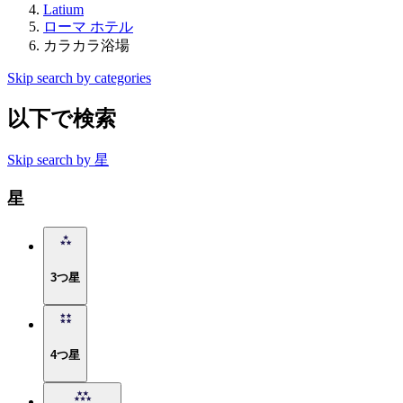
Latium
ローマ ホテル
カラカラ浴場
Skip search by categories
以下で検索
Skip search by 星
星
3つ星
4つ星