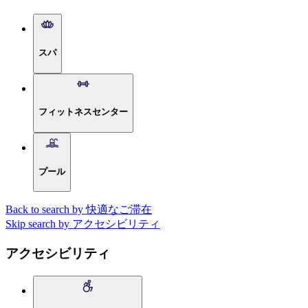
スパ
フィットネスセンター
プール
Back to search by 快適なご滞在
Skip search by アクセシビリティ
アクセシビリティ