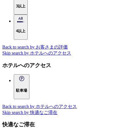
3以上
4以上
Back to search by お客さまの評価
Skip search by ホテルへのアクセス
ホテルへのアクセス
駐車場
Back to search by ホテルへのアクセス
Skip search by 快適なご滞在
快適なご滞在