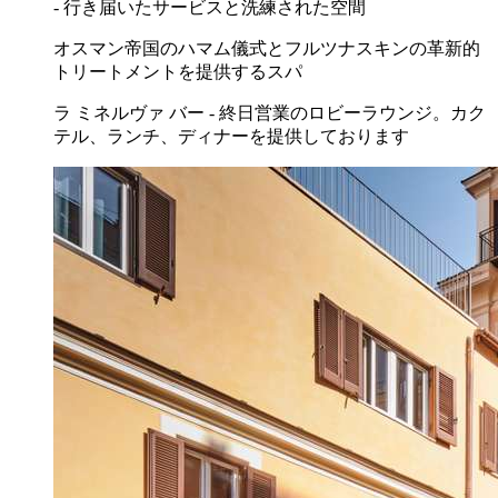
- 行き届いたサービスと洗練された空間
オスマン帝国のハマム儀式とフルツナスキンの革新的
トリートメントを提供するスパ
ラ ミネルヴァ バー - 終日営業のロビーラウンジ。カク
テル、ランチ、ディナーを提供しております