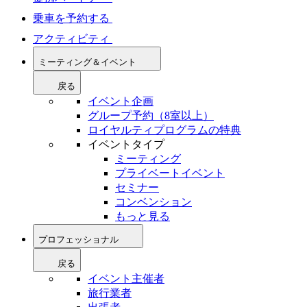
乗車を予約する
アクティビティ
ミーティング＆イベント
戻る
イベント企画
グループ予約（8室以上）
ロイヤルティプログラムの特典
イベントタイプ
ミーティング
プライベートイベント
セミナー
コンベンション
もっと見る
プロフェッショナル
戻る
イベント主催者
旅行業者