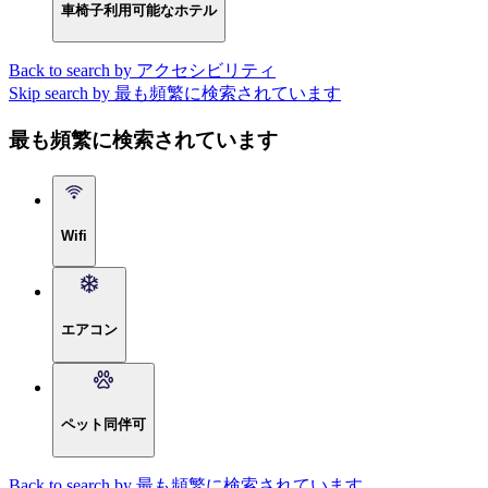
車椅子利用可能なホテル
Back to search by アクセシビリティ
Skip search by 最も頻繁に検索されています
最も頻繁に検索されています
Wifi
エアコン
ペット同伴可
Back to search by 最も頻繁に検索されています