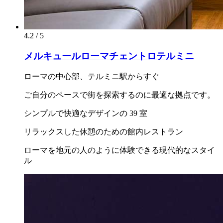
4.2 / 5
メルキュールローマチェントロテルミニ
ローマの中心部、テルミニ駅からすぐ
ご自分のペースで街を探索するのに最適な拠点です。
シンプルで快適なデザインの 39 室
リラックスした休憩のための館内レストラン
ローマを地元の人のように体験できる現代的なスタイ
ル