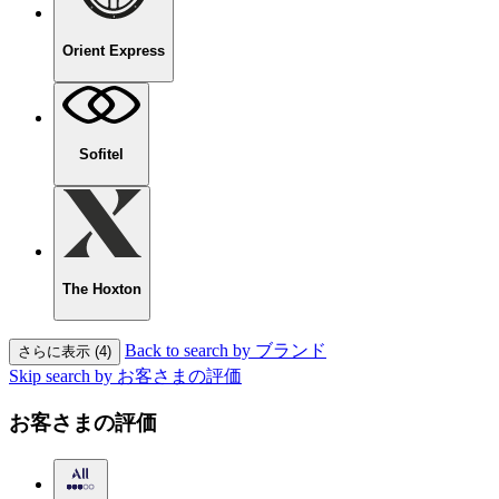
Orient Express
Sofitel
The Hoxton
Back to search by ブランド
さらに表示 (4)
Skip search by お客さまの評価
お客さまの評価