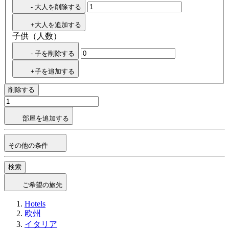
- 大人を削除する
+大人を追加する
子供（人数）
- 子を削除する
+子を追加する
削除する
部屋を追加する
その他の条件
検索
ご希望の旅先
Hotels
欧州
イタリア