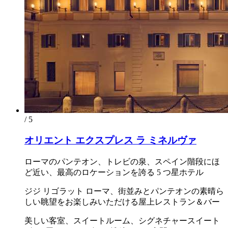
/ 5
オリエント エクスプレス ラ ミネルヴァ
ローマのパンテオン、トレビの泉、スペイン階段にほ
ど近い、最高のロケーションを誇る 5 つ星ホテル
ジジ リゴラット ローマ、街並みとパンテオンの素晴ら
しい眺望をお楽しみいただける屋上レストラン＆バー
美しい客室、スイートルーム、シグネチャースイート