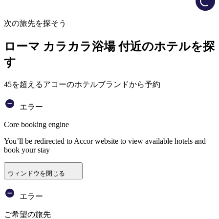
次の旅先を探そう
ローマ カラカラ浴場 付近のホテルを探
す
45を超えるアコーのホテルブランドから予約
エラー
Core booking engine
You’ll be redirected to Accor website to view available hotels and
book your stay
ウィンドウを閉じる
エラー
ご希望の旅先