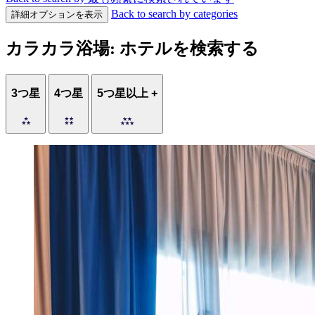
Back to search by categories
詳細オプションを表示
カラカラ浴場: ホテルを検索する
3つ星
4つ星
5つ星以上 +