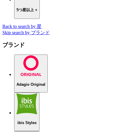
5つ星以上 +
Back to search by 星
Skip search by ブランド
ブランド
Adagio Original
ibis Styles