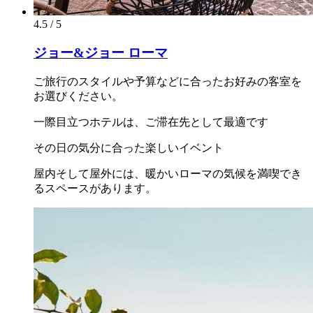
4.5 / 5
ジョー&ジョー ローマ
ご旅行のスタイルや予算などに合ったお好みの客室を
お選びください。
一際目立つホテルは、ご滞在先として最適です
その日の気分に合った楽しいイベント
屋内そして屋外には、暖かいローマの気候を満喫でき
るスペースがあります。