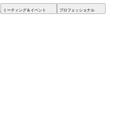
ミーティング＆イベント
プロフェッショナル