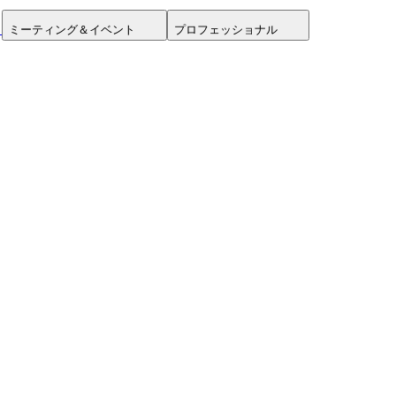
ミーティング＆イベント
プロフェッショナル