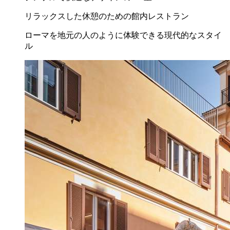
リラックスした休憩のための館内レストラン
ローマを地元の人のように体験できる現代的なスタイ
ル