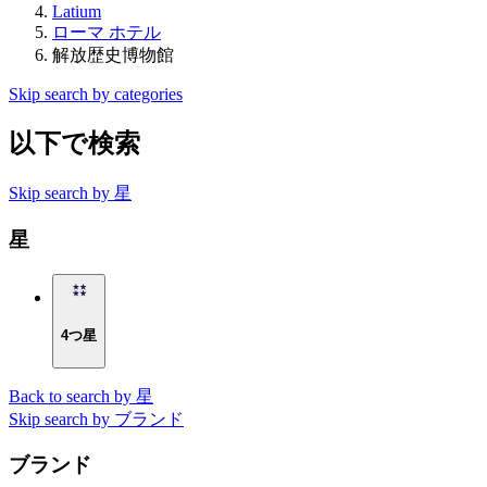
Latium
ローマ ホテル
解放歴史博物館
Skip search by categories
以下で検索
Skip search by 星
星
4つ星
Back to search by 星
Skip search by ブランド
ブランド