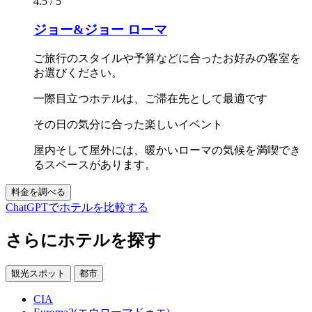
4.5 / 5
ジョー&ジョー ローマ
ご旅行のスタイルや予算などに合ったお好みの客室を
お選びください。
一際目立つホテルは、ご滞在先として最適です
その日の気分に合った楽しいイベント
屋内そして屋外には、暖かいローマの気候を満喫でき
るスペースがあります。
料金を調べる
ChatGPTでホテルを比較する
さらにホテルを探す
観光スポット
都市
CIA