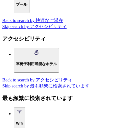
プール
Back to search by 快適なご滞在
Skip search by アクセシビリティ
アクセシビリティ
車椅子利用可能なホテル
Back to search by アクセシビリティ
Skip search by 最も頻繁に検索されています
最も頻繁に検索されています
Wifi