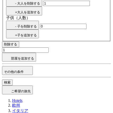
- 大人を削除する
+大人を追加する
子供（人数）
- 子を削除する
+子を追加する
削除する
部屋を追加する
その他の条件
検索
ご希望の旅先
Hotels
欧州
イタリア