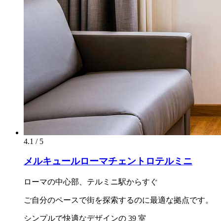
4.1 / 5
メルキュールローマチェントロテルミニ
ローマの中心部、テルミニ駅からすぐ
ご自分のペースで街を探索するのに最適な拠点です。
シンプルで快適なデザインの 39 室