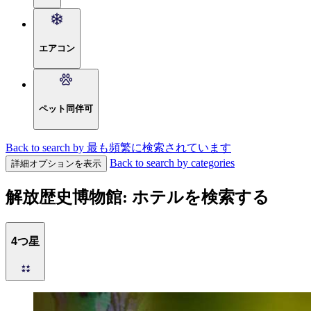
エアコン
ペット同伴可
Back to search by 最も頻繁に検索されています
Back to search by categories
詳細オプションを表示
解放歴史博物館: ホテルを検索する
4つ星