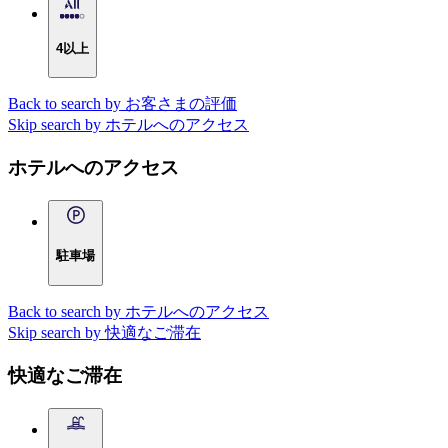
4以上
Back to search by お客さまの評価
Skip search by ホテルへのアクセス
ホテルへのアクセス
駐車場
Back to search by ホテルへのアクセス
Skip search by 快適なご滞在
快適なご滞在