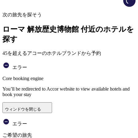
次の旅先を探そう
ローマ 解放歴史博物館 付近のホテルを
探す
45を超えるアコーのホテルブランドから予約
エラー
Core booking engine
You’ll be redirected to Accor website to view available hotels and
book your stay
ウィンドウを閉じる
エラー
ご希望の旅先