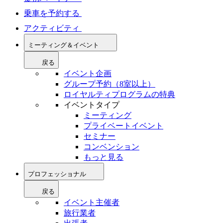
乗車を予約する
アクティビティ
ミーティング＆イベント
戻る
イベント企画
グループ予約（8室以上）
ロイヤルティプログラムの特典
イベントタイプ
ミーティング
プライベートイベント
セミナー
コンベンション
もっと見る
プロフェッショナル
戻る
イベント主催者
旅行業者