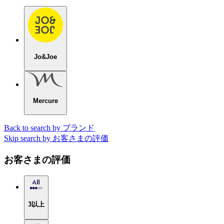
Jo&Joe
Mercure
Back to search by ブランド
Skip search by お客さまの評価
お客さまの評価
3以上