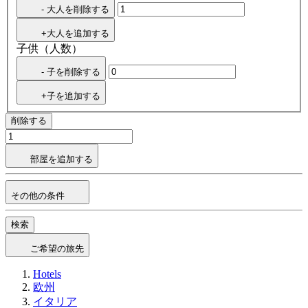
- 大人を削除する
+大人を追加する
子供（人数）
- 子を削除する
+子を追加する
削除する
部屋を追加する
その他の条件
検索
ご希望の旅先
Hotels
欧州
イタリア