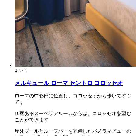
4.5 / 5
メルキュール ローマ セントロ コロッセオ
ローマの中心部に位置し、コロッセオから歩いてすぐ
です
19室あるスーペリアルームからは、コロッセオを望む
ことができます
屋外プールとルーフバーを完備したパノラマビューの