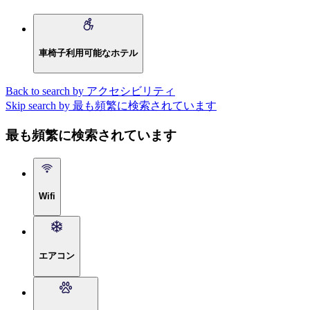
車椅子利用可能なホテル
Back to search by アクセシビリティ
Skip search by 最も頻繁に検索されています
最も頻繁に検索されています
Wifi
エアコン