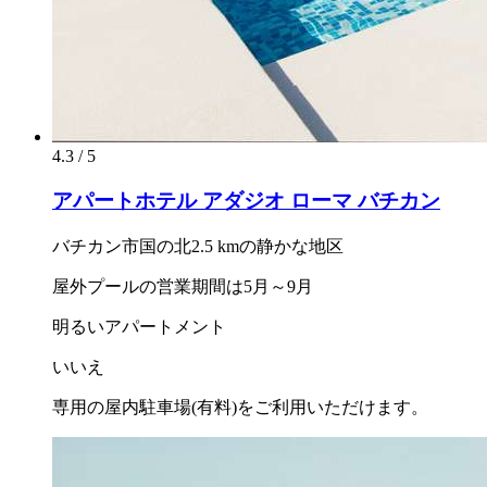
4.3 / 5
アパートホテル アダジオ ローマ バチカン
バチカン市国の北2.5 kmの静かな地区
屋外プールの営業期間は5月～9月
明るいアパートメント
いいえ
専用の屋内駐車場(有料)をご利用いただけます。