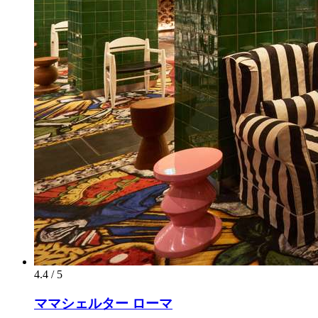
4.4 / 5
ママシェルター ローマ