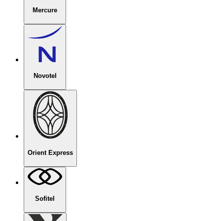
Mercure
Novotel
Orient Express
Sofitel