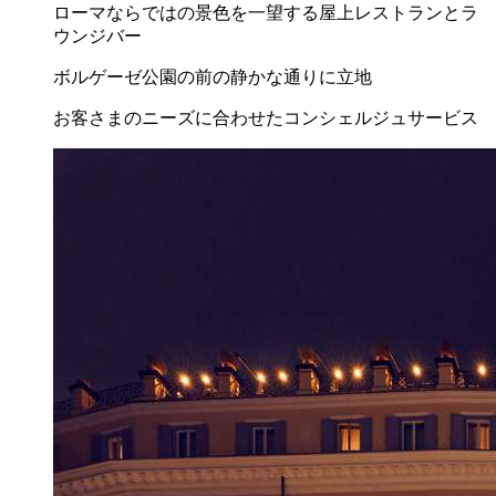
ローマならではの景色を一望する屋上レストランとラ
ウンジバー
ボルゲーゼ公園の前の静かな通りに立地
お客さまのニーズに合わせたコンシェルジュサービス