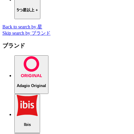
5つ星以上 +
Back to search by 星
Skip search by ブランド
ブランド
Adagio Original
Ibis