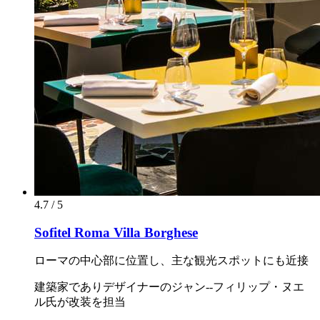
4.7 / 5
Sofitel Roma Villa Borghese
ローマの中心部に位置し、主な観光スポットにも近接
建築家でありデザイナーのジャン--フィリップ・ヌエ
ル氏が改装を担当