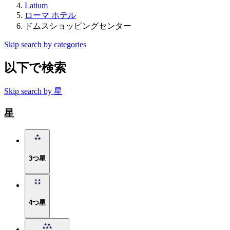
Latium
ローマ ホテル
ドムスショッピングセンター
Skip search by categories
以下で検索
Skip search by 星
星
3つ星
4つ星