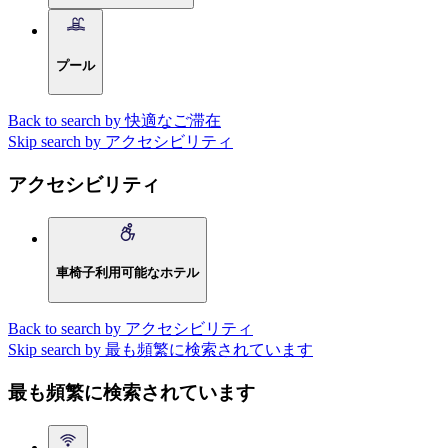
プール
Back to search by 快適なご滞在
Skip search by アクセシビリティ
アクセシビリティ
車椅子利用可能なホテル
Back to search by アクセシビリティ
Skip search by 最も頻繁に検索されています
最も頻繁に検索されています