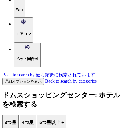
Wifi
エアコン
ペット同伴可
Back to search by 最も頻繁に検索されています
Back to search by categories
詳細オプションを表示
ドムスショッピングセンター: ホテル
を検索する
3つ星
4つ星
5つ星以上 +