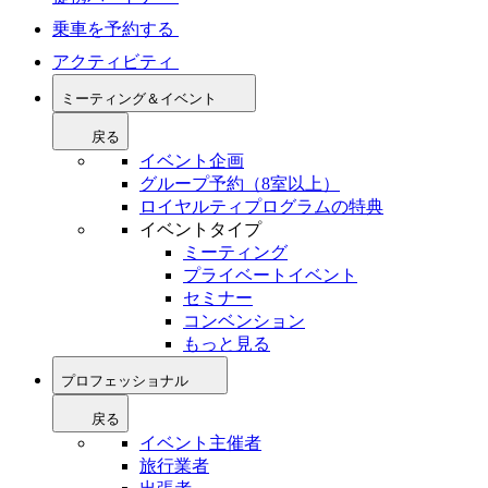
乗車を予約する
アクティビティ
ミーティング＆イベント
戻る
イベント企画
グループ予約（8室以上）
ロイヤルティプログラムの特典
イベントタイプ
ミーティング
プライベートイベント
セミナー
コンベンション
もっと見る
プロフェッショナル
戻る
イベント主催者
旅行業者