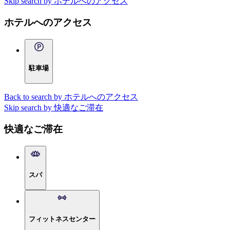
Skip search by ホテルへのアクセス
ホテルへのアクセス
駐車場
Back to search by ホテルへのアクセス
Skip search by 快適なご滞在
快適なご滞在
スパ
フィットネスセンター