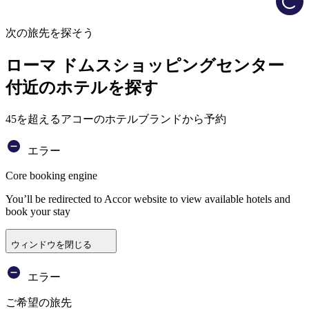
次の旅先を探そう
ローマ ドムスショッピングセンター
付近のホテルを探す
45を超えるアコーのホテルブランドから予約
エラー
Core booking engine
You’ll be redirected to Accor website to view available hotels and
book your stay
ウィンドウを閉じる
エラー
ご希望の旅先