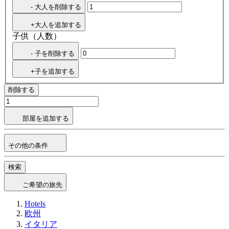
- 大人を削除する
+大人を追加する
子供（人数）
- 子を削除する
+子を追加する
削除する
部屋を追加する
その他の条件
検索
ご希望の旅先
Hotels
欧州
イタリア