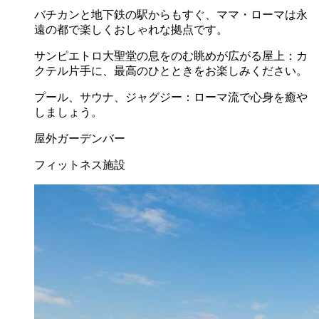
バチカンと地下鉄の駅からもすぐ、ママ・ローマは永
遠の都で楽しくおしゃれな拠点です。
サンピエトロ大聖堂の息をのむ眺めが広がる屋上：カ
クテル片手に、最高のひとときをお楽しみください。
プール、サウナ、ジャグジー：ローマ流で心身を癒や
しましょう。
屋外ガーデンバー
フィットネス施設