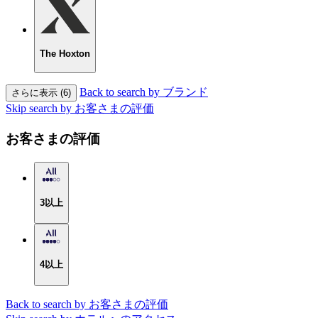
The Hoxton
Back to search by ブランド
さらに表示 (6)
Skip search by お客さまの評価
お客さまの評価
3以上
4以上
Back to search by お客さまの評価