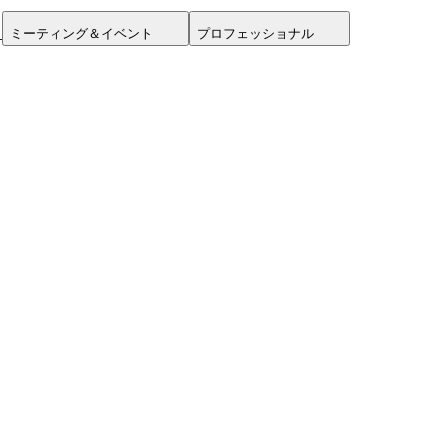
ミーティング＆イベント
プロフェッショナル