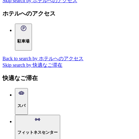
Skip search by ホテルへのアクセス
ホテルへのアクセス
駐車場
Back to search by ホテルへのアクセス
Skip search by 快適なご滞在
快適なご滞在
スパ
フィットネスセンター