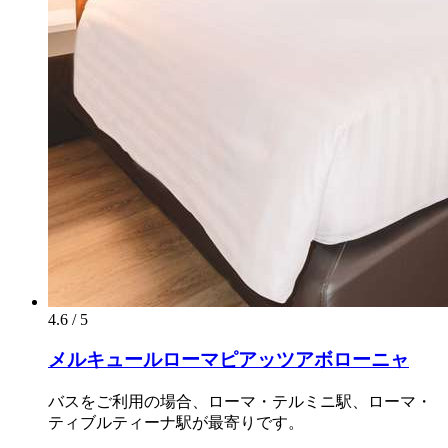
4.6 / 5
メルキュールローマピアッツアボローニャ
バスをご利用の場合、ローマ・テルミニ駅、ローマ・
ティブルティーナ駅が最寄りです。