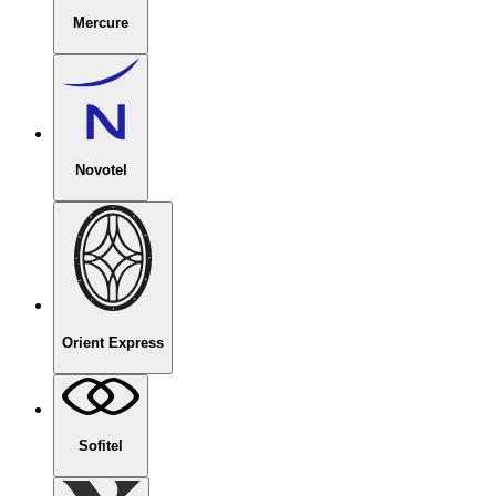
Mercure
Novotel
Orient Express
Sofitel