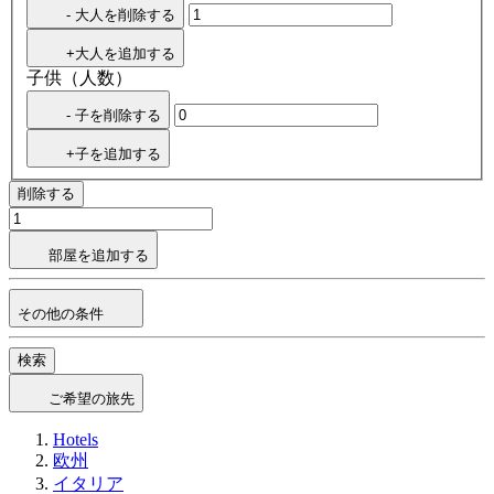
- 大人を削除する
+大人を追加する
子供（人数）
- 子を削除する
+子を追加する
削除する
部屋を追加する
その他の条件
検索
ご希望の旅先
Hotels
欧州
イタリア