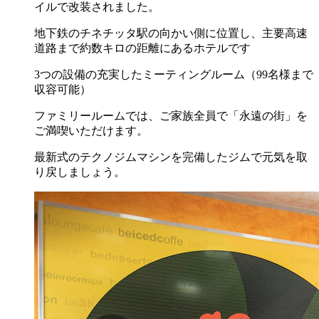
イルで改装されました。
地下鉄のチネチッタ駅の向かい側に位置し、主要高速
道路まで約数キロの距離にあるホテルです
3つの設備の充実したミーティングルーム（99名様まで
収容可能）
ファミリールームでは、ご家族全員で「永遠の街」を
ご満喫いただけます。
最新式のテクノジムマシンを完備したジムで元気を取
り戻しましょう。