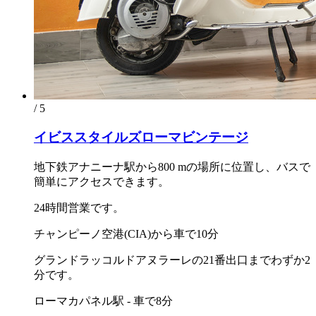
/ 5
イビススタイルズローマビンテージ
地下鉄アナニーナ駅から800 mの場所に位置し、バスで
簡単にアクセスできます。
24時間営業です。
チャンピーノ空港(CIA)から車で10分
グランドラッコルドアヌラーレの21番出口までわずか2
分です。
ローマカパネル駅 - 車で8分