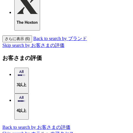
The Hoxton
Back to search by ブランド
さらに表示 (6)
Skip search by お客さまの評価
お客さまの評価
3以上
4以上
Back to search by お客さまの評価