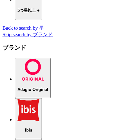
5つ星以上 +
Back to search by 星
Skip search by ブランド
ブランド
Adagio Original
Ibis