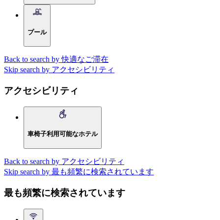
プール
Back to search by 快適なご滞在
Skip search by アクセシビリティ
アクセシビリティ
車椅子利用可能なホテル
Back to search by アクセシビリティ
Skip search by 最も頻繁に検索されています
最も頻繁に検索されています