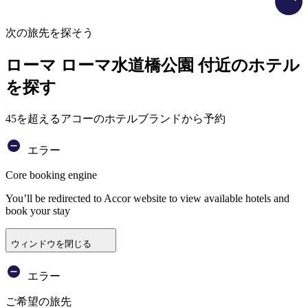
次の旅先を探そう
ローマ ローマ水道橋公園 付近のホテル
を探す
45を超えるアコーのホテルブランドから予約
エラー
Core booking engine
You’ll be redirected to Accor website to view available hotels and
book your stay
ウィンドウを閉じる
エラー
ご希望の旅先