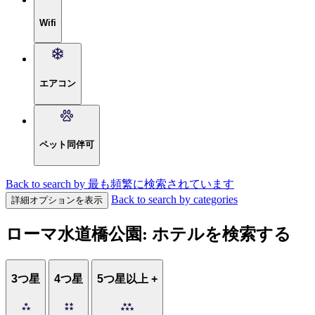
Wifi
エアコン
ペット同伴可
Back to search by 最も頻繁に検索されています
Back to search by categories
詳細オプションを表示
ローマ水道橋公園: ホテルを検索する
3つ星
4つ星
5つ星以上 +