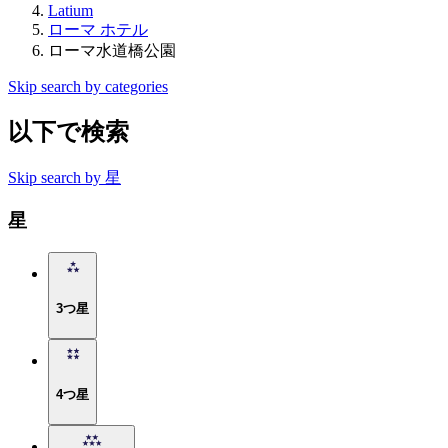
Latium
ローマ ホテル
ローマ水道橋公園
Skip search by categories
以下で検索
Skip search by 星
星
3つ星
4つ星