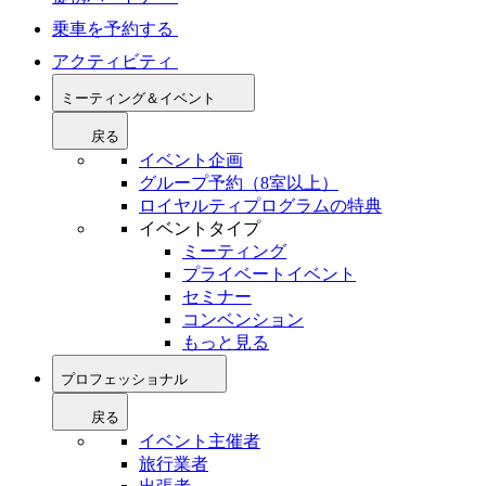
乗車を予約する
アクティビティ
ミーティング＆イベント
戻る
イベント企画
グループ予約（8室以上）
ロイヤルティプログラムの特典
イベントタイプ
ミーティング
プライベートイベント
セミナー
コンベンション
もっと見る
プロフェッショナル
戻る
イベント主催者
旅行業者