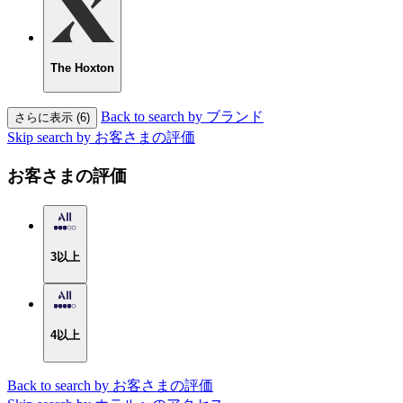
The Hoxton
Back to search by ブランド
さらに表示 (6)
Skip search by お客さまの評価
お客さまの評価
3以上
4以上
Back to search by お客さまの評価