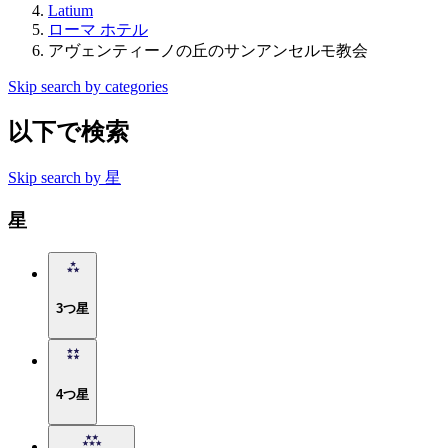
Latium
ローマ ホテル
アヴェンティーノの丘のサンアンセルモ教会
Skip search by categories
以下で検索
Skip search by 星
星
3つ星
4つ星