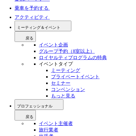
乗車を予約する
アクティビティ
ミーティング＆イベント
戻る
イベント企画
グループ予約（8室以上）
ロイヤルティプログラムの特典
イベントタイプ
ミーティング
プライベートイベント
セミナー
コンベンション
もっと見る
プロフェッショナル
戻る
イベント主催者
旅行業者