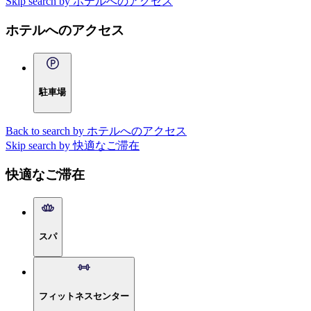
Skip search by ホテルへのアクセス
ホテルへのアクセス
駐車場
Back to search by ホテルへのアクセス
Skip search by 快適なご滞在
快適なご滞在
スパ
フィットネスセンター