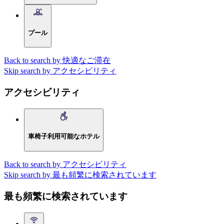
プール
Back to search by 快適なご滞在
Skip search by アクセシビリティ
アクセシビリティ
車椅子利用可能なホテル
Back to search by アクセシビリティ
Skip search by 最も頻繁に検索されています
最も頻繁に検索されています