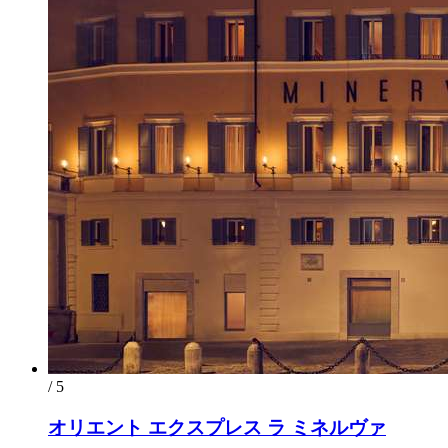
/ 5
オリエント エクスプレス ラ ミネルヴァ