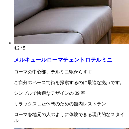
4.2 / 5
メルキュールローマチェントロテルミニ
ローマの中心部、テルミニ駅からすぐ
ご自分のペースで街を探索するのに最適な拠点です。
シンプルで快適なデザインの 39 室
リラックスした休憩のための館内レストラン
ローマを地元の人のように体験できる現代的なスタイ
ル