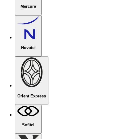
Mercure
Novotel
Orient Express
Sofitel