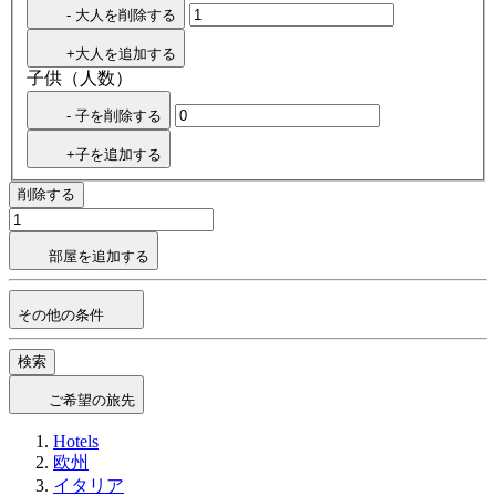
- 大人を削除する
+大人を追加する
子供（人数）
- 子を削除する
+子を追加する
削除する
部屋を追加する
その他の条件
検索
ご希望の旅先
Hotels
欧州
イタリア