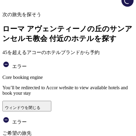
次の旅先を探そう
ローマ アヴェンティーノの丘のサンア
ンセルモ教会 付近のホテルを探す
45を超えるアコーのホテルブランドから予約
エラー
Core booking engine
You’ll be redirected to Accor website to view available hotels and
book your stay
ウィンドウを閉じる
エラー
ご希望の旅先