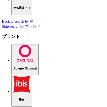
5つ星以上 +
Back to search by 星
Skip search by ブランド
ブランド
Adagio Original
Ibis