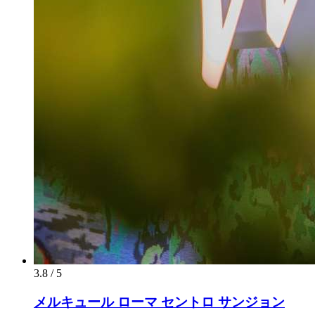
3.8 / 5
メルキュール ローマ セントロ サンジョン