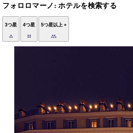
フォロロマーノ: ホテルを検索する
3つ星
4つ星
5つ星以上 +