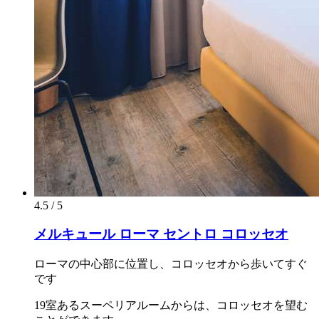
4.5 / 5
メルキュール ローマ セントロ コロッセオ
ローマの中心部に位置し、コロッセオから歩いてすぐ
です
19室あるスーペリアルームからは、コロッセオを望む