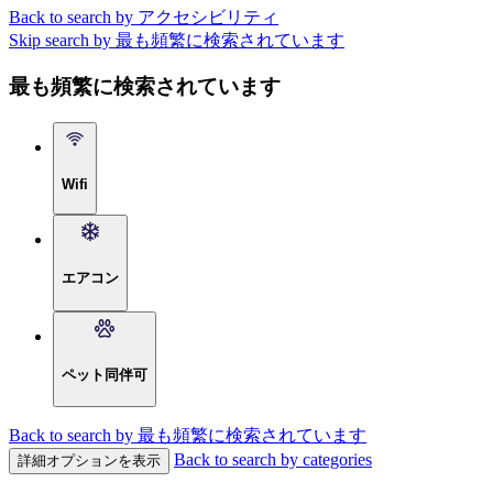
Back to search by アクセシビリティ
Skip search by 最も頻繁に検索されています
最も頻繁に検索されています
Wifi
エアコン
ペット同伴可
Back to search by 最も頻繁に検索されています
Back to search by categories
詳細オプションを表示