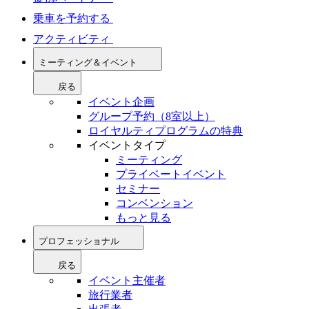
乗車を予約する
アクティビティ
ミーティング＆イベント
戻る
イベント企画
グループ予約（8室以上）
ロイヤルティプログラムの特典
イベントタイプ
ミーティング
プライベートイベント
セミナー
コンベンション
もっと見る
プロフェッショナル
戻る
イベント主催者
旅行業者