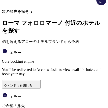
次の旅先を探そう
ローマ フォロロマーノ 付近のホテル
を探す
45を超えるアコーのホテルブランドから予約
エラー
Core booking engine
You’ll be redirected to Accor website to view available hotels and
book your stay
ウィンドウを閉じる
エラー
ご希望の旅先