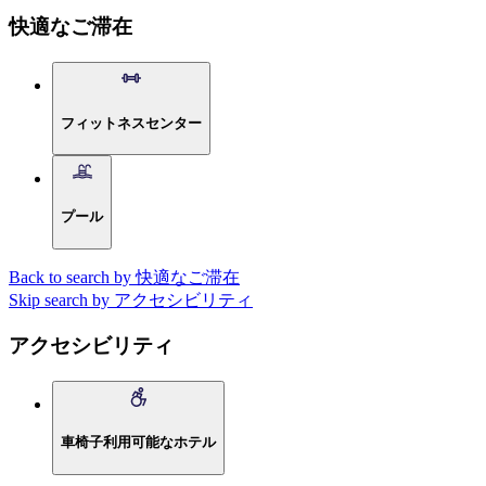
快適なご滞在
フィットネスセンター
プール
Back to search by 快適なご滞在
Skip search by アクセシビリティ
アクセシビリティ
車椅子利用可能なホテル