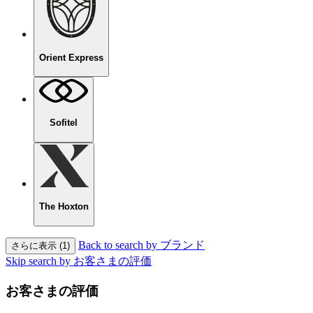
Orient Express
Sofitel
The Hoxton
Back to search by ブランド
さらに表示 (1)
Skip search by お客さまの評価
お客さまの評価