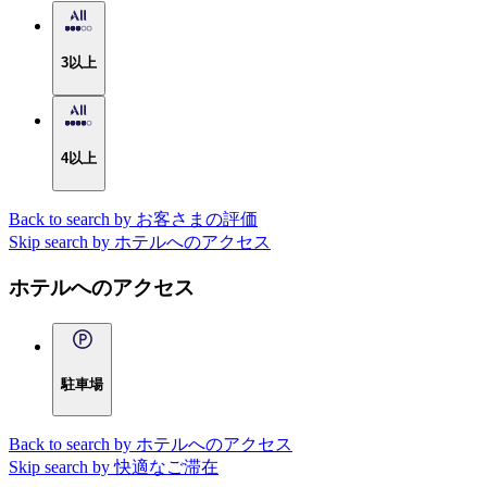
3以上
4以上
Back to search by お客さまの評価
Skip search by ホテルへのアクセス
ホテルへのアクセス
駐車場
Back to search by ホテルへのアクセス
Skip search by 快適なご滞在