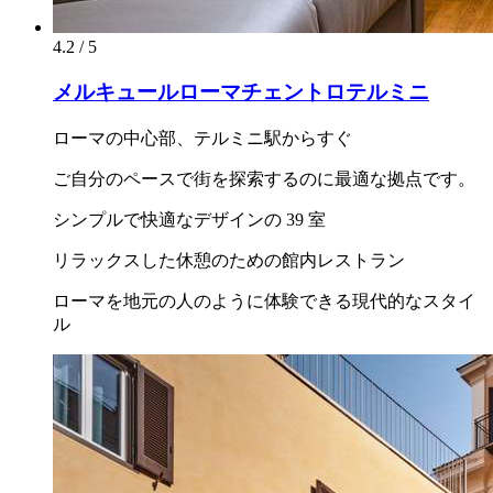
4.2 / 5
メルキュールローマチェントロテルミニ
ローマの中心部、テルミニ駅からすぐ
ご自分のペースで街を探索するのに最適な拠点です。
シンプルで快適なデザインの 39 室
リラックスした休憩のための館内レストラン
ローマを地元の人のように体験できる現代的なスタイ
ル