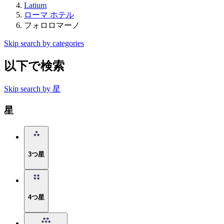
Latium
ローマ ホテル
フォロロマーノ
Skip search by categories
以下で検索
Skip search by 星
星
3つ星
4つ星