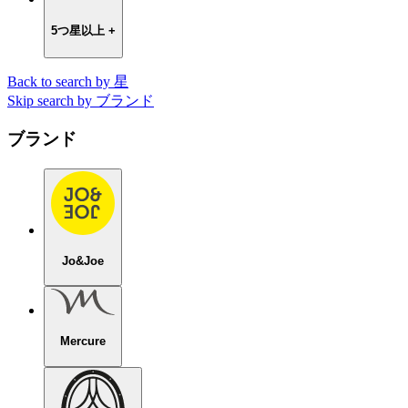
5つ星以上 +
Back to search by 星
Skip search by ブランド
ブランド
Jo&Joe
Mercure