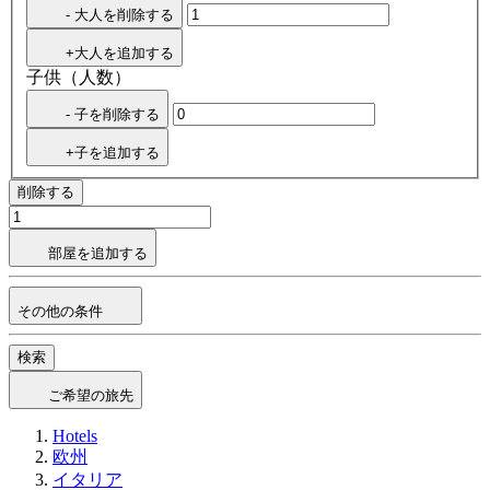
- 大人を削除する
+大人を追加する
子供（人数）
- 子を削除する
+子を追加する
削除する
部屋を追加する
その他の条件
検索
ご希望の旅先
Hotels
欧州
イタリア