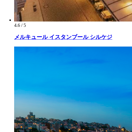
4.6 / 5
メルキュール イスタンブール シルケジ