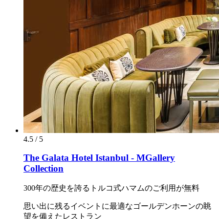
4.5 / 5
The Galata Hotel Istanbul - MGallery
Collection
300年の歴史を誇るトルコ式ハマムのご利用が無料
思い出に残るイベントに最適なゴールデンホーンの眺
望を備えたレストラン