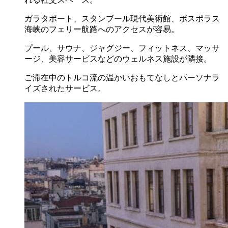
ガラタポート、スタンブール現代美術館、ボスポラス
海峡のフェリー航路へのアクセスが容易。
プール、サウナ、ジャグジー、フィットネス、マッサ
ージ、美容サービスなどのウェルネス施設が隣接。
ご滞在中のトルコ流の温かいおもてなしとパーソナラ
イズされたサービス。