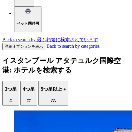
ペット同伴可
Back to search by 最も頻繁に検索されています
Back to search by categories
詳細オプションを表示
イスタンブール アタテュルク国際空
港: ホテルを検索する
3つ星
4つ星
5つ星以上 +