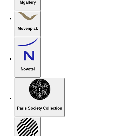
Mgallery
Mövenpick
Novotel
Paris Society Collection