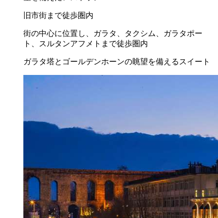
旧市街まで徒歩圏内
街の中心に位置し、ガラタ、タクシム、ガラタポー
ト、スルタンアフメトまで徒歩圏内
ガラタ塔とゴールデンホーンの眺望を備えるスイート