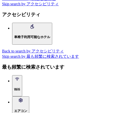
Skip search by アクセシビリティ
アクセシビリティ
車椅子利用可能なホテル
Back to search by アクセシビリティ
Skip search by 最も頻繁に検索されています
最も頻繁に検索されています
Wifi
エアコン