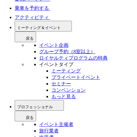
乗車を予約する
アクティビティ
ミーティング＆イベント
戻る
イベント企画
グループ予約（8室以上）
ロイヤルティプログラムの特典
イベントタイプ
ミーティング
プライベートイベント
セミナー
コンベンション
もっと見る
プロフェッショナル
戻る
イベント主催者
旅行業者