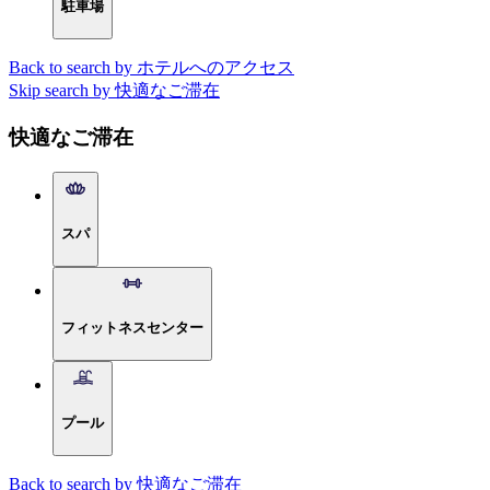
駐車場
Back to search by ホテルへのアクセス
Skip search by 快適なご滞在
快適なご滞在
スパ
フィットネスセンター
プール
Back to search by 快適なご滞在