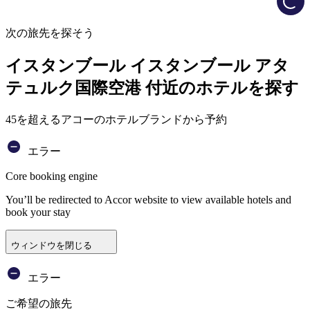
次の旅先を探そう
イスタンブール イスタンブール アタ
テュルク国際空港 付近のホテルを探す
45を超えるアコーのホテルブランドから予約
エラー
Core booking engine
You’ll be redirected to Accor website to view available hotels and
book your stay
ウィンドウを閉じる
エラー
ご希望の旅先