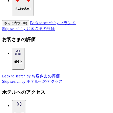
Swissôtel
Back to search by ブランド
さらに表示 (10)
Skip search by お客さまの評価
お客さまの評価
4以上
Back to search by お客さまの評価
Skip search by ホテルへのアクセス
ホテルへのアクセス