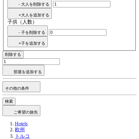
- 大人を削除する
+大人を追加する
子供（人数）
- 子を削除する
+子を追加する
削除する
部屋を追加する
その他の条件
検索
ご希望の旅先
Hotels
欧州
トルコ