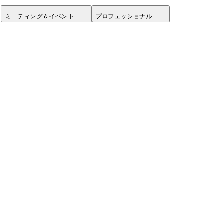
ミーティング＆イベント
プロフェッショナル