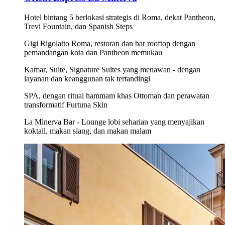
Hotel bintang 5 berlokasi strategis di Roma, dekat Pantheon,
Trevi Fountain, dan Spanish Steps
Gigi Rigolatto Roma, restoran dan bar rooftop dengan
pemandangan kota dan Pantheon memukau
Kamar, Suite, Signature Suites yang menawan - dengan
layanan dan keanggunan tak tertandingi
SPA, dengan ritual hammam khas Ottoman dan perawatan
transformatif Furtuna Skin
La Minerva Bar - Lounge lobi seharian yang menyajikan
koktail, makan siang, dan makan malam