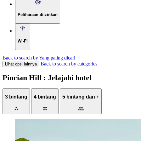
Peliharaan diizinkan
Wi-Fi
Back to search by Yang paling dicari
Back to search by categories
Lihat opsi lainnya
Pincian Hill : Jelajahi hotel
3 bintang
4 bintang
5 bintang dan +