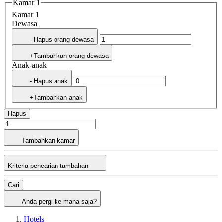
Kamar 1
Kamar 1
Dewasa
- Hapus orang dewasa
+Tambahkan orang dewasa
Anak-anak
- Hapus anak
+Tambahkan anak
Hapus
Tambahkan kamar
Kriteria pencarian tambahan
Cari
Anda pergi ke mana saja?
Hotels