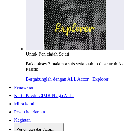
Untuk Penjelajah Sejati
Buka akses 2 malam gratis setiap tahun di seluruh Asia
Pasifik
Bergabunglah dengan ALL Accor+ Explorer
Penawaran
Kartu Kredit CIMB Niaga ALL
Mitra kami
Pesan kendaraan
Kegiatan
Pertemuan dan Acara