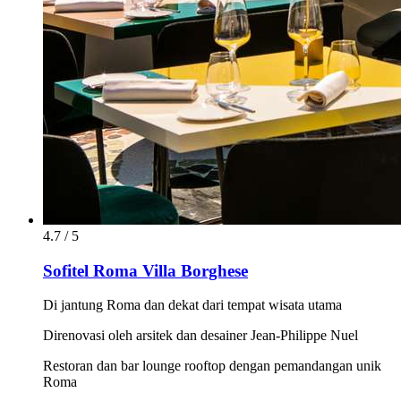
4.7 / 5
Sofitel Roma Villa Borghese
Di jantung Roma dan dekat dari tempat wisata utama
Direnovasi oleh arsitek dan desainer Jean-Philippe Nuel
Restoran dan bar lounge rooftop dengan pemandangan unik
Roma