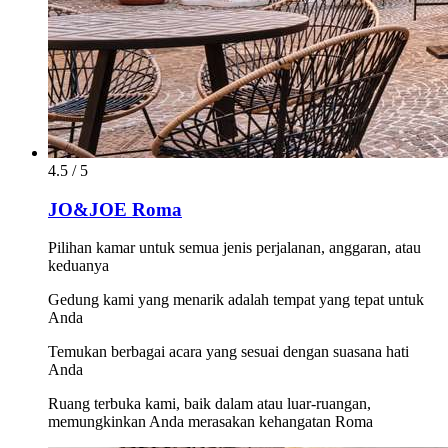
4.5 / 5
JO&JOE Roma
Pilihan kamar untuk semua jenis perjalanan, anggaran, atau
keduanya
Gedung kami yang menarik adalah tempat yang tepat untuk
Anda
Temukan berbagai acara yang sesuai dengan suasana hati
Anda
Ruang terbuka kami, baik dalam atau luar-ruangan,
memungkinkan Anda merasakan kehangatan Roma