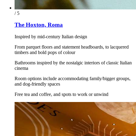
/ 5
The Hoxton, Roma
Inspired by mid-century Italian design
From parquet floors and statement headboards, to lacquered
timbers and bold pops of colour
Bathrooms inspired by the nostalgic interiors of classic Italian
cinema
Room options include accommodating family/bigger groups,
and dog-friendly spaces
Free tea and coffee, and spots to work or unwind