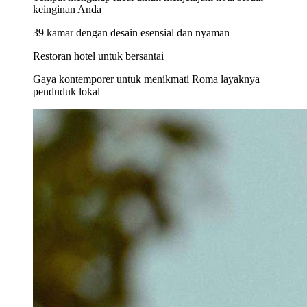
keinginan Anda
39 kamar dengan desain esensial dan nyaman
Restoran hotel untuk bersantai
Gaya kontemporer untuk menikmati Roma layaknya
penduduk lokal