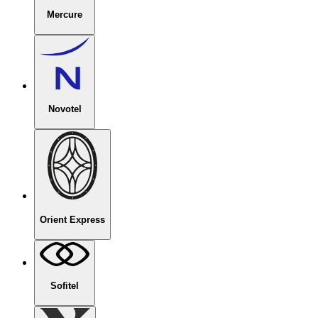
Mercure
Novotel
Orient Express
Sofitel