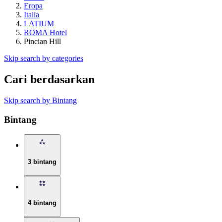
Eropa
Italia
LATIUM
ROMA Hotel
Pincian Hill
Skip search by categories
Cari berdasarkan
Skip search by Bintang
Bintang
3 bintang
4 bintang