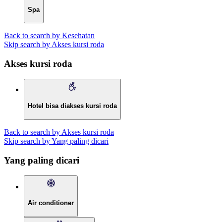
Spa
Back to search by Kesehatan
Skip search by Akses kursi roda
Akses kursi roda
Hotel bisa diakses kursi roda
Back to search by Akses kursi roda
Skip search by Yang paling dicari
Yang paling dicari
Air conditioner