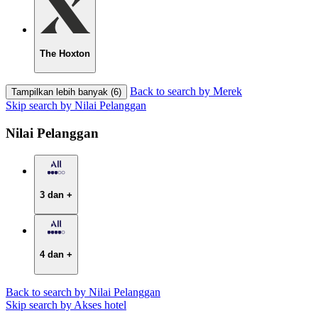
The Hoxton
Back to search by Merek
Tampilkan lebih banyak (6)
Skip search by Nilai Pelanggan
Nilai Pelanggan
3 dan +
4 dan +
Back to search by Nilai Pelanggan
Skip search by Akses hotel