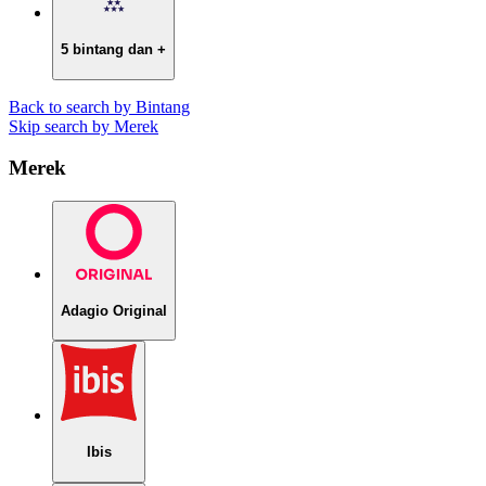
5 bintang dan +
Back to search by Bintang
Skip search by Merek
Merek
Adagio Original
Ibis