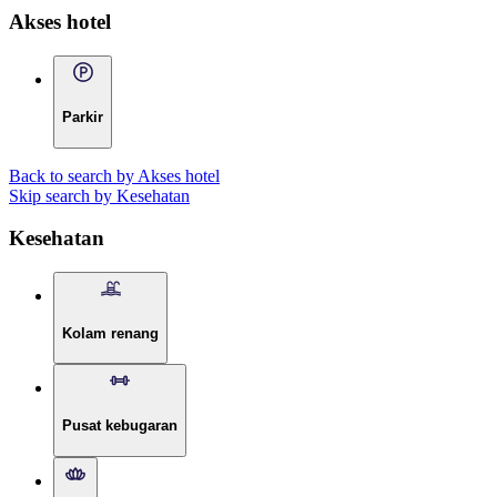
Akses hotel
Parkir
Back to search by Akses hotel
Skip search by Kesehatan
Kesehatan
Kolam renang
Pusat kebugaran