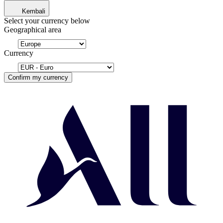
Kembali
Select your currency below
Geographical area
Currency
Confirm my currency