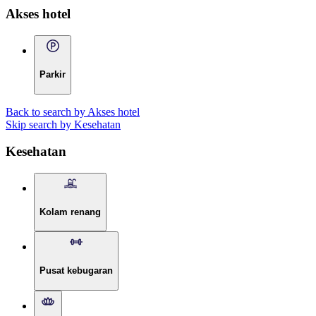
Akses hotel
Parkir
Back to search by Akses hotel
Skip search by Kesehatan
Kesehatan
Kolam renang
Pusat kebugaran