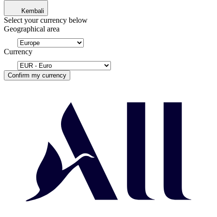
Kembali
Select your currency below
Geographical area
Currency
Confirm my currency