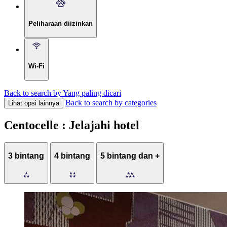
Peliharaan diizinkan
Wi-Fi
Back to search by Yang paling dicari
Back to search by categories
Lihat opsi lainnya
Centocelle : Jelajahi hotel
3 bintang
4 bintang
5 bintang dan +