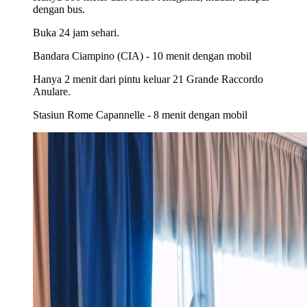
dengan bus.
Buka 24 jam sehari.
Bandara Ciampino (CIA) - 10 menit dengan mobil
Hanya 2 menit dari pintu keluar 21 Grande Raccordo
Anulare.
Stasiun Rome Capannelle - 8 menit dengan mobil