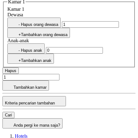
Kamar 1
Kamar 1
Dewasa
- Hapus orang dewasa
+Tambahkan orang dewasa
Anak-anak
- Hapus anak
+Tambahkan anak
Hapus
Tambahkan kamar
Kriteria pencarian tambahan
Cari
Anda pergi ke mana saja?
Hotels