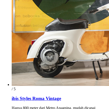
/ 5
ibis Styles Roma Vintage
Hanya 800 meter dari Metro Anagnina, mudah dicapai