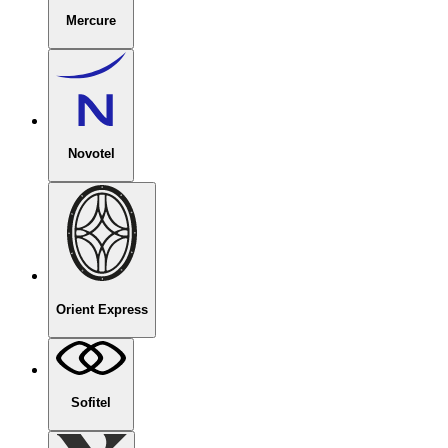
Mercure
Novotel
Orient Express
Sofitel