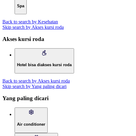
Spa
Back to search by Kesehatan
Skip search by Akses kursi roda
Akses kursi roda
Hotel bisa diakses kursi roda
Back to search by Akses kursi roda
Skip search by Yang paling dicari
Yang paling dicari
Air conditioner