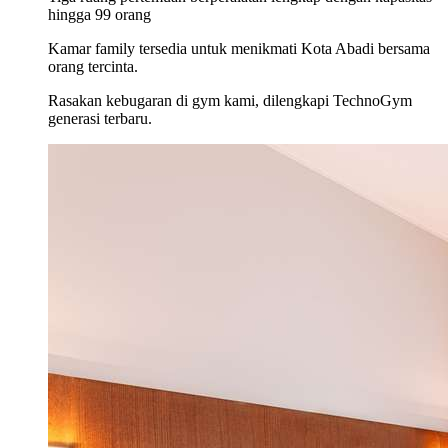
hingga 99 orang
Kamar family tersedia untuk menikmati Kota Abadi bersama
orang tercinta.
Rasakan kebugaran di gym kami, dilengkapi TechnoGym
generasi terbaru.