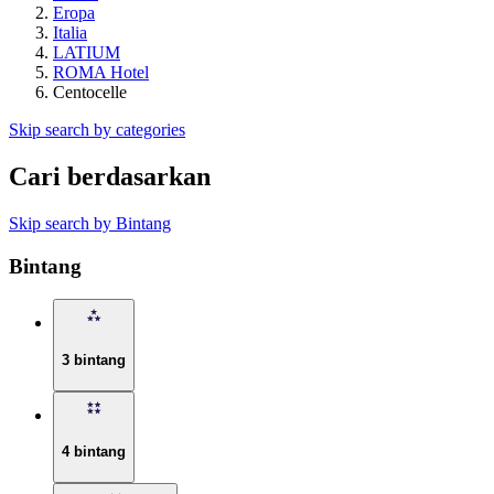
Eropa
Italia
LATIUM
ROMA Hotel
Centocelle
Skip search by categories
Cari berdasarkan
Skip search by Bintang
Bintang
3 bintang
4 bintang