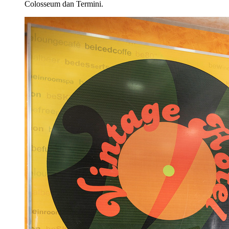
Colosseum dan Termini.