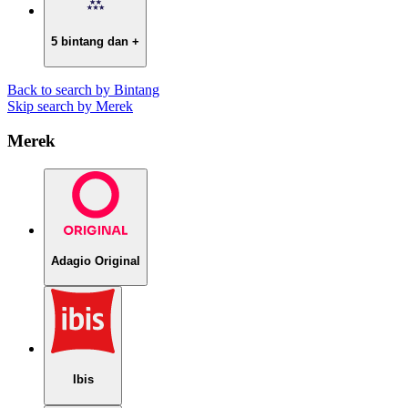
5 bintang dan +
Back to search by Bintang
Skip search by Merek
Merek
Adagio Original
Ibis