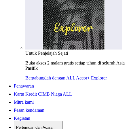
Untuk Penjelajah Sejati
Buka akses 2 malam gratis setiap tahun di seluruh Asia
Pasifik
Bergabunglah dengan ALL Accor+ Explorer
Penawaran
Kartu Kredit CIMB Niaga ALL
Mitra kami
Pesan kendaraan
Kegiatan
Pertemuan dan Acara