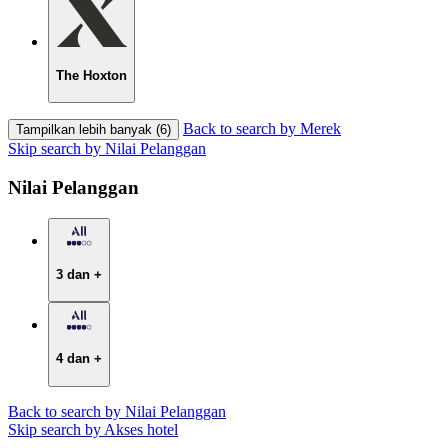
The Hoxton
Back to search by Merek
Tampilkan lebih banyak (6)
Skip search by Nilai Pelanggan
Nilai Pelanggan
3 dan +
4 dan +
Back to search by Nilai Pelanggan
Skip search by Akses hotel