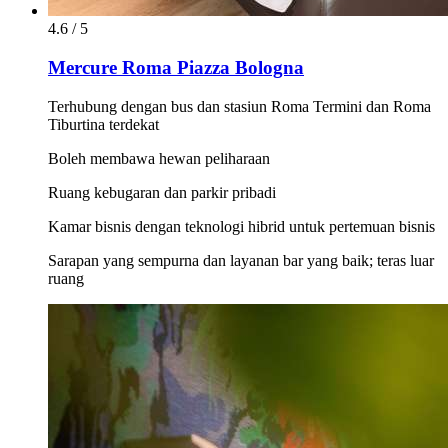
4.6 / 5
Mercure Roma Piazza Bologna
Terhubung dengan bus dan stasiun Roma Termini dan Roma
Tiburtina terdekat
Boleh membawa hewan peliharaan
Ruang kebugaran dan parkir pribadi
Kamar bisnis dengan teknologi hibrid untuk pertemuan bisnis
Sarapan yang sempurna dan layanan bar yang baik; teras luar
ruang