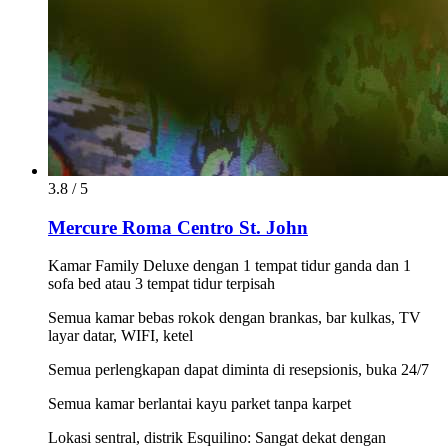
3.8 / 5
Mercure Roma Centro St. John
Kamar Family Deluxe dengan 1 tempat tidur ganda dan 1
sofa bed atau 3 tempat tidur terpisah
Semua kamar bebas rokok dengan brankas, bar kulkas, TV
layar datar, WIFI, ketel
Semua perlengkapan dapat diminta di resepsionis, buka 24/7
Semua kamar berlantai kayu parket tanpa karpet
Lokasi sentral, distrik Esquilino: Sangat dekat dengan