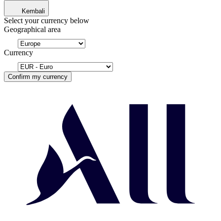
Kembali
Select your currency below
Geographical area
Currency
Confirm my currency