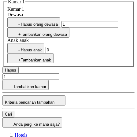
Kamar 1
Kamar 1
Dewasa
- Hapus orang dewasa
+Tambahkan orang dewasa
Anak-anak
- Hapus anak
+Tambahkan anak
Hapus
Tambahkan kamar
Kriteria pencarian tambahan
Cari
Anda pergi ke mana saja?
Hotels