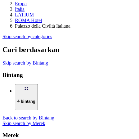
Eropa
Italia
LATIUM
ROMA Hotel
Palazzo della Civiltà Italiana
Skip search by categories
Cari berdasarkan
Skip search by Bintang
Bintang
4 bintang
Back to search by Bintang
Skip search by Merek
Merek