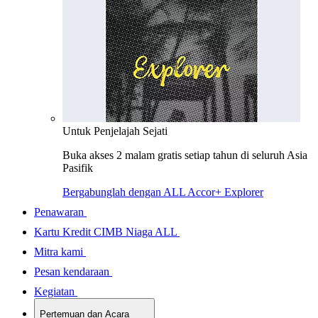
Untuk Penjelajah Sejati
Buka akses 2 malam gratis setiap tahun di seluruh Asia
Pasifik
Bergabunglah dengan ALL Accor+ Explorer
Penawaran
Kartu Kredit CIMB Niaga ALL
Mitra kami
Pesan kendaraan
Kegiatan
Pertemuan dan Acara