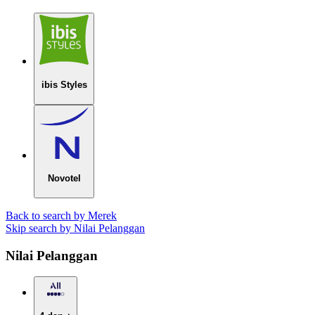
ibis Styles
Novotel
Back to search by Merek
Skip search by Nilai Pelanggan
Nilai Pelanggan