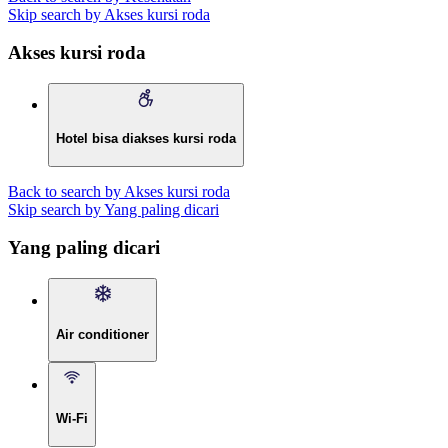
Skip search by Akses kursi roda
Akses kursi roda
Hotel bisa diakses kursi roda
Back to search by Akses kursi roda
Skip search by Yang paling dicari
Yang paling dicari
Air conditioner
Wi-Fi