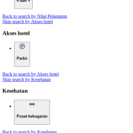
4 dan +
Back to search by Nilai Pelanggan
Skip search by Akses hotel
Akses hotel
Parkir
Back to search by Akses hotel
Skip search by Kesehatan
Kesehatan
Pusat kebugaran
Back to search by Kesehatan