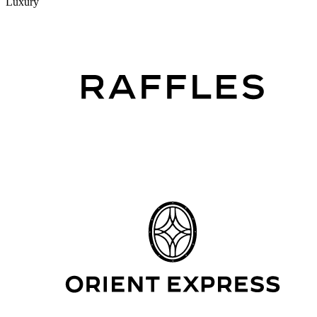
Luxury