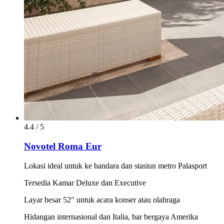
4.4 / 5
Novotel Roma Eur
Lokasi ideal untuk ke bandara dan stasiun metro Palasport
Tersedia Kamar Deluxe dan Executive
Layar besar 52" untuk acara konser atau olahraga
Hidangan internasional dan Italia, bar bergaya Amerika