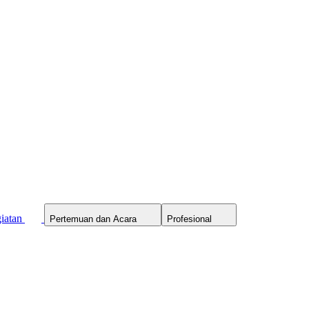
iatan
Pertemuan dan Acara
Profesional