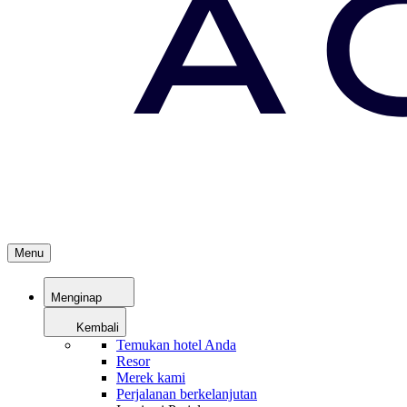
Menu
Menginap
Kembali
Temukan hotel Anda
Resor
Merek kami
Perjalanan berkelanjutan