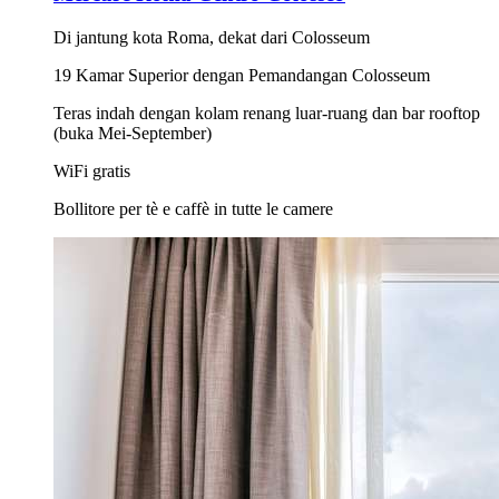
Di jantung kota Roma, dekat dari Colosseum
19 Kamar Superior dengan Pemandangan Colosseum
Teras indah dengan kolam renang luar-ruang dan bar rooftop
(buka Mei-September)
WiFi gratis
Bollitore per tè e caffè in tutte le camere