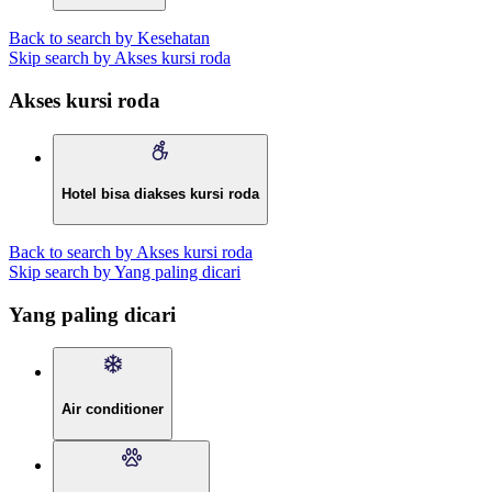
Back to search by Kesehatan
Skip search by Akses kursi roda
Akses kursi roda
Hotel bisa diakses kursi roda
Back to search by Akses kursi roda
Skip search by Yang paling dicari
Yang paling dicari
Air conditioner