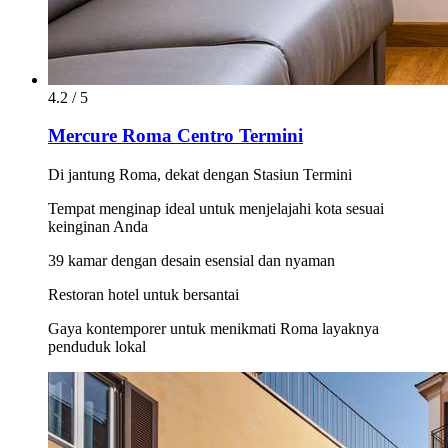
4.2 / 5
Mercure Roma Centro Termini
Di jantung Roma, dekat dengan Stasiun Termini
Tempat menginap ideal untuk menjelajahi kota sesuai
keinginan Anda
39 kamar dengan desain esensial dan nyaman
Restoran hotel untuk bersantai
Gaya kontemporer untuk menikmati Roma layaknya
penduduk lokal