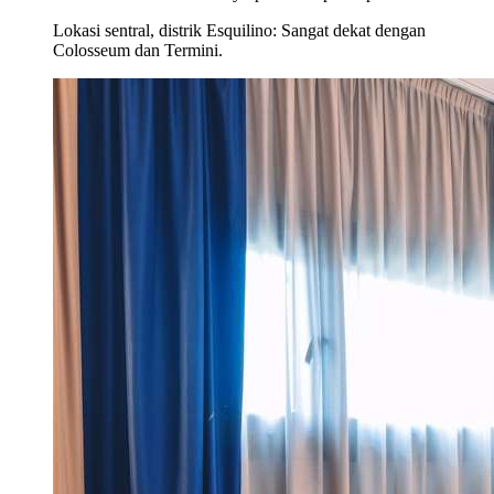
Lokasi sentral, distrik Esquilino: Sangat dekat dengan
Colosseum dan Termini.