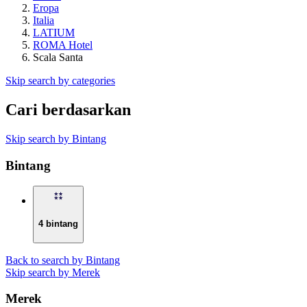
Eropa
Italia
LATIUM
ROMA Hotel
Scala Santa
Skip search by categories
Cari berdasarkan
Skip search by Bintang
Bintang
4 bintang
Back to search by Bintang
Skip search by Merek
Merek