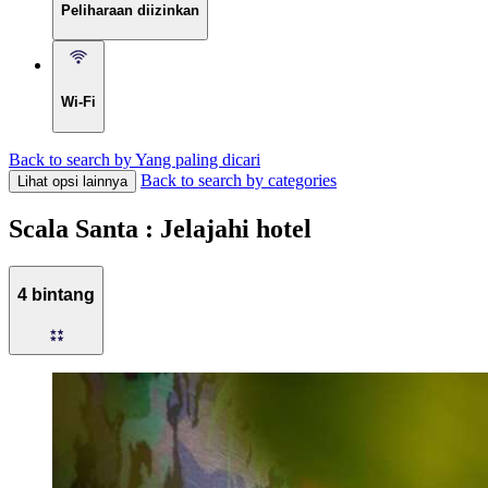
Peliharaan diizinkan
Wi-Fi
Back to search by Yang paling dicari
Back to search by categories
Lihat opsi lainnya
Scala Santa : Jelajahi hotel
4 bintang