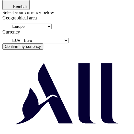
Kembali
Select your currency below
Geographical area
Currency
Confirm my currency