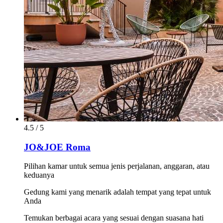
4.5 / 5
JO&JOE Roma
Pilihan kamar untuk semua jenis perjalanan, anggaran, atau
keduanya
Gedung kami yang menarik adalah tempat yang tepat untuk
Anda
Temukan berbagai acara yang sesuai dengan suasana hati