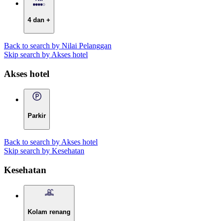
4 dan +
Back to search by Nilai Pelanggan
Skip search by Akses hotel
Akses hotel
Parkir
Back to search by Akses hotel
Skip search by Kesehatan
Kesehatan
Kolam renang