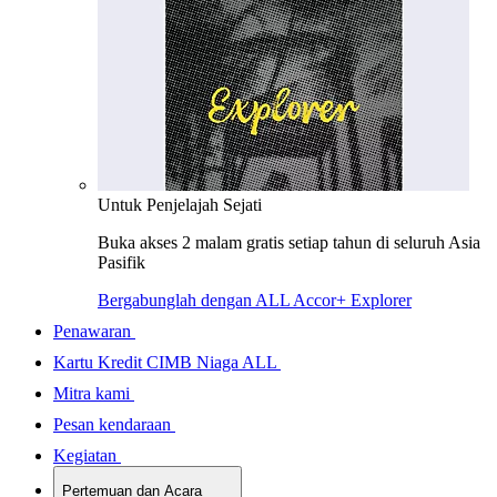
Untuk Penjelajah Sejati
Buka akses 2 malam gratis setiap tahun di seluruh Asia
Pasifik
Bergabunglah dengan ALL Accor+ Explorer
Penawaran
Kartu Kredit CIMB Niaga ALL
Mitra kami
Pesan kendaraan
Kegiatan
Pertemuan dan Acara