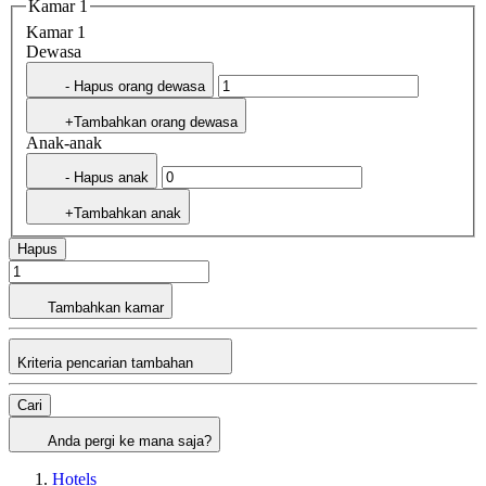
Kamar 1
Kamar 1
Dewasa
- Hapus orang dewasa
+Tambahkan orang dewasa
Anak-anak
- Hapus anak
+Tambahkan anak
Hapus
Tambahkan kamar
Kriteria pencarian tambahan
Cari
Anda pergi ke mana saja?
Hotels