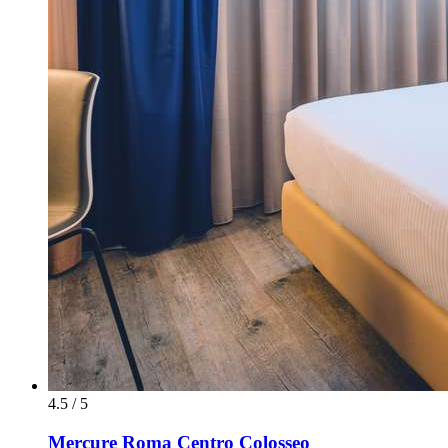
4.5 / 5
Mercure Roma Centro Colosseo