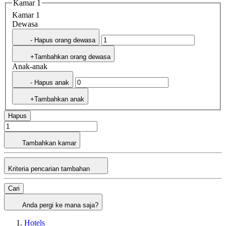
Kamar 1
Kamar 1
Dewasa
- Hapus orang dewasa
+Tambahkan orang dewasa
Anak-anak
- Hapus anak
+Tambahkan anak
Hapus
Tambahkan kamar
Kriteria pencarian tambahan
Cari
Anda pergi ke mana saja?
Hotels