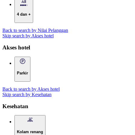
4 dan +
Back to search by Nilai Pelanggan
Skip search by Akses hotel
Akses hotel
Parkir
Back to search by Akses hotel
Skip search by Kesehatan
Kesehatan
Kolam renang