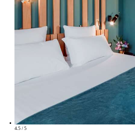
4.5 / 5