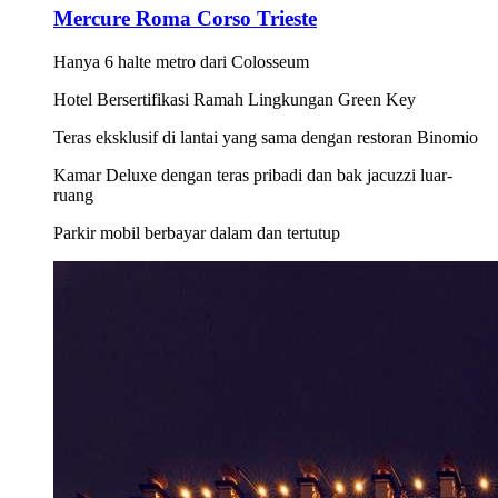
Mercure Roma Corso Trieste
Hanya 6 halte metro dari Colosseum
Hotel Bersertifikasi Ramah Lingkungan Green Key
Teras eksklusif di lantai yang sama dengan restoran Binomio
Kamar Deluxe dengan teras pribadi dan bak jacuzzi luar-
ruang
Parkir mobil berbayar dalam dan tertutup