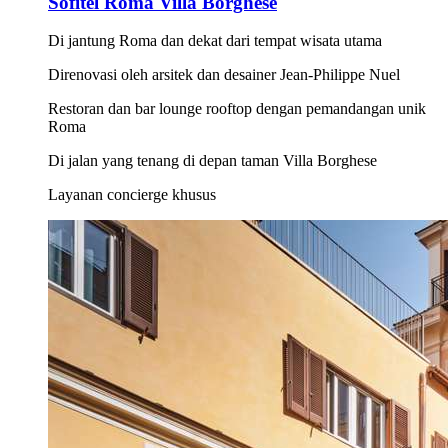
Sofitel Roma Villa Borghese
Di jantung Roma dan dekat dari tempat wisata utama
Direnovasi oleh arsitek dan desainer Jean-Philippe Nuel
Restoran dan bar lounge rooftop dengan pemandangan unik
Roma
Di jalan yang tenang di depan taman Villa Borghese
Layanan concierge khusus