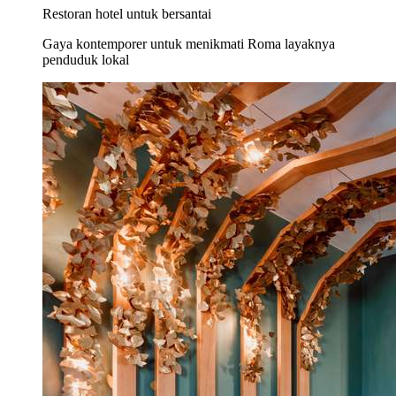
Restoran hotel untuk bersantai
Gaya kontemporer untuk menikmati Roma layaknya
penduduk lokal