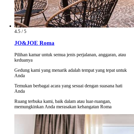
4.5 / 5
JO&JOE Roma
Pilihan kamar untuk semua jenis perjalanan, anggaran, atau
keduanya
Gedung kami yang menarik adalah tempat yang tepat untuk
Anda
Temukan berbagai acara yang sesuai dengan suasana hati
Anda
Ruang terbuka kami, baik dalam atau luar-ruangan,
memungkinkan Anda merasakan kehangatan Roma