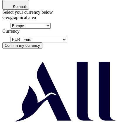
Kembali
Select your currency below
Geographical area
Currency
Confirm my currency