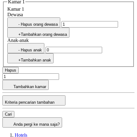
Kamar 1
Kamar 1
Dewasa
- Hapus orang dewasa
+Tambahkan orang dewasa
Anak-anak
- Hapus anak
+Tambahkan anak
Hapus
Tambahkan kamar
Kriteria pencarian tambahan
Cari
Anda pergi ke mana saja?
Hotels