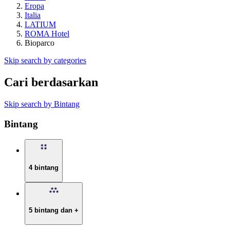
Eropa
Italia
LATIUM
ROMA Hotel
Bioparco
Skip search by categories
Cari berdasarkan
Skip search by Bintang
Bintang
4 bintang
5 bintang dan +