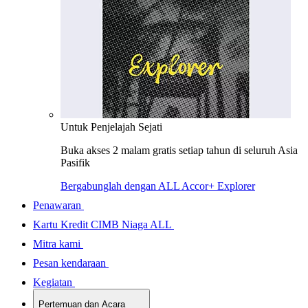
Untuk Penjelajah Sejati
Buka akses 2 malam gratis setiap tahun di seluruh Asia
Pasifik
Bergabunglah dengan ALL Accor+ Explorer
Penawaran
Kartu Kredit CIMB Niaga ALL
Mitra kami
Pesan kendaraan
Kegiatan
Pertemuan dan Acara