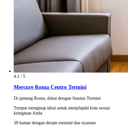
4.1 / 5
Mercure Roma Centro Termini
Di jantung Roma, dekat dengan Stasiun Termini
Tempat menginap ideal untuk menjelajahi kota sesuai
keinginan Anda
39 kamar dengan desain esensial dan nyaman