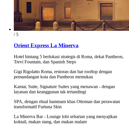
/ 5
Orient Express La Minerva
Hotel bintang 5 berlokasi strategis di Roma, dekat Pantheon,
Trevi Fountain, dan Spanish Steps
Gigi Rigolatto Roma, restoran dan bar rooftop dengan
pemandangan kota dan Pantheon memukau
Kamar, Suite, Signature Suites yang menawan - dengan
layanan dan keanggunan tak tertandingi
SPA, dengan ritual hammam khas Ottoman dan perawatan
transformatif Furtuna Skin
La Minerva Bar - Lounge lobi seharian yang menyajikan
koktail, makan siang, dan makan malam