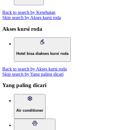
Back to search by Kesehatan
Skip search by Akses kursi roda
Akses kursi roda
Hotel bisa diakses kursi roda
Back to search by Akses kursi roda
Skip search by Yang paling dicari
Yang paling dicari
Air conditioner