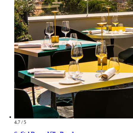
4.7 / 5