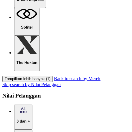
Sofitel
The Hoxton
Back to search by Merek
Tampilkan lebih banyak (1)
Skip search by Nilai Pelanggan
Nilai Pelanggan
3 dan +