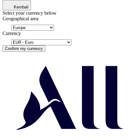
Kembali
Select your currency below
Geographical area
Currency
Confirm my currency