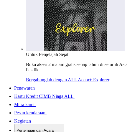
Untuk Penjelajah Sejati
Buka akses 2 malam gratis setiap tahun di seluruh Asia
Pasifik
Bergabunglah dengan ALL Accor+ Explorer
Penawaran
Kartu Kredit CIMB Niaga ALL
Mitra kami
Pesan kendaraan
Kegiatan
Pertemuan dan Acara