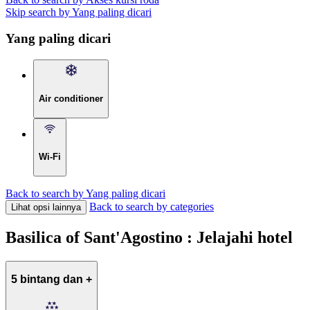
Skip search by Yang paling dicari
Yang paling dicari
Air conditioner
Wi-Fi
Back to search by Yang paling dicari
Back to search by categories
Lihat opsi lainnya
Basilica of Sant'Agostino : Jelajahi hotel
5 bintang dan +