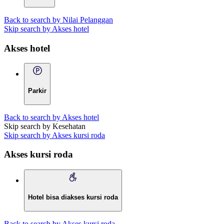
Back to search by Nilai Pelanggan
Skip search by Akses hotel
Akses hotel
Parkir
Back to search by Akses hotel
Skip search by Kesehatan
Skip search by Akses kursi roda
Akses kursi roda
Hotel bisa diakses kursi roda
Back to search by Akses kursi roda