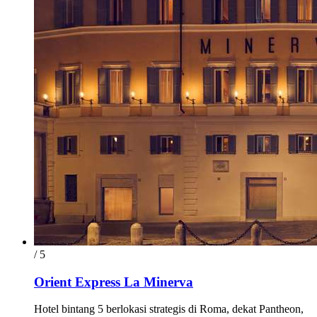
/ 5
Orient Express La Minerva
Hotel bintang 5 berlokasi strategis di Roma, dekat Pantheon,