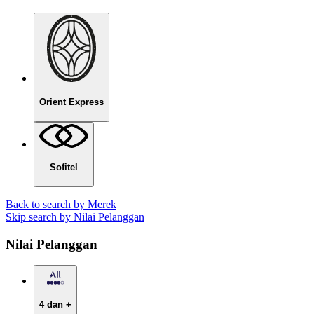
Orient Express
Sofitel
Back to search by Merek
Skip search by Nilai Pelanggan
Nilai Pelanggan
4 dan +