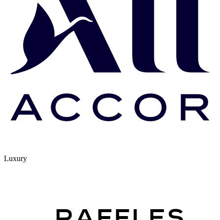
Luxury