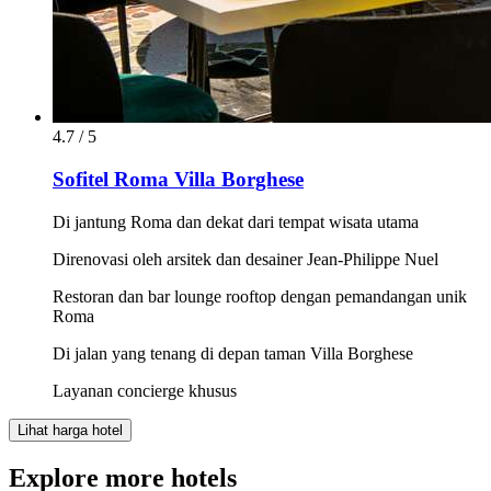
4.7 / 5
Sofitel Roma Villa Borghese
Di jantung Roma dan dekat dari tempat wisata utama
Direnovasi oleh arsitek dan desainer Jean-Philippe Nuel
Restoran dan bar lounge rooftop dengan pemandangan unik
Roma
Di jalan yang tenang di depan taman Villa Borghese
Layanan concierge khusus
Lihat harga hotel
Explore more hotels