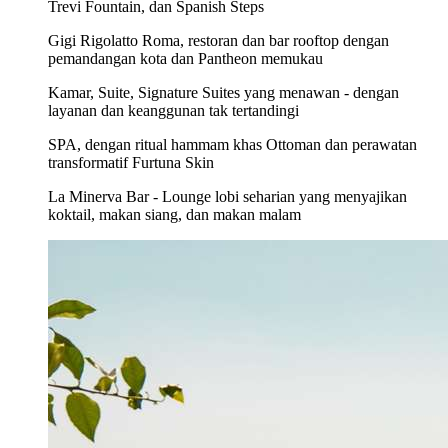
Trevi Fountain, dan Spanish Steps
Gigi Rigolatto Roma, restoran dan bar rooftop dengan
pemandangan kota dan Pantheon memukau
Kamar, Suite, Signature Suites yang menawan - dengan
layanan dan keanggunan tak tertandingi
SPA, dengan ritual hammam khas Ottoman dan perawatan
transformatif Furtuna Skin
La Minerva Bar - Lounge lobi seharian yang menyajikan
koktail, makan siang, dan makan malam