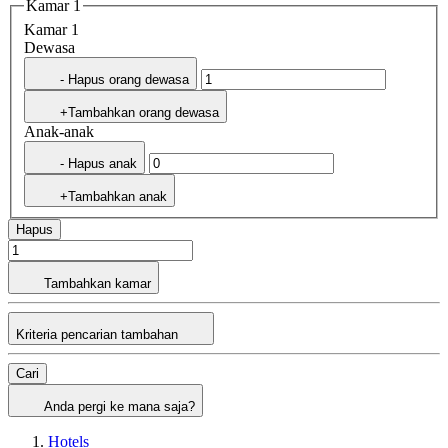
Kamar 1
Kamar 1
Dewasa
- Hapus orang dewasa
+Tambahkan orang dewasa
Anak-anak
- Hapus anak
+Tambahkan anak
Hapus
Tambahkan kamar
Kriteria pencarian tambahan
Cari
Anda pergi ke mana saja?
Hotels