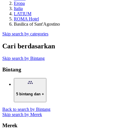
Eropa
Italia
LATIUM
ROMA Hotel
Basilica of Sant'Agostino
Skip search by categories
Cari berdasarkan
Skip search by Bintang
Bintang
5 bintang dan +
Back to search by Bintang
Skip search by Merek
Merek