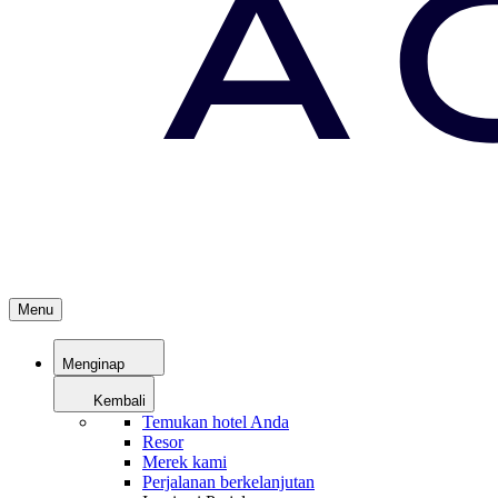
Menu
Menginap
Kembali
Temukan hotel Anda
Resor
Merek kami
Perjalanan berkelanjutan