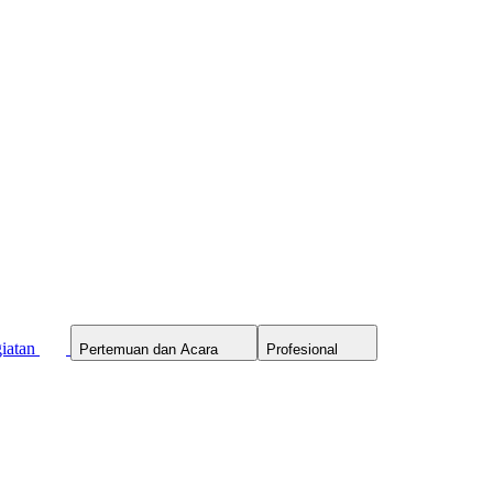
iatan
Pertemuan dan Acara
Profesional