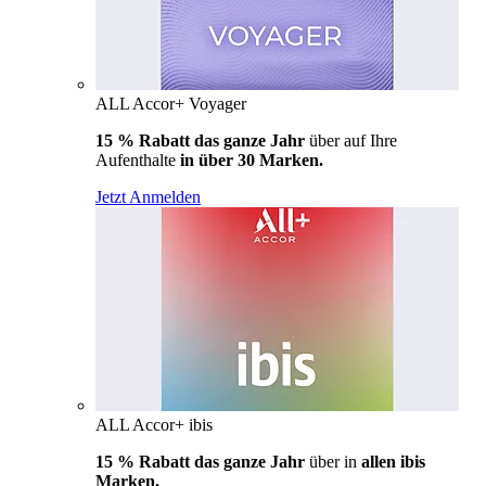
ALL Accor+ Voyager
15 % Rabatt das ganze Jahr
über auf Ihre
Aufenthalte
in über 30 Marken.
Jetzt Anmelden
ALL Accor+ ibis
15 % Rabatt das ganze Jahr
über in
allen ibis
Marken.