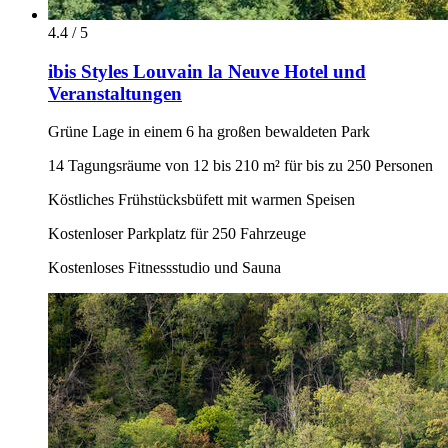
4.4 / 5
ibis Styles Louvain la Neuve Hotel und
Veranstaltungen
Grüne Lage in einem 6 ha großen bewaldeten Park
14 Tagungsräume von 12 bis 210 m² für bis zu 250 Personen
Köstliches Frühstücksbüfett mit warmen Speisen
Kostenloser Parkplatz für 250 Fahrzeuge
Kostenloses Fitnessstudio und Sauna