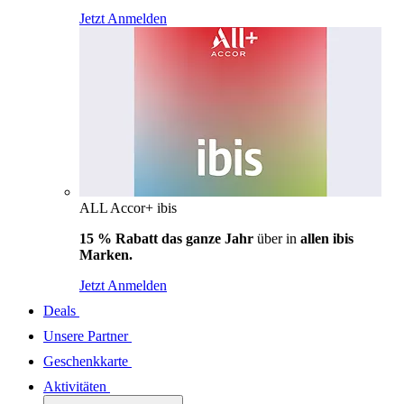
Jetzt Anmelden
ALL Accor+ ibis
15 % Rabatt das ganze Jahr
über in
allen ibis
Marken.
Jetzt Anmelden
Deals
Unsere Partner
Geschenkkarte
Aktivitäten