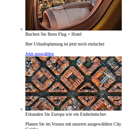
Buchen Sie Ihren Flug + Hotel
Ihre Urlaubsplanung ist jetzt noch einfacher
Jetzt auswählen
Erkunden Sie Europa wie ein Einheimischer
Planen Sie im Voraus mit unseren ausgewählten City