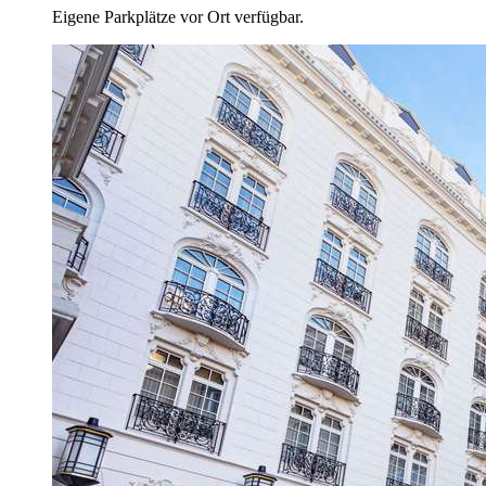
Eigene Parkplätze vor Ort verfügbar.