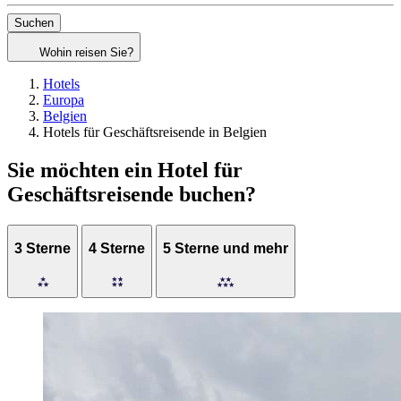
Suchen
Wohin reisen Sie?
Hotels
Europa
Belgien
Hotels für Geschäftsreisende in Belgien
Sie möchten ein Hotel für
Geschäftsreisende buchen?
3 Sterne
4 Sterne
5 Sterne und mehr