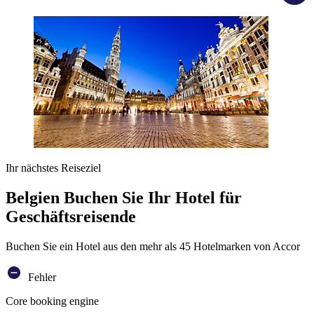
Ihr nächstes Reiseziel
Belgien Buchen Sie Ihr Hotel für
Geschäftsreisende
Buchen Sie ein Hotel aus den mehr als 45 Hotelmarken von Accor
Fehler
Core booking engine