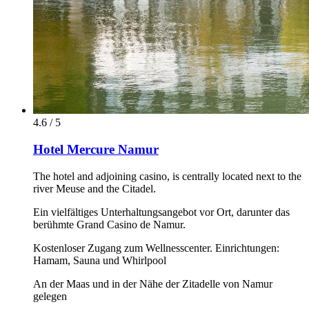
4.6 / 5
Hotel Mercure Namur
The hotel and adjoining casino, is centrally located next to the
river Meuse and the Citadel.
Ein vielfältiges Unterhaltungsangebot vor Ort, darunter das
berühmte Grand Casino de Namur.
Kostenloser Zugang zum Wellnesscenter. Einrichtungen:
Hamam, Sauna und Whirlpool
An der Maas und in der Nähe der Zitadelle von Namur
gelegen