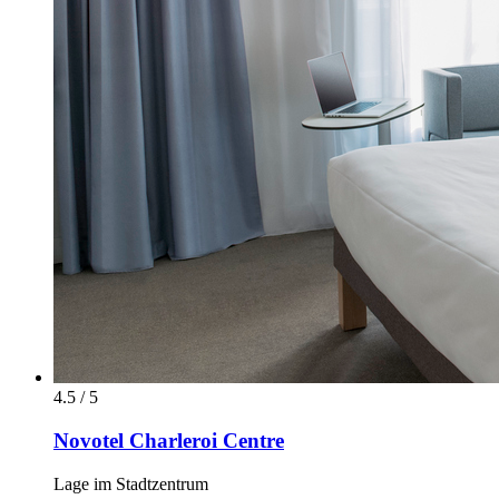
4.5 / 5
Novotel Charleroi Centre
Lage im Stadtzentrum