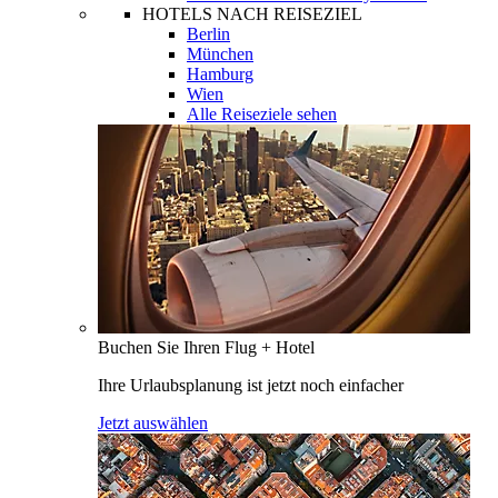
HOTELS NACH REISEZIEL
Berlin
München
Hamburg
Wien
Alle Reiseziele sehen
Buchen Sie Ihren Flug + Hotel
Ihre Urlaubsplanung ist jetzt noch einfacher
Jetzt auswählen