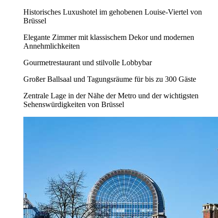
Historisches Luxushotel im gehobenen Louise-Viertel von
Brüssel
Elegante Zimmer mit klassischem Dekor und modernen
Annehmlichkeiten
Gourmetrestaurant und stilvolle Lobbybar
Großer Ballsaal und Tagungsräume für bis zu 300 Gäste
Zentrale Lage in der Nähe der Metro und der wichtigsten
Sehenswürdigkeiten von Brüssel