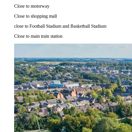
Close to motorway
Close to shopping mall
close to Football Stadium and Basketball Stadium
Close to main train station