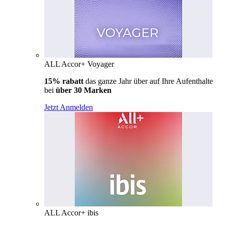
ALL Accor+ Voyager
15% rabatt
das ganze Jahr über auf Ihre Aufenthalte
bei
über 30 Marken
Jetzt Anmelden
ALL Accor+ ibis