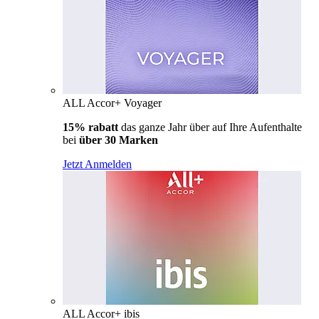
ALL Accor+ Voyager
15% rabatt
das ganze Jahr über auf Ihre Aufenthalte
bei
über 30 Marken
Jetzt Anmelden
ALL Accor+ ibis