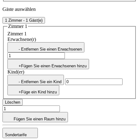
Gäste auswählen
1 Zimmer - 1 Gäst(e)
Zimmer 1
Zimmer 1
Erwachsene(r)
- Entfernen Sie einen Erwachsenen
+Fügen Sie einen Erwachsenen hinzu
Kind(er)
- Entfernen Sie ein Kind
+Füge ein Kind hinzu
Löschen
Fügen Sie einen Raum hinzu
Sondertarife