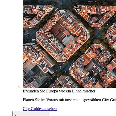
Erkunden Sie Europa wie ein Einheimischer
Planen Sie im Voraus mit unseren ausgewählten City Gui
City Guides ansehen