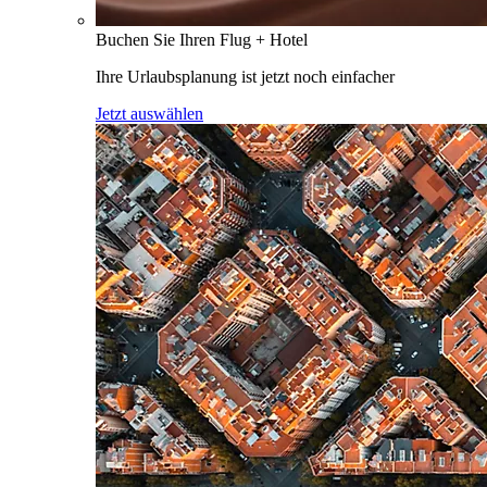
Buchen Sie Ihren Flug + Hotel
Ihre Urlaubsplanung ist jetzt noch einfacher
Jetzt auswählen