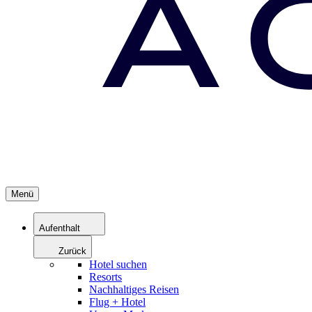
Menü
Aufenthalt
Zurück
Hotel suchen
Resorts
Nachhaltiges Reisen
Flug + Hotel