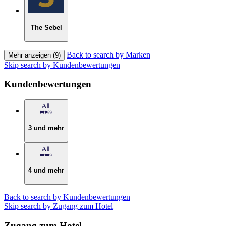
The Sebel
Back to search by Marken
Mehr anzeigen (9)
Skip search by Kundenbewertungen
Kundenbewertungen
3 und mehr
4 und mehr
Back to search by Kundenbewertungen
Skip search by Zugang zum Hotel
Zugang zum Hotel