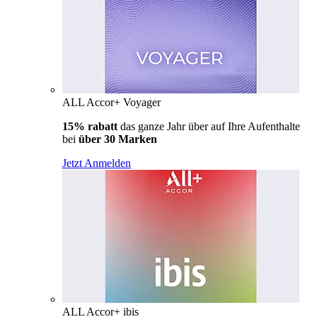
ALL Accor+ Voyager
15% rabatt
das ganze Jahr über auf Ihre Aufenthalte
bei
über 30 Marken
Jetzt Anmelden
ALL Accor+ ibis