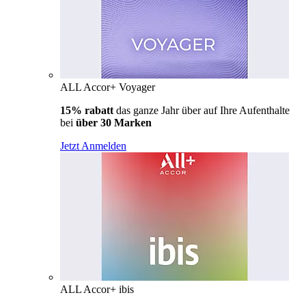
ALL Accor+ Voyager
15% rabatt
das ganze Jahr über auf Ihre Aufenthalte
bei
über 30 Marken
Jetzt Anmelden
ALL Accor+ ibis