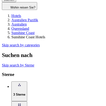
Wohin reisen Sie?
Hotels
Australien Pazifik
Australien
Queensland
Sunshine Coast
Sunshine Coast Hotels
Skip search by categories
Suchen nach
Skip search by Sterne
Sterne
3 Sterne