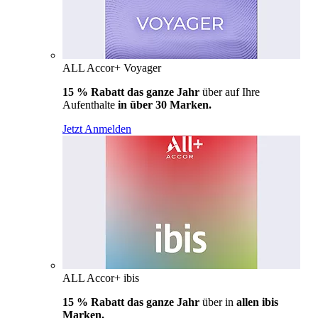
ALL Accor+ Voyager
15 % Rabatt das ganze Jahr
über auf Ihre
Aufenthalte
in über 30 Marken.
Jetzt Anmelden
ALL Accor+ ibis
15 % Rabatt das ganze Jahr
über in
allen ibis
Marken.