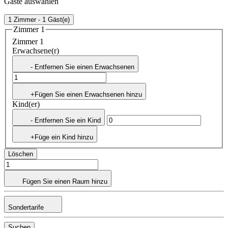
Gäste auswählen
1 Zimmer - 1 Gäst(e)
Zimmer 1
Zimmer 1
Erwachsene(r)
- Entfernen Sie einen Erwachsenen
+Fügen Sie einen Erwachsenen hinzu
Kind(er)
- Entfernen Sie ein Kind
+Füge ein Kind hinzu
Löschen
Fügen Sie einen Raum hinzu
Sondertarife
Suchen