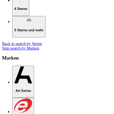
4 Sterne
5 Sterne und mehr
Back to search by Sterne
Skip search by Marken
Marken
Art Series