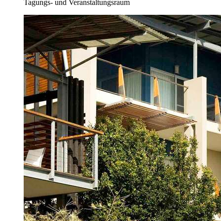
Tagungs- und Veranstaltungsraum