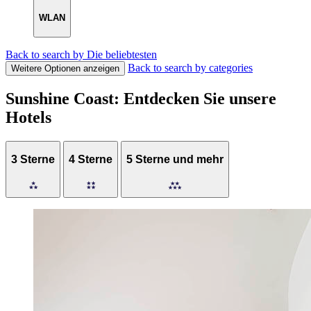
WLAN
Back to search by Die beliebtesten
Back to search by categories
Weitere Optionen anzeigen
Sunshine Coast: Entdecken Sie unsere
Hotels
3 Sterne
4 Sterne
5 Sterne und mehr