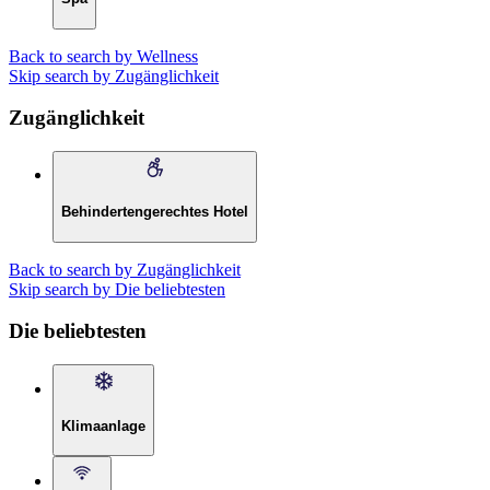
Back to search by Wellness
Skip search by Zugänglichkeit
Zugänglichkeit
Behindertengerechtes Hotel
Back to search by Zugänglichkeit
Skip search by Die beliebtesten
Die beliebtesten
Klimaanlage