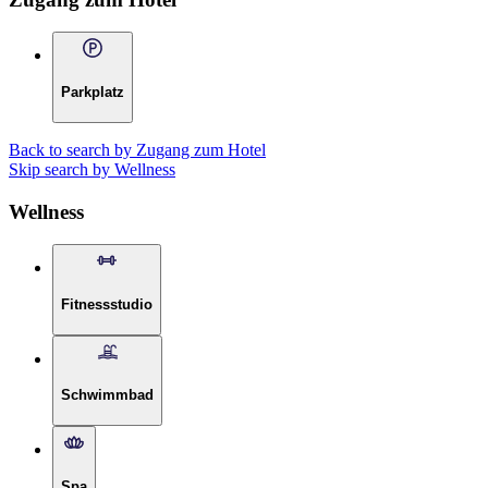
Parkplatz
Back to search by Zugang zum Hotel
Skip search by Wellness
Wellness
Fitnessstudio
Schwimmbad
Spa