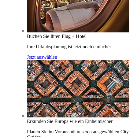
Buchen Sie Ihren Flug + Hotel
Ihre Urlaubsplanung ist jetzt noch einfacher
Jetzt auswählen
Erkunden Sie Europa wie ein Einheimischer
Planen Sie im Voraus mit unseren ausgewählten City