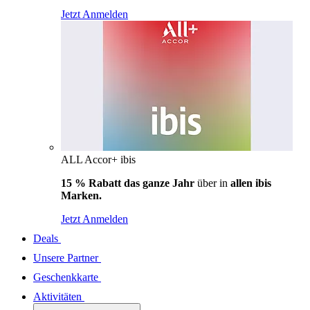
Jetzt Anmelden
ALL Accor+ ibis
15 % Rabatt das ganze Jahr
über in
allen ibis
Marken.
Jetzt Anmelden
Deals
Unsere Partner
Geschenkkarte
Aktivitäten