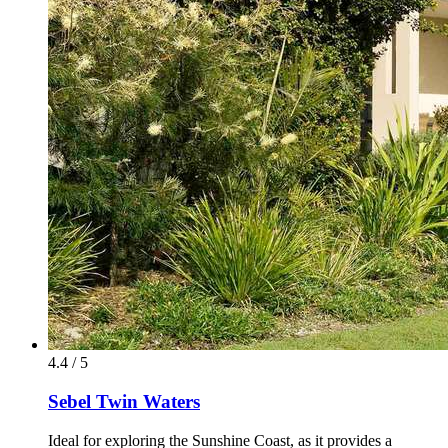
4.4 / 5
Sebel Twin Waters
Ideal for exploring the Sunshine Coast, as it provides a