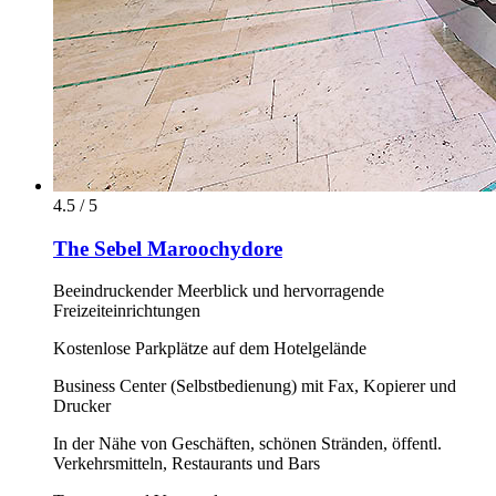
4.5 / 5
The Sebel Maroochydore
Beeindruckender Meerblick und hervorragende
Freizeiteinrichtungen
Kostenlose Parkplätze auf dem Hotelgelände
Business Center (Selbstbedienung) mit Fax, Kopierer und
Drucker
In der Nähe von Geschäften, schönen Stränden, öffentl.
Verkehrsmitteln, Restaurants und Bars