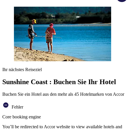
Ihr nächstes Reiseziel
Sunshine Coast : Buchen Sie Ihr Hotel
Buchen Sie ein Hotel aus den mehr als 45 Hotelmarken von Accor
Fehler
Core booking engine
You’ll be redirected to Accor website to view available hotels and