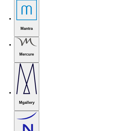
Mantra
Mercure
Mgallery