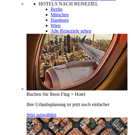
HOTELS NACH REISEZIEL
Berlin
München
Hamburg
Wien
Alle Reiseziele sehen
Buchen Sie Ihren Flug + Hotel
Ihre Urlaubsplanung ist jetzt noch einfacher
Jetzt auswählen