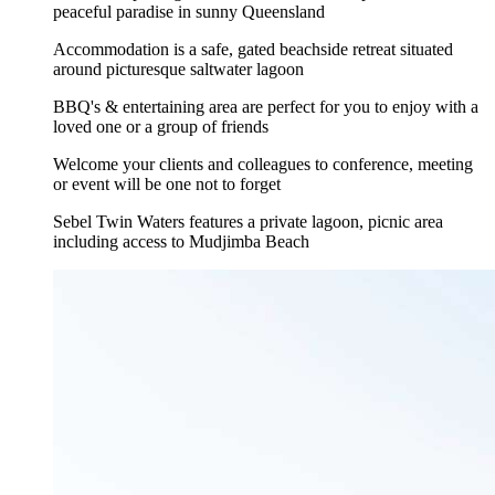
peaceful paradise in sunny Queensland
Accommodation is a safe, gated beachside retreat situated
around picturesque saltwater lagoon
BBQ's & entertaining area are perfect for you to enjoy with a
loved one or a group of friends
Welcome your clients and colleagues to conference, meeting
or event will be one not to forget
Sebel Twin Waters features a private lagoon, picnic area
including access to Mudjimba Beach