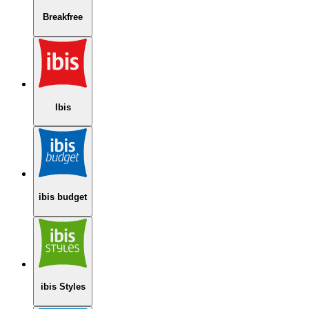
Breakfree
Ibis
ibis budget
ibis Styles