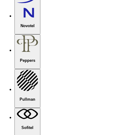
Novotel
Peppers
Pullman
Sofitel