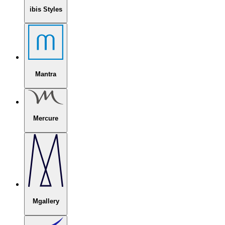
ibis Styles
Mantra
Mercure
Mgallery