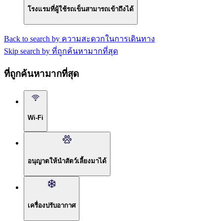
โรงแรมที่ผู้ใช้รถเข็นสามารถเข้าถึงได้
Back to search by ความสะดวกในการเดินทาง
Skip search by ที่ถูกค้นหามากที่สุด
ที่ถูกค้นหามากที่สุด
Wi-Fi
อนุญาตให้นำสัตว์เลี้ยงมาได้
เครื่องปรับอากาศ