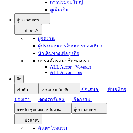
การประชุมใหญ่
ดูเพิ่มเติม
ผู้ประกอบการ
ย้อนกลับ
ผู้จัดงาน
ผู้ประกอบการด้านการท่องเที่ยว
นักเดินทางเพื่อธุรกิจ
การสมัครสมาชิกของเรา
ALL Accor+ Voyager
ALL Accor+ ibis
อีก
ข้อเสนอ
พันธมิตร
เข้าพัก
โปรแกรมสมาชิก
ของเรา
จองรถรับส่ง
กิจกรรม
การประชุมและการจัดงาน
ผู้ประกอบการ
ย้อนกลับ
ค้นหาโรงแรม