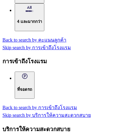
4 และมากกว่า
Back to search by คะแนนลูกค้า
Skip search by การเข้าถึงโรงแรม
การเข้าถึงโรงแรม
ที่จอดรถ
Back to search by การเข้าถึงโรงแรม
Skip search by บริการให้ความสะดวกสบาย
บริการให้ความสะดวกสบาย