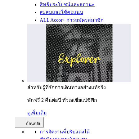
สิทธิประโยชน์และสถานะ
สะสมและใช้คะแนน
ALL Accor+ การสมัครสมาชิก
สำหรับผู้ที่รักการเดินทางอย่างแท้จริง
พักฟรี 2 คืนต่อปี ทั่วเอเชียแปซิฟิก
ดูเพิ่มเติม
ย้อนกลับ
การจัดงานที่ปรับแต่งได้