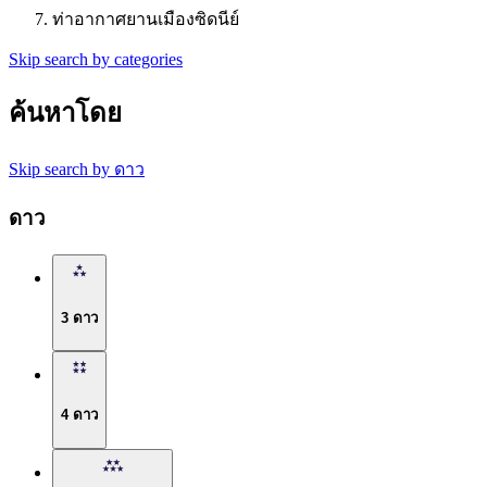
ท่าอากาศยานเมืองซิดนีย์
Skip search by categories
ค้นหาโดย
Skip search by ดาว
ดาว
3 ดาว
4 ดาว