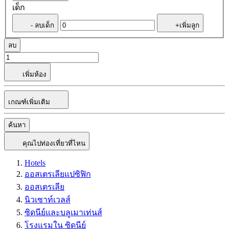
เด็ก
- ลบเด็ก
+เพิ่มลูก
ลบ
เพิ่มห้อง
เกณฑ์เพิ่มเติม
ค้นหา
คุณไปท่องเที่ยวที่ไหน
Hotels
ออสเตรเลียแปซิฟิก
ออสเตรเลีย
นิวเซาท์เวลส์
ซิดนีย์และบลูเมาเท่นส์
โรงแรมใน ซิดนีย์