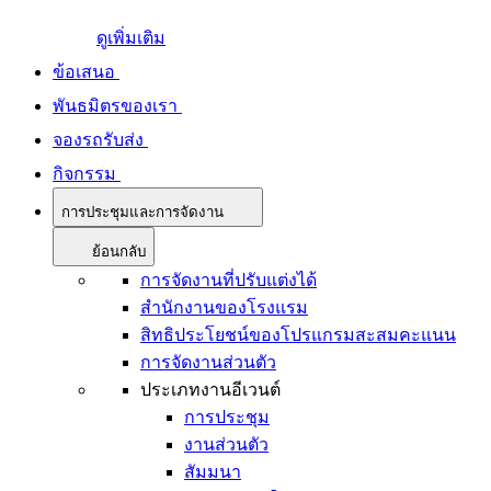
ดูเพิ่มเติม
ข้อเสนอ
พันธมิตรของเรา
จองรถรับส่ง
กิจกรรม
การประชุมและการจัดงาน
ย้อนกลับ
การจัดงานที่ปรับแต่งได้
สำนักงานของโรงแรม
สิทธิประโยชน์ของโปรแกรมสะสมคะแนน
การจัดงานส่วนตัว
ประเภทงานอีเวนต์
การประชุม
งานส่วนตัว
สัมมนา