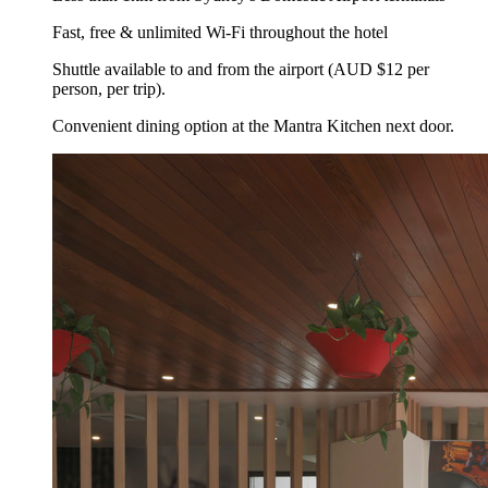
Fast, free & unlimited Wi-Fi throughout the hotel
Shuttle available to and from the airport (AUD $12 per
person, per trip).
Convenient dining option at the Mantra Kitchen next door.