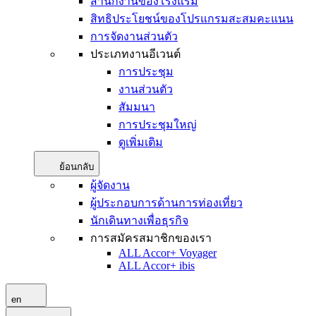
สำนักงานของโรงแรม
สิทธิประโยชน์ของโปรแกรมสะสมคะแนน
การจัดงานส่วนตัว
ประเภทงานอีเวนต์
การประชุม
งานส่วนตัว
สัมมนา
การประชุมใหญ่
ดูเพิ่มเติม
ย้อนกลับ
ผู้จัดงาน
ผู้ประกอบการด้านการท่องเที่ยว
นักเดินทางเพื่อธุรกิจ
การสมัครสมาชิกของเรา
ALL Accor+ Voyager
ALL Accor+ ibis
en