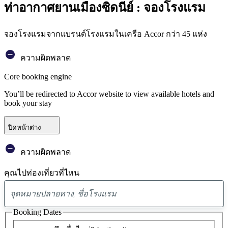
ท่าอากาศยานเมืองซิดนีย์ : จองโรงแรม
จองโรงแรมจากแบรนด์โรงแรมในเครือ Accor กว่า 45 แห่ง
ความผิดพลาด
Core booking engine
You’ll be redirected to Accor website to view available hotels and
book your stay
ปิดหน้าต่าง
ความผิดพลาด
คุณไปท่องเที่ยวที่ไหน
พบ
ข้อ
Booking Dates
เสนอ