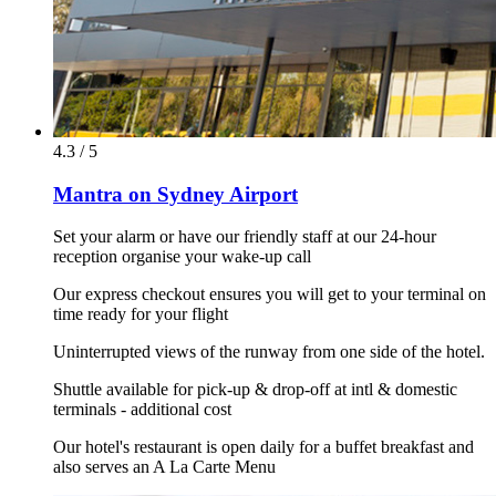
4.3 / 5
Mantra on Sydney Airport
Set your alarm or have our friendly staff at our 24-hour
reception organise your wake-up call
Our express checkout ensures you will get to your terminal on
time ready for your flight
Uninterrupted views of the runway from one side of the hotel.
Shuttle available for pick-up & drop-off at intl & domestic
terminals - additional cost
Our hotel's restaurant is open daily for a buffet breakfast and
also serves an A La Carte Menu