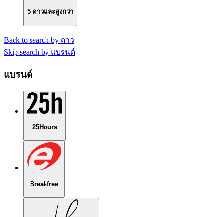
5 ดาวและสูงกว่า
Back to search by ดาว
Skip search by แบรนด์
แบรนด์
25Hours
Breakfree