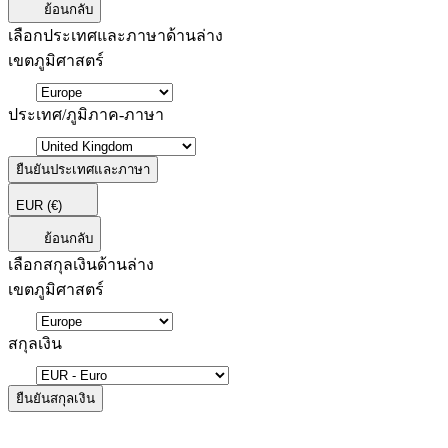
ย้อนกลับ
เลือกประเทศและภาษาด้านล่าง
เขตภูมิศาสตร์
ประเทศ/ภูมิภาค-ภาษา
ยืนยันประเทศและภาษา
EUR
(€)
ย้อนกลับ
เลือกสกุลเงินด้านล่าง
เขตภูมิศาสตร์
สกุลเงิน
ยืนยันสกุลเงิน