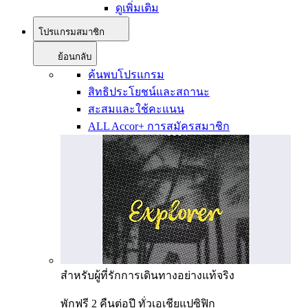
ดูเพิ่มเติม
โปรแกรมสมาชิก
ย้อนกลับ
ค้นพบโปรแกรม
สิทธิประโยชน์และสถานะ
สะสมและใช้คะแนน
ALL Accor+ การสมัครสมาชิก
สำหรับผู้ที่รักการเดินทางอย่างแท้จริง
พักฟรี 2 คืนต่อปี ทั่วเอเชียแปซิฟิก