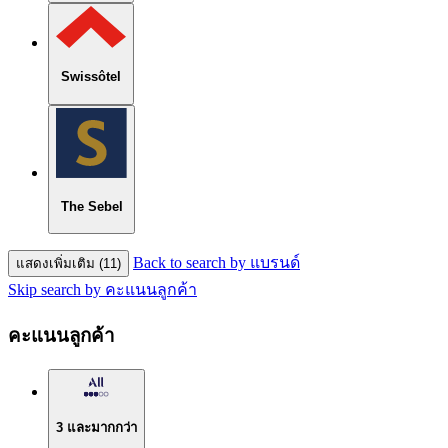
Swissôtel
The Sebel
Back to search by แบรนด์
แสดงเพิ่มเติม (11)
Skip search by คะแนนลูกค้า
คะแนนลูกค้า
3 และมากกว่า