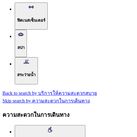
ฟิตเนสเซ็นเตอร์
สปา
สระว่ายน้ำ
Back to search by บริการให้ความสะดวกสบาย
Skip search by ความสะดวกในการเดินทาง
ความสะดวกในการเดินทาง