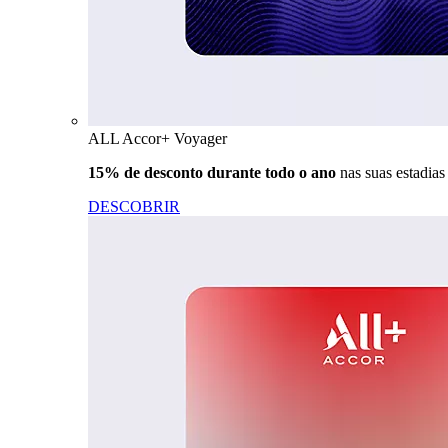
ALL Accor+ Voyager
15% de desconto durante todo o ano
nas suas estadia
DESCOBRIR