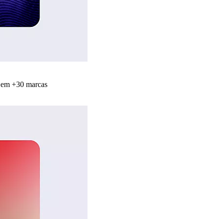
s em +30 marcas