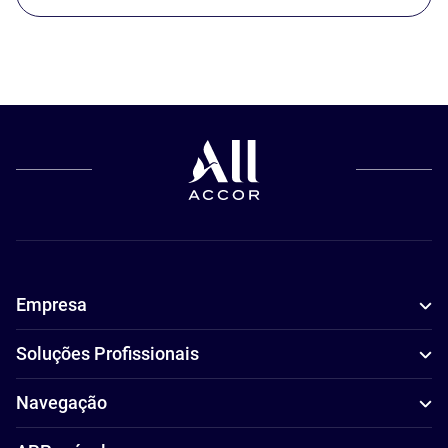
Empresa
Soluções Profissionais
Navegação