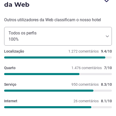
da Web
Outros utilizadores da Web classificam o nosso hotel
Todos os perfis
100%
Localização
1.272 comentários
9.4/10
Quarto
1.476 comentários
7/10
Serviço
950 comentários
8.3/10
Internet
26 comentários
8.1/10