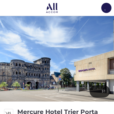
Load
31
Mercure Hotel Trier Porta