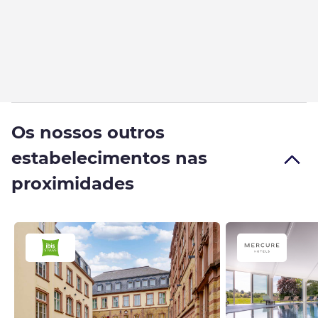
Os nossos outros
estabelecimentos nas
proximidades