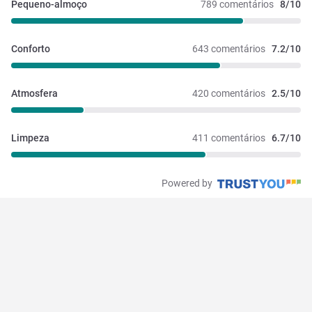
Pequeno-almoço
789 comentários
8/10
Conforto
643 comentários
7.2/10
Atmosfera
420 comentários
2.5/10
Limpeza
411 comentários
6.7/10
Powered by