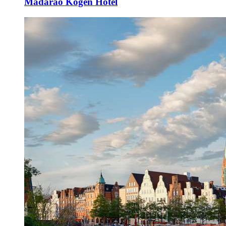
Madarao Kogen Hotel