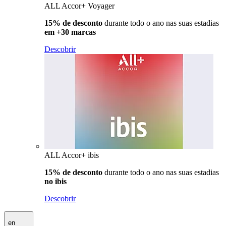
ALL Accor+ Voyager
15% de desconto
durante todo o ano nas suas estadias
em +30 marcas
Descobrir
ALL Accor+ ibis
15% de desconto
durante todo o ano nas suas estadias
no ibis
Descobrir
en