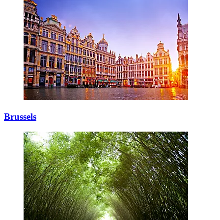
Brussels