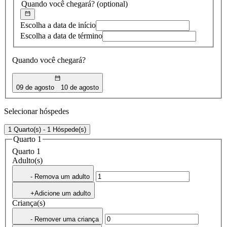
Quando você chegará?
(optional)
Escolha a data de início
Escolha a data de término
Quando você chegará?
09 de agosto
10 de agosto
Selecionar hóspedes
1 Quarto(s) - 1 Hóspede(s)
Quarto 1
Quarto 1
Adulto(s)
- Remova um adulto
+Adicione um adulto
Criança(s)
- Remover uma criança