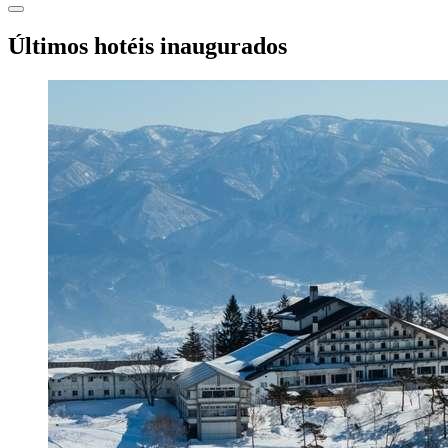
Últimos hotéis inaugurados