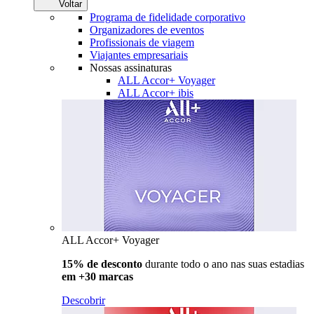
Voltar
Programa de fidelidade corporativo
Organizadores de eventos
Profissionais de viagem
Viajantes empresariais
Nossas assinaturas
ALL Accor+ Voyager
ALL Accor+ ibis
ALL Accor+ Voyager
15% de desconto
durante todo o ano nas suas estadias
em +30 marcas
Descobrir