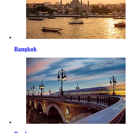
Bangkok