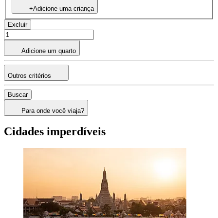
+Adicione uma criança
Excluir
Adicione um quarto
Outros critérios
Buscar
Para onde você viaja?
Cidades imperdíveis