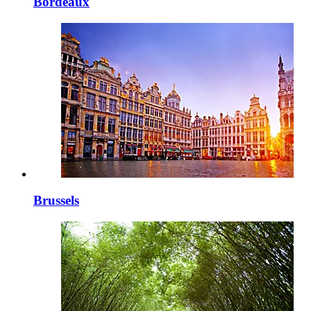
Bordeaux
Brussels