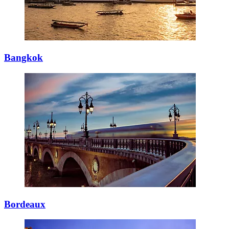
Bangkok
Bordeaux