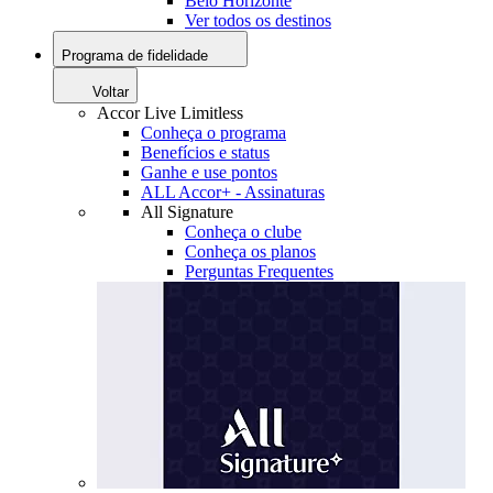
Belo Horizonte
Ver todos os destinos
Programa de fidelidade
Voltar
Accor Live Limitless
Conheça o programa
Benefícios e status
Ganhe e use pontos
ALL Accor+ - Assinaturas
All Signature
Conheça o clube
Conheça os planos
Perguntas Frequentes