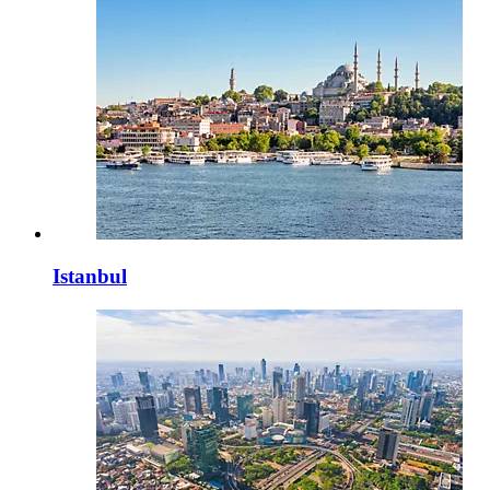
Istanbul