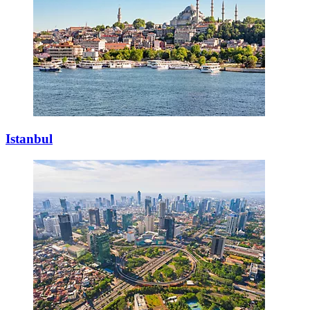
Istanbul