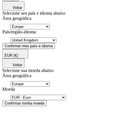
Voltar
Selecione seu país e idioma abaixo
Área geográfica
País/região-idioma
Confirmar meu país e idioma
EUR
(€)
Voltar
Selecione sua moeda abaixo
Área geográfica
Moeda
Confirmar minha moeda