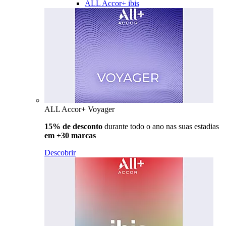
ALL Accor+ ibis
ALL Accor+ Voyager
15% de desconto
durante todo o ano nas suas estadias
em +30 marcas
Descobrir