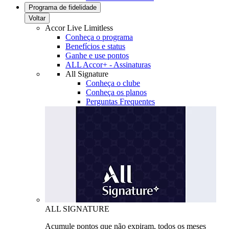
Programa de fidelidade
Voltar
Accor Live Limitless
Conheça o programa
Benefícios e status
Ganhe e use pontos
ALL Accor+ - Assinaturas
All Signature
Conheça o clube
Conheça os planos
Perguntas Frequentes
ALL SIGNATURE
Acumule pontos que não expiram, todos os meses