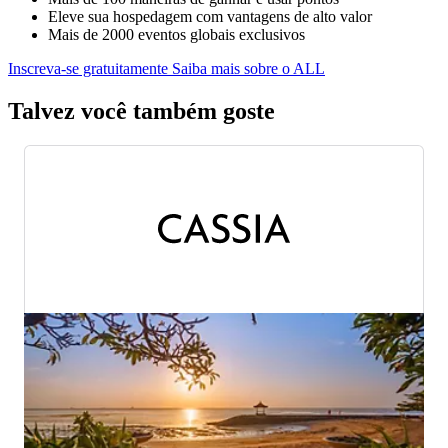
Eleve sua hospedagem com vantagens de alto valor
Mais de 2000 eventos globais exclusivos
Inscreva-se gratuitamente
Saiba mais sobre o ALL
Talvez você também goste