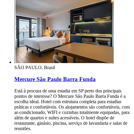
SÃO PAULO, Brasil
Mercure São Paulo Barra Funda
Está à procura de uma estadia em SP perto dos principais
pontos de interesse? O Mercure São Paulo Barra Funda é a
escolha ideal. Hotel com estrutura completa para estadias
práticas e confortáveis. Os alojamentos são confortáveis, com
ar-condicionado, WIFI e cozinhas totalmente equipadas, para
além de quartos e suítes acessíveis. O hotel dispõe de
restaurante, ginásio, piscina, serviço de lavandaria e salas de
reuniões.