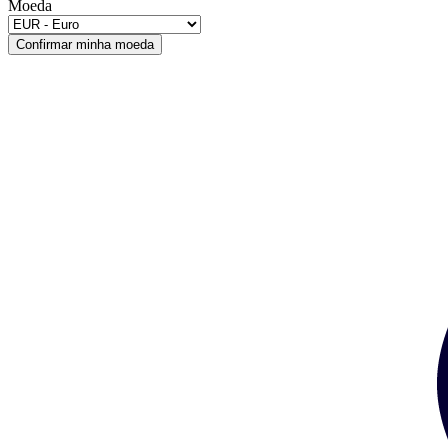
Moeda
Confirmar minha moeda