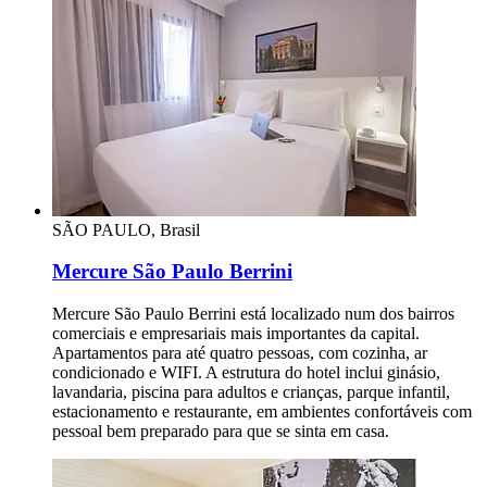
SÃO PAULO, Brasil
Mercure São Paulo Berrini
Mercure São Paulo Berrini está localizado num dos bairros
comerciais e empresariais mais importantes da capital.
Apartamentos para até quatro pessoas, com cozinha, ar
condicionado e WIFI. A estrutura do hotel inclui ginásio,
lavandaria, piscina para adultos e crianças, parque infantil,
estacionamento e restaurante, em ambientes confortáveis com
pessoal bem preparado para que se sinta em casa.