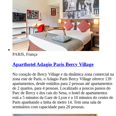
PARIS, França
Aparthotel Adagio Paris Bercy Village
No coração de Bercy Village e da dinâmica zona comercial na
zona este de Paris, o Adagio Paris Bercy Village oferece 139
apartamentos, desde estúdios para 2 pessoas até apartamentos
de 2 quartos, para 4 pessoas. Localizado a poucos passos do
Parc de Bercy e dos cais do Sena, o hotel de apartamentos
está a 5 minutos da Gare de Lyon e a 10 minutos do centro de
Paris apanhando a linha de metro 14. Tem uma sala de
seminários com capacidade para 20 pessoas.