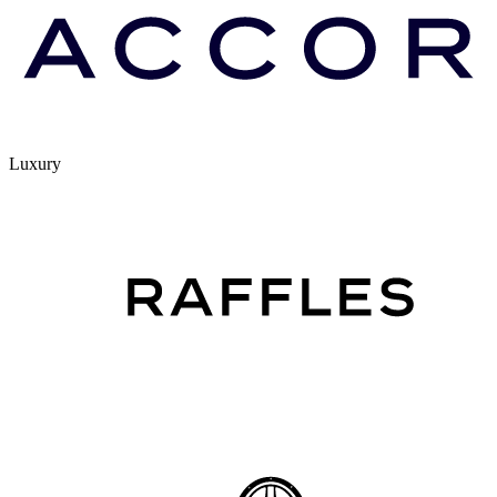
Luxury