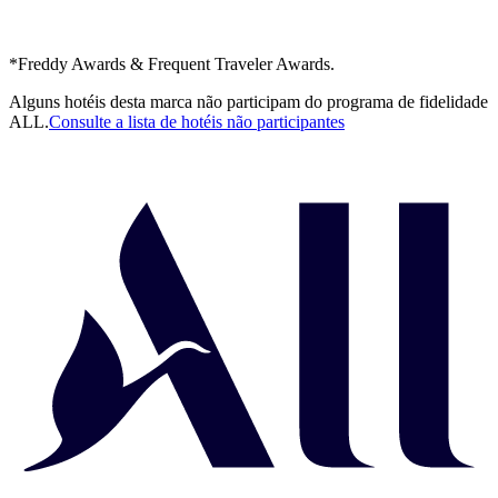
*Freddy Awards & Frequent Traveler Awards.
Alguns hotéis desta marca não participam do programa de fidelidade
ALL.
Consulte a lista de hotéis não participantes