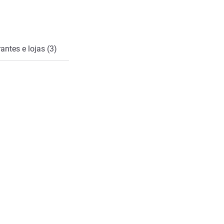
antes e lojas (3)