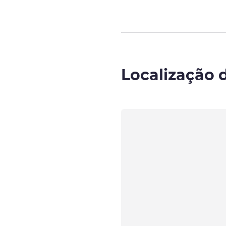
Localização 