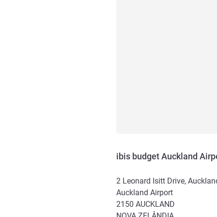
ibis budget Auckland Airp
2 Leonard Isitt Drive, Aucklan
Auckland Airport
2150
AUCKLAND
NOVA ZELÂNDIA