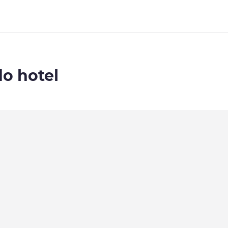
do hotel