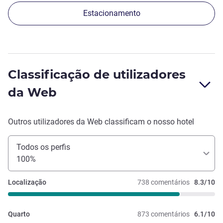
Estacionamento
Classificação de utilizadores
da Web
Outros utilizadores da Web classificam o nosso hotel
Todos os perfis
100%
Localização
738 comentários
8.3/10
Quarto
873 comentários
6.1/10