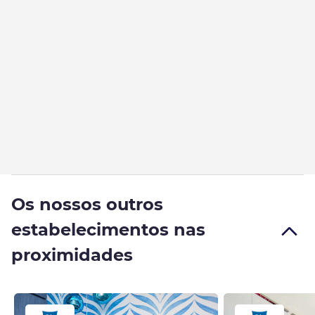
Os nossos outros
estabelecimentos nas
proximidades