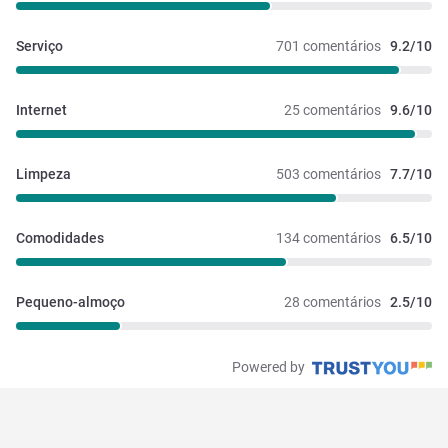
Serviço
701 comentários
9.2/10
Internet
25 comentários
9.6/10
Limpeza
503 comentários
7.7/10
Comodidades
134 comentários
6.5/10
Pequeno-almoço
28 comentários
2.5/10
Powered by