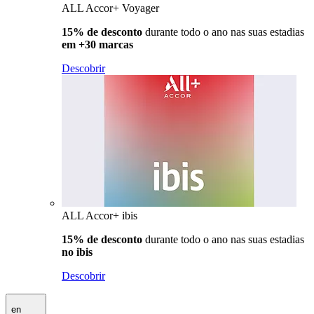
ALL Accor+ Voyager
15% de desconto
durante todo o ano nas suas estadias
em +30 marcas
Descobrir
ALL Accor+ ibis
15% de desconto
durante todo o ano nas suas estadias
no ibis
Descobrir
en