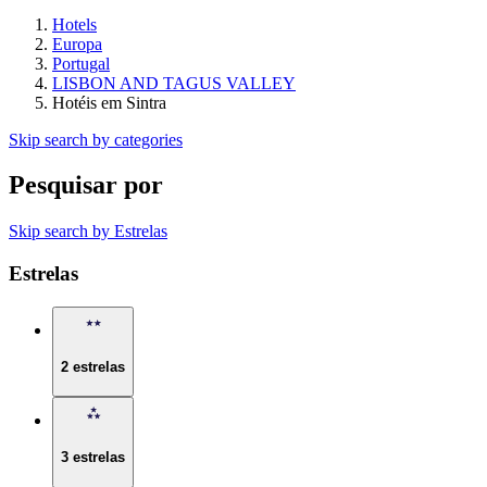
Hotels
Europa
Portugal
LISBON AND TAGUS VALLEY
Hotéis em Sintra
Skip search by categories
Pesquisar por
Skip search by Estrelas
Estrelas
2 estrelas
3 estrelas