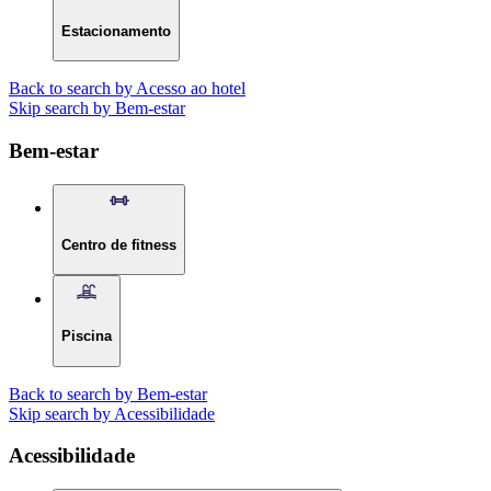
Estacionamento
Back to search by Acesso ao hotel
Skip search by Bem-estar
Bem-estar
Centro de fitness
Piscina
Back to search by Bem-estar
Skip search by Acessibilidade
Acessibilidade