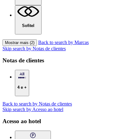
Sofitel
Back to search by Marcas
Mostrar mais (2)
Skip search by Notas de clientes
Notas de clientes
4 e +
Back to search by Notas de clientes
Skip search by Acesso ao hotel
Acesso ao hotel