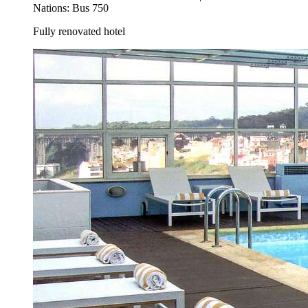
Nations: Bus 750
Fully renovated hotel