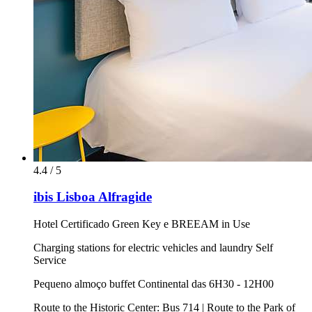
4.4 / 5
ibis Lisboa Alfragide
Hotel Certificado Green Key e BREEAM in Use
Charging stations for electric vehicles and laundry Self
Service
Pequeno almoço buffet Continental das 6H30 - 12H00
Route to the Historic Center: Bus 714 | Route to the Park of