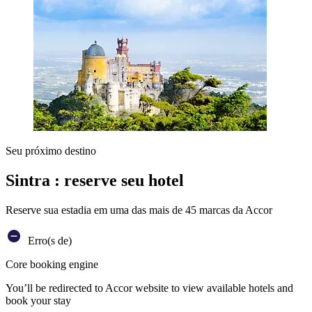
Seu próximo destino
Sintra : reserve seu hotel
Reserve sua estadia em uma das mais de 45 marcas da Accor
Erro(s de)
Core booking engine
You’ll be redirected to Accor website to view available hotels and
book your stay