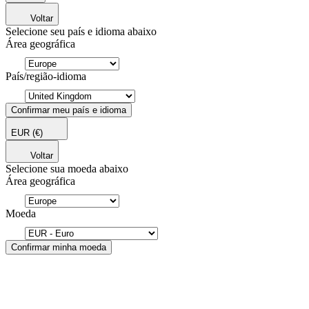
Voltar
Selecione seu país e idioma abaixo
Área geográfica
País/região-idioma
Confirmar meu país e idioma
EUR
(€)
Voltar
Selecione sua moeda abaixo
Área geográfica
Moeda
Confirmar minha moeda