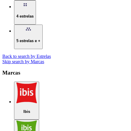
4 estrelas
5 estrelas e +
Back to search by Estrelas
Skip search by Marcas
Marcas
Ibis