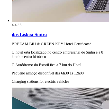
4.4 / 5
ibis Lisboa Sintra
BREEAM BIU & GREEN KEY Hotel Certificated
O hotel está localizado no centro empresarial de Sintra e a 8
km do centro histórico
O Autódromo do Estoril fica a 7 km do Hotel
Pequeno almoço disponível das 6h30 ás 12h00
Charging stations for electric vehicles