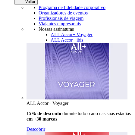
Voltar
Programa de fidelidade corporativo
Organizadores de eventos
Profissionais de viagem
Viajantes empresariais
Nossas assinaturas
ALL Accor+ Voyager
ALL Accor+ ibis
ALL Accor+ Voyager
15% de desconto
durante todo o ano nas suas estadias
em +30 marcas
Descobrir