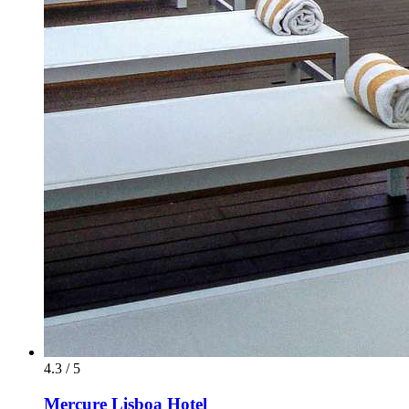
4.3 / 5
Mercure Lisboa Hotel