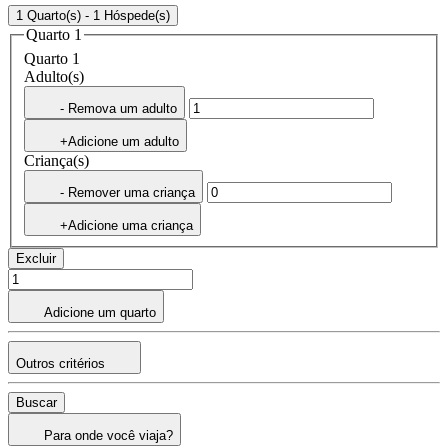
1 Quarto(s) - 1 Hóspede(s)
Quarto 1
Quarto 1
Adulto(s)
- Remova um adulto
+Adicione um adulto
Criança(s)
- Remover uma criança
+Adicione uma criança
Excluir
Adicione um quarto
Outros critérios
Buscar
Para onde você viaja?