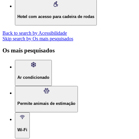
Hotel com acesso para cadeira de rodas
Back to search by Acessibilidade
Skip search by Os mais pesquisados
Os mais pesquisados
Ar condicionado
Permite animais de estimação
Wi-Fi