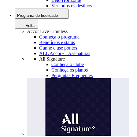
Belo Horizonte
Ver todos os destinos
Programa de fidelidade
Voltar
Accor Live Limitless
Conheça o programa
Benefícios e status
Ganhe e use pontos
ALL Accor+ - Assinaturas
All Signature
Conheça o clube
Conheça os planos
Perguntas Frequentes