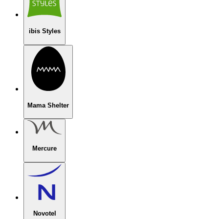
ibis Styles
Mama Shelter
Mercure
Novotel