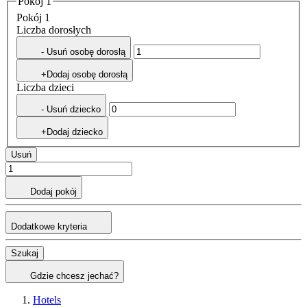
Pokój 1
Pokój 1
Liczba dorosłych
- Usuń osobę dorosłą
+Dodaj osobę dorosłą
Liczba dzieci
- Usuń dziecko
+Dodaj dziecko
Usuń
Dodaj pokój
Dodatkowe kryteria
Szukaj
Gdzie chcesz jechać?
Hotels