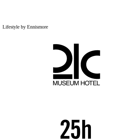
Lifestyle by Ennismore