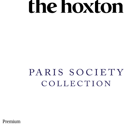
Premium