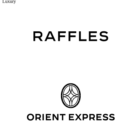
Luxury