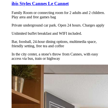
ibis Styles Cannes Le Cannet
Family Room or connecting room for 2 adults and 2 children.
Play area and free games bag
Private underground car park. Open 24 hours. Charges apply
Unlimited buffet breakfast and WIFI included.
Bar, foosball, 24-hour dining options, multimedia space,
friendly setting, free tea and coffee
In the city center, a stone's throw from Cannes, with easy
access via bus, train or highway