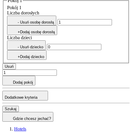
Pokój 1
Pokój 1
Liczba dorosłych
- Usuń osobę dorosłą
+Dodaj osobę dorosłą
Liczba dzieci
- Usuń dziecko
+Dodaj dziecko
Usuń
Dodaj pokój
Dodatkowe kryteria
Szukaj
Gdzie chcesz jechać?
Hotels