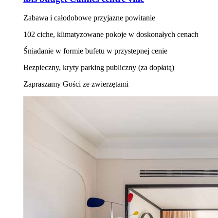
Zabawa i całodobowe przyjazne powitanie
102 ciche, klimatyzowane pokoje w doskonałych cenach
Śniadanie w formie bufetu w przystepnej cenie
Bezpieczny, kryty parking publiczny (za dopłatą)
Zapraszamy Gości ze zwierzętami