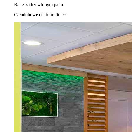
Bar z zadrzewionym patio
Całodobowe centrum fitness