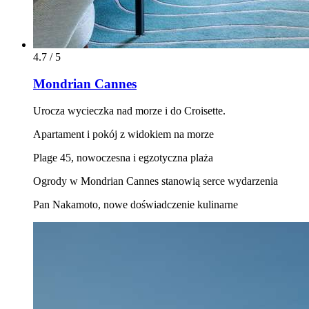
4.7 / 5
Mondrian Cannes
Urocza wycieczka nad morze i do Croisette.
Apartament i pokój z widokiem na morze
Plage 45, nowoczesna i egzotyczna plaża
Ogrody w Mondrian Cannes stanowią serce wydarzenia
Pan Nakamoto, nowe doświadczenie kulinarne