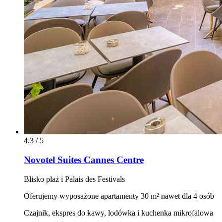
4.3 / 5
Novotel Suites Cannes Centre
Blisko plaż i Palais des Festivals
Oferujemy wyposażone apartamenty 30 m² nawet dla 4 osób
Czajnik, ekspres do kawy, lodówka i kuchenka mikrofalowa