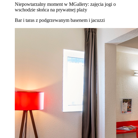
Niepowtarzalny moment w MGallery: zajęcia jogi o
wschodzie słońca na prywatnej plaży
Bar i taras z podgrzewanym basenem i jacuzzi