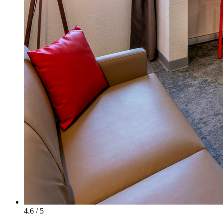
4.6 / 5