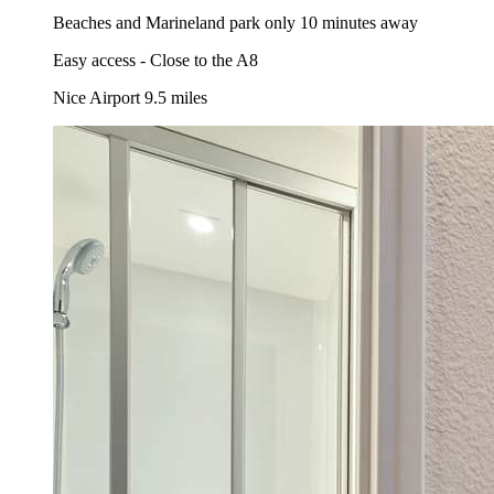
Beaches and Marineland park only 10 minutes away
Easy access - Close to the A8
Nice Airport 9.5 miles