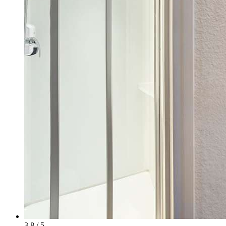
3.8 / 5