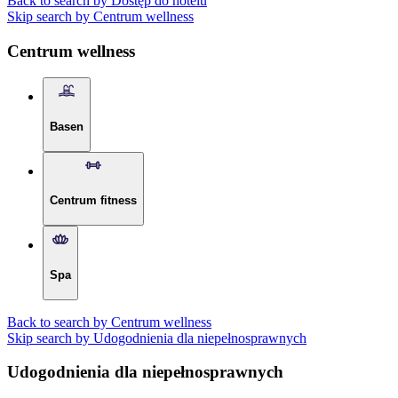
Back to search by Dostęp do hotelu
Skip search by Centrum wellness
Centrum wellness
Basen
Centrum fitness
Spa
Back to search by Centrum wellness
Skip search by Udogodnienia dla niepełnosprawnych
Udogodnienia dla niepełnosprawnych