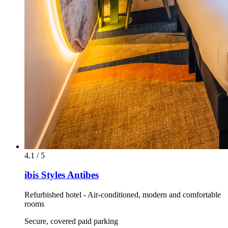
4.1 / 5
ibis Styles Antibes
Refurbished hotel - Air-conditioned, modern and comfortable
rooms
Secure, covered paid parking