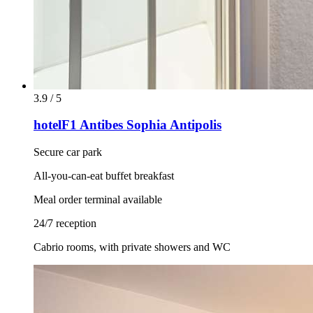
3.9 / 5
hotelF1 Antibes Sophia Antipolis
Secure car park
All-you-can-eat buffet breakfast
Meal order terminal available
24/7 reception
Cabrio rooms, with private showers and WC