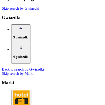
Skip search by Gwiazdki
Gwiazdki
3 gwiazdki
4 gwiazdki
Back to search by Gwiazdki
Skip search by Marki
Marki