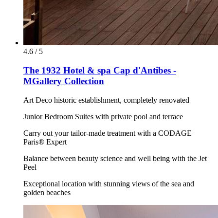
4.6 / 5
The 1932 Hotel & spa Cap d'Antibes -
MGallery Collection
Art Deco historic establishment, completely renovated
Junior Bedroom Suites with private pool and terrace
Carry out your tailor-made treatment with a CODAGE
Paris® Expert
Balance between beauty science and well being with the Jet
Peel
Exceptional location with stunning views of the sea and
golden beaches