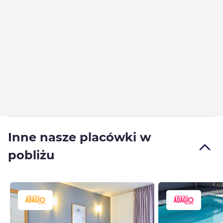
Inne nasze placówki w
pobliżu