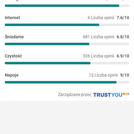
Internet
6 Liczba opinii
7.6/10
Śniadanie
681 Liczba opinii
6.8/10
Czystość
326 Liczba opinii
6.9/10
Napoje
12 Liczba opinii
9/10
Zarządzane przez