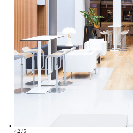
4.2 / 5