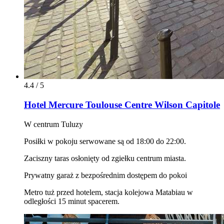
4.4 / 5
Hotel Mercure Toulouse Centre Wilson Capitole
W centrum Tuluzy
Posiłki w pokoju serwowane są od 18:00 do 22:00.
Zaciszny taras osłonięty od zgiełku centrum miasta.
Prywatny garaż z bezpośrednim dostępem do pokoi
Metro tuż przed hotelem, stacja kolejowa Matabiau w
odległości 15 minut spacerem.