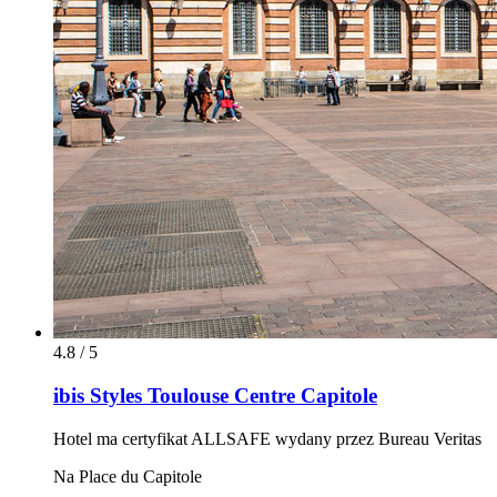
4.8 / 5
ibis Styles Toulouse Centre Capitole
Hotel ma certyfikat ALLSAFE wydany przez Bureau Veritas
Na Place du Capitole