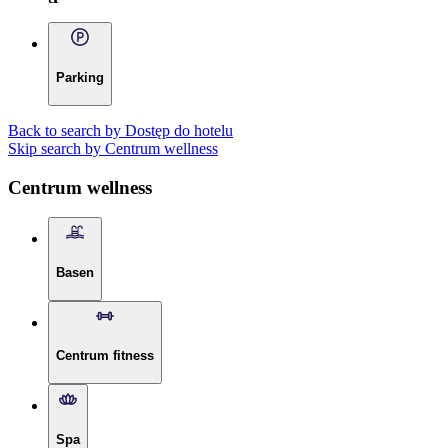
Parking
Back to search by Dostęp do hotelu
Skip search by Centrum wellness
Centrum wellness
Basen
Centrum fitness
Spa