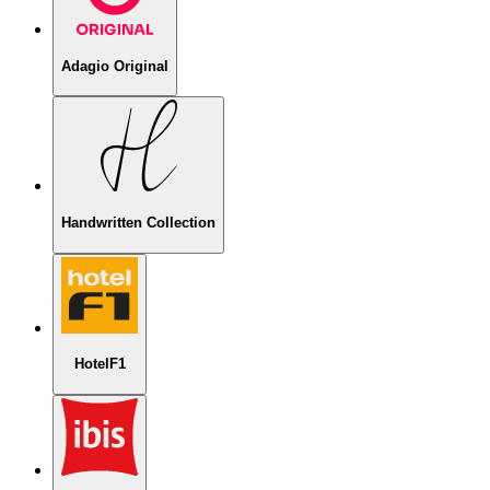
Adagio Original
Handwritten Collection
HotelF1