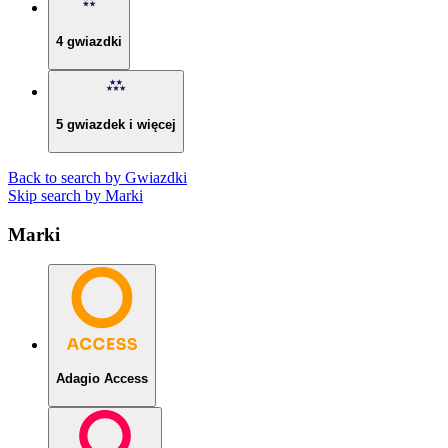
4 gwiazdki
5 gwiazdek i więcej
Back to search by Gwiazdki
Skip search by Marki
Marki
Adagio Access