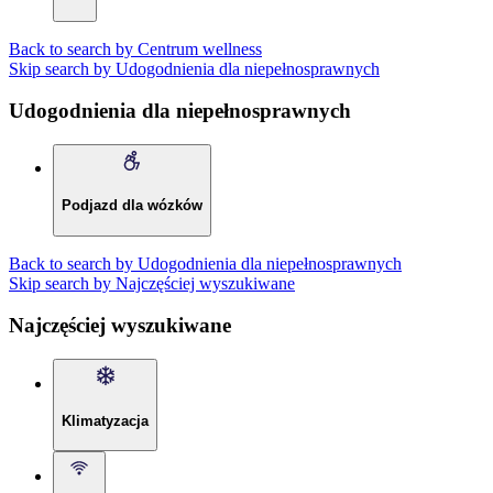
Back to search by Centrum wellness
Skip search by Udogodnienia dla niepełnosprawnych
Udogodnienia dla niepełnosprawnych
Podjazd dla wózków
Back to search by Udogodnienia dla niepełnosprawnych
Skip search by Najczęściej wyszukiwane
Najczęściej wyszukiwane
Klimatyzacja