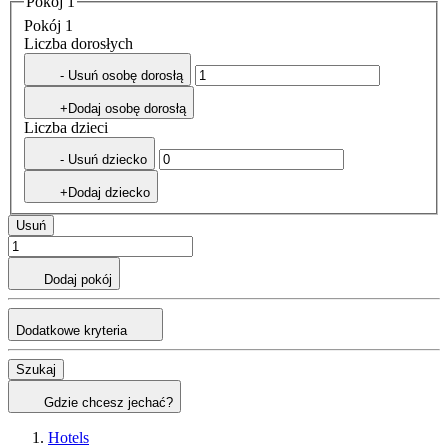
Pokój 1
Pokój 1
Liczba dorosłych
- Usuń osobę dorosłą
+Dodaj osobę dorosłą
Liczba dzieci
- Usuń dziecko
+Dodaj dziecko
Usuń
Dodaj pokój
Dodatkowe kryteria
Szukaj
Gdzie chcesz jechać?
Hotels