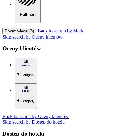
Pullman
Back to search by Marki
Pokaż więcej (8)
Skip search by Oceny klientów
Oceny klientów
3 i więcej
4 i więcej
Back to search by Oceny klientów
Skip search by Dostęp do hotelu
Dostęp do hotelu