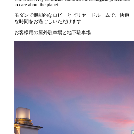
to care about the planet
モダンで機能的なロビーとビリヤードルームで、快適
な時間をお過ごしいただけます
お客様用の屋外駐車場と地下駐車場