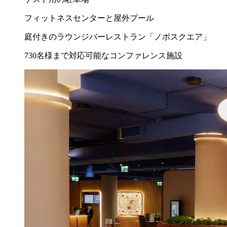
フィットネスセンターと屋外プール
庭付きのラウンジバーレストラン「ノボスクエア」
730名様まで対応可能なコンファレンス施設