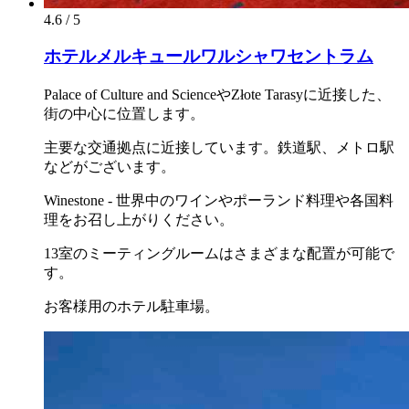
4.6 / 5
ホテルメルキュールワルシャワセントラム
Palace of Culture and ScienceやZłote Tarasyに近接した、
街の中心に位置します。
主要な交通拠点に近接しています。鉄道駅、メトロ駅
などがございます。
Winestone - 世界中のワインやポーランド料理や各国料
理をお召し上がりください。
13室のミーティングルームはさまざまな配置が可能で
す。
お客様用のホテル駐車場。