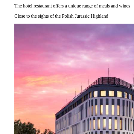
The hotel restaurant offers a unique range of meals and wines
Close to the sights of the Polish Jurassic Highland