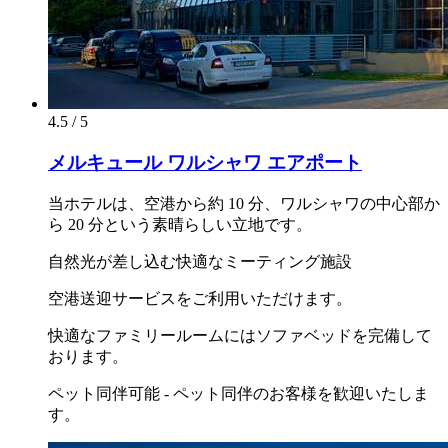
4.5 / 5
メルキュール ワルシャワ エアポート
当ホテルは、空港から約 10 分、ワルシャワの中心部か
ら 20 分という素晴らしい立地です。
自然光が差し込む快適なミーティング施設
空港送迎サービスをご利用いただけます。
快適なファミリールームにはソファベッドを完備して
おります。
ペット同伴可能 - ペット同伴のお客様を歓迎いたしま
す。