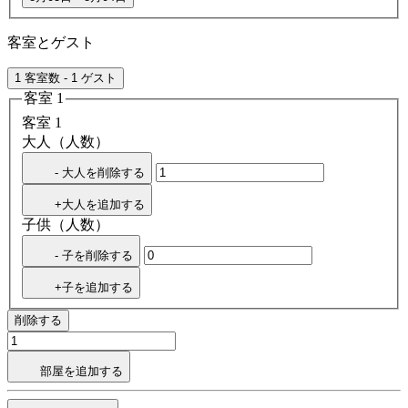
客室とゲスト
1 客室数 - 1 ゲスト
客室 1
客室 1
大人（人数）
- 大人を削除する
+大人を追加する
子供（人数）
- 子を削除する
+子を追加する
削除する
部屋を追加する