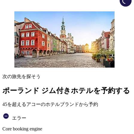
次の旅先を探そう
ポーランド ジム付きホテルを予約する
45を超えるアコーのホテルブランドから予約
エラー
Core booking engine