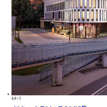
4.8 / 5