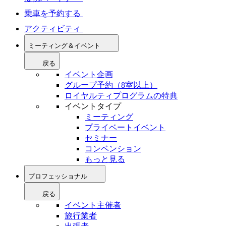
乗車を予約する
アクティビティ
ミーティング＆イベント
戻る
イベント企画
グループ予約（8室以上）
ロイヤルティプログラムの特典
イベントタイプ
ミーティング
プライベートイベント
セミナー
コンベンション
もっと見る
プロフェッショナル
戻る
イベント主催者
旅行業者