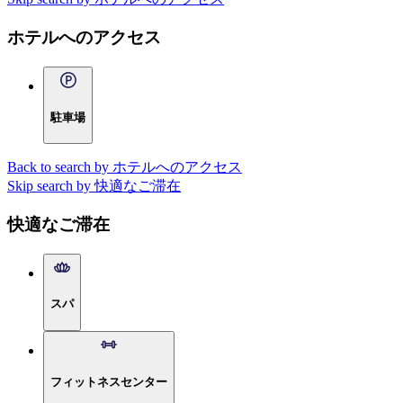
ホテルへのアクセス
駐車場
Back to search by ホテルへのアクセス
Skip search by 快適なご滞在
快適なご滞在
スパ
フィットネスセンター