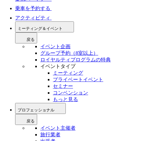
乗車を予約する
アクティビティ
ミーティング＆イベント
戻る
イベント企画
グループ予約（8室以上）
ロイヤルティプログラムの特典
イベントタイプ
ミーティング
プライベートイベント
セミナー
コンベンション
もっと見る
プロフェッショナル
戻る
イベント主催者
旅行業者