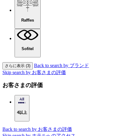
Raffles
Sofitel
Back to search by ブランド
さらに表示 (3)
Skip search by お客さまの評価
お客さまの評価
4以上
Back to search by お客さまの評価
Skip search by ホテルへのアクセス