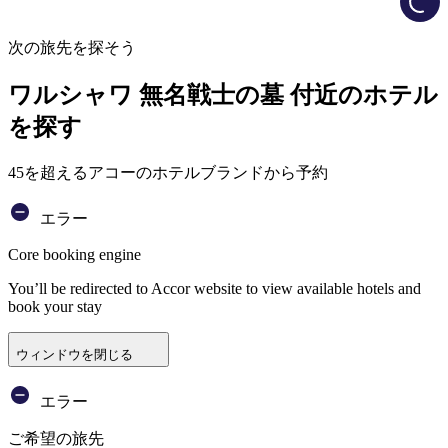
次の旅先を探そう
ワルシャワ 無名戦士の墓 付近のホテル
を探す
45を超えるアコーのホテルブランドから予約
エラー
Core booking engine
You’ll be redirected to Accor website to view available hotels and
book your stay
ウィンドウを閉じる
エラー
ご希望の旅先