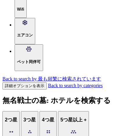
Wifi
エアコン
ペット同伴可
Back to search by 最も頻繁に検索されています
Back to search by categories
詳細オプションを表示
無名戦士の墓: ホテルを検索する
2つ星
3つ星
4つ星
5つ星以上 +