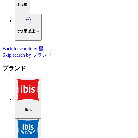
4つ星
5つ星以上 +
Back to search by 星
Skip search by ブランド
ブランド
Ibis