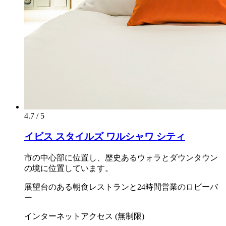
4.7 / 5
イビス スタイルズ ワルシャワ シティ
市の中心部に位置し、歴史あるウォラとダウンタウン
の境に位置しています。
展望台のある朝食レストランと24時間営業のロビーバ
ー
インターネットアクセス (無制限)