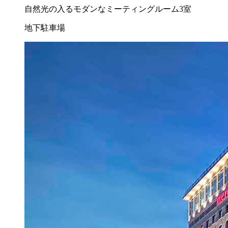
自然光の入るモダンなミーティングルーム3室
地下駐車場