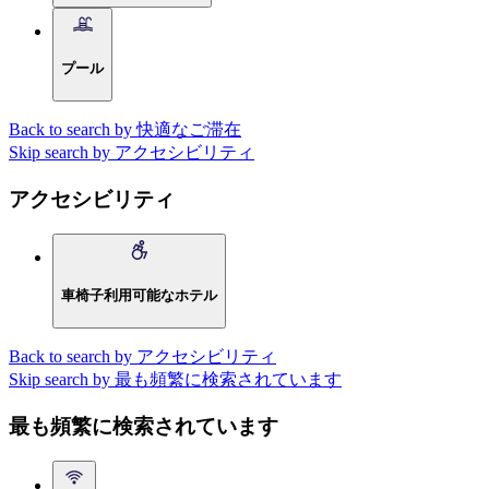
プール
Back to search by 快適なご滞在
Skip search by アクセシビリティ
アクセシビリティ
車椅子利用可能なホテル
Back to search by アクセシビリティ
Skip search by 最も頻繁に検索されています
最も頻繁に検索されています