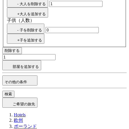
- 大人を削除する
+大人を追加する
子供（人数）
- 子を削除する
+子を追加する
削除する
部屋を追加する
その他の条件
検索
ご希望の旅先
Hotels
欧州
ポーランド