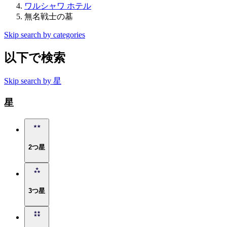
ワルシャワ ホテル
無名戦士の墓
Skip search by categories
以下で検索
Skip search by 星
星
2つ星
3つ星