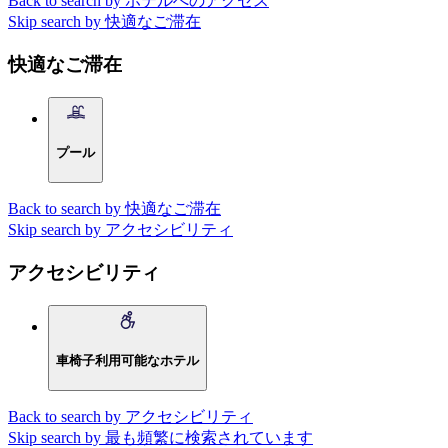
Back to search by ホテルへのアクセス
Skip search by 快適なご滞在
快適なご滞在
プール
Back to search by 快適なご滞在
Skip search by アクセシビリティ
アクセシビリティ
車椅子利用可能なホテル
Back to search by アクセシビリティ
Skip search by 最も頻繁に検索されています