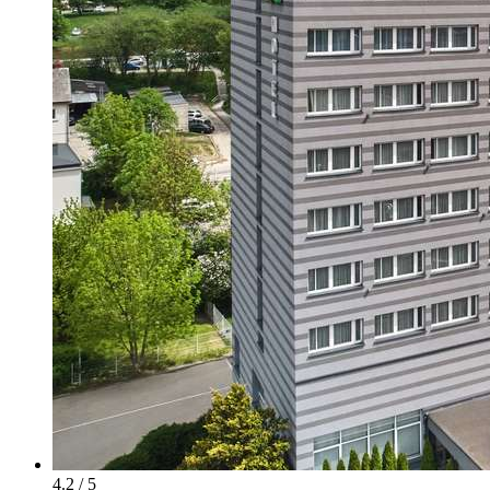
4.2 / 5