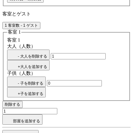
客室とゲスト
1 客室数 - 1 ゲスト
客室 1
客室 1
大人（人数）
- 大人を削除する
+大人を追加する
子供（人数）
- 子を削除する
+子を追加する
削除する
部屋を追加する