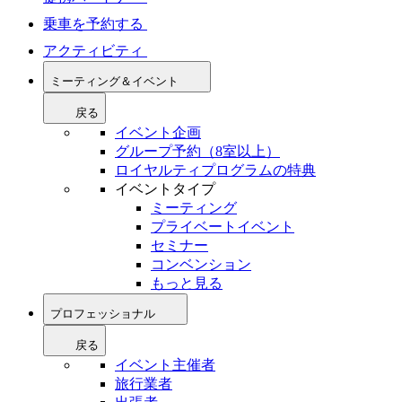
乗車を予約する
アクティビティ
ミーティング＆イベント
戻る
イベント企画
グループ予約（8室以上）
ロイヤルティプログラムの特典
イベントタイプ
ミーティング
プライベートイベント
セミナー
コンベンション
もっと見る
プロフェッショナル
戻る
イベント主催者
旅行業者