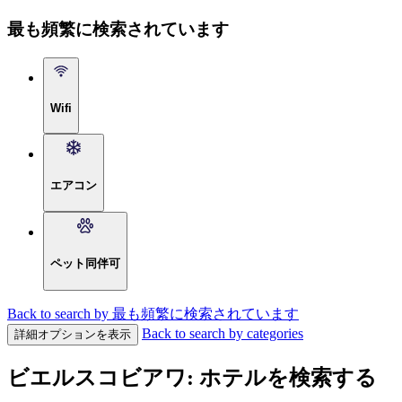
最も頻繁に検索されています
Wifi
エアコン
ペット同伴可
Back to search by 最も頻繁に検索されています
Back to search by categories
詳細オプションを表示
ビエルスコビアワ: ホテルを検索する