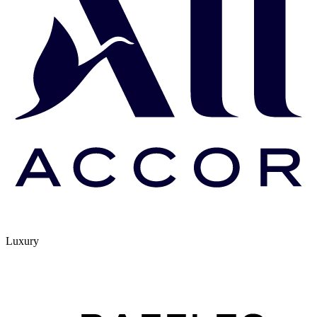
Luxury