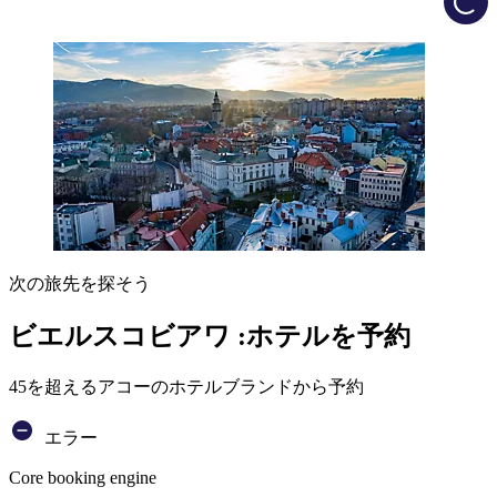
次の旅先を探そう
ビエルスコビアワ :ホテルを予約
45を超えるアコーのホテルブランドから予約
エラー
Core booking engine