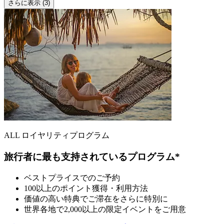
さらに表示 (3)
ALL ロイヤリティプログラム
旅行者に最も支持されているプログラム*
ベストプライスでのご予約
100以上のポイント獲得・利用方法
価値の高い特典でご滞在をさらに特別に
世界各地で2,000以上の限定イベントをご用意