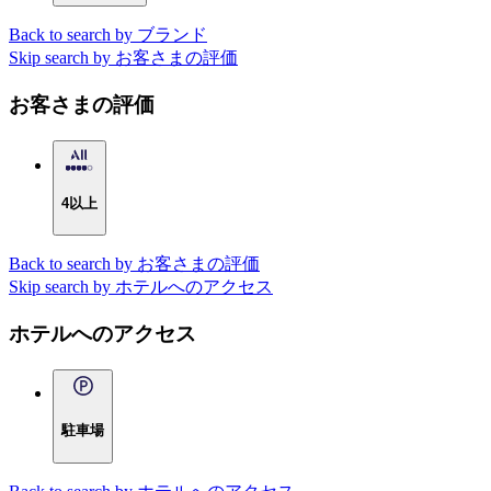
Back to search by ブランド
Skip search by お客さまの評価
お客さまの評価
4以上
Back to search by お客さまの評価
Skip search by ホテルへのアクセス
ホテルへのアクセス
駐車場