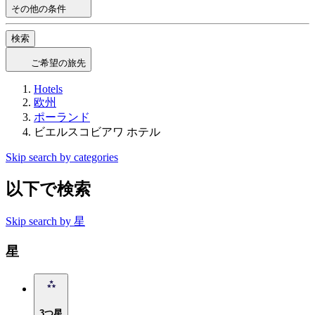
その他の条件
検索
ご希望の旅先
Hotels
欧州
ポーランド
ビエルスコビアワ ホテル
Skip search by categories
以下で検索
Skip search by 星
星
3つ星