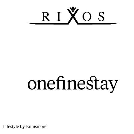
Lifestyle by Ennismore