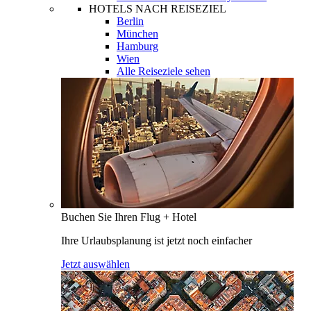
HOTELS NACH REISEZIEL
Berlin
München
Hamburg
Wien
Alle Reiseziele sehen
Buchen Sie Ihren Flug + Hotel
Ihre Urlaubsplanung ist jetzt noch einfacher
Jetzt auswählen