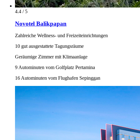
4.4 / 5
Novotel Balikpapan
Zahlreiche Wellness- und Freizeiteinrichtungen
10 gut ausgestattete Tagungsräume
Geräumige Zimmer mit Klimaanlage
9 Autominuten vom Golfplatz Pertamina
16 Autominuten vom Flughafen Sepinggan