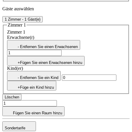
Gäste auswählen
1 Zimmer - 1 Gäst(e)
Zimmer 1
Zimmer 1
Erwachsene(r)
- Entfernen Sie einen Erwachsenen
+Fügen Sie einen Erwachsenen hinzu
Kind(er)
- Entfernen Sie ein Kind
+Füge ein Kind hinzu
Löschen
Fügen Sie einen Raum hinzu
Sondertarife