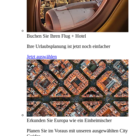
Buchen Sie Ihren Flug + Hotel
Ihre Urlaubsplanung ist jetzt noch einfacher
Jetzt auswählen
Erkunden Sie Europa wie ein Einheimischer
Planen Sie im Voraus mit unseren ausgewählten City