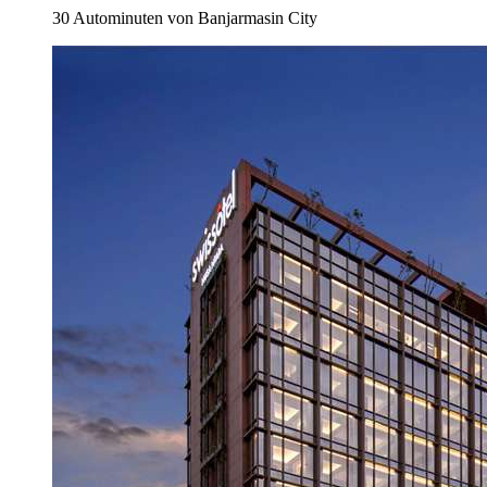
30 Autominuten von Banjarmasin City