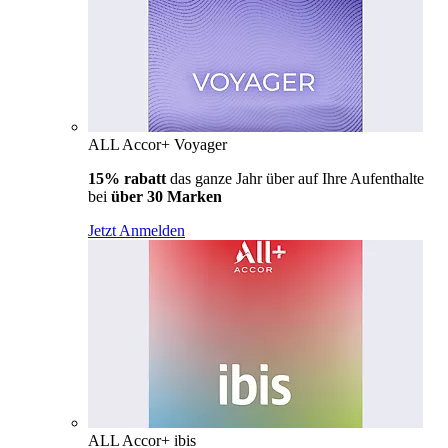
ALL Accor+ Voyager
15% rabatt
das ganze Jahr über auf Ihre Aufenthalte
bei
über 30 Marken
Jetzt Anmelden
ALL Accor+ ibis