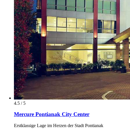
4.5 / 5
Mercure Pontianak City Center
Erstklassige Lage im Herzen der Stadt Pontianak