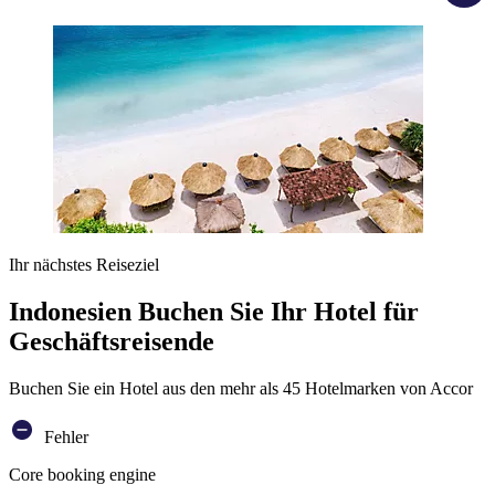
Ihr nächstes Reiseziel
Indonesien Buchen Sie Ihr Hotel für
Geschäftsreisende
Buchen Sie ein Hotel aus den mehr als 45 Hotelmarken von Accor
Fehler
Core booking engine