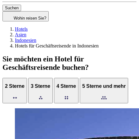
Suchen
Wohin reisen Sie?
Hotels
Asien
Indonesien
Hotels für Geschäftsreisende in Indonesien
Sie möchten ein Hotel für
Geschäftsreisende buchen?
2 Sterne
3 Sterne
4 Sterne
5 Sterne und mehr