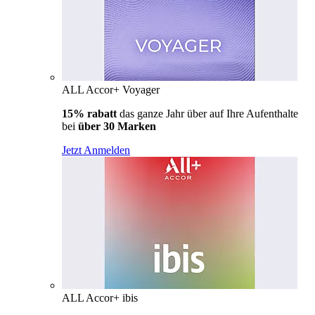
ALL Accor+ Voyager
15% rabatt
das ganze Jahr über auf Ihre Aufenthalte
bei
über 30 Marken
Jetzt Anmelden
ALL Accor+ ibis