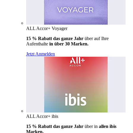
ALL Accor+ Voyager
15 % Rabatt das ganze Jahr
über auf Ihre
Aufenthalte
in über 30 Marken.
Jetzt Anmelden
ALL Accor+ ibis
15 % Rabatt das ganze Jahr
über in
allen ibis
Marken.