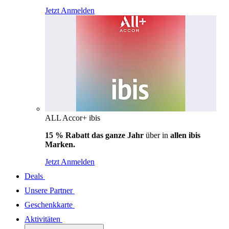
Jetzt Anmelden
ALL Accor+ ibis
15 % Rabatt das ganze Jahr
über in
allen ibis
Marken.
Jetzt Anmelden
Deals
Unsere Partner
Geschenkkarte
Aktivitäten