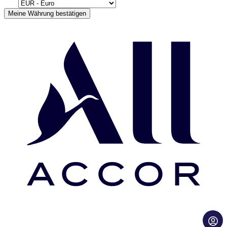
Meine Währung bestätigen