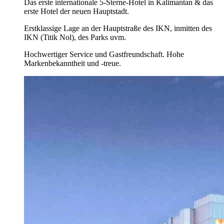
Das erste internationale 5-Sterne-Hotel in Kalimantan & das
erste Hotel der neuen Hauptstadt.
Erstklassige Lage an der Hauptstraße des IKN, inmitten des
IKN (Titik Nol), des Parks uvm.
Hochwertiger Service und Gastfreundschaft. Hohe
Markenbekanntheit und -treue.