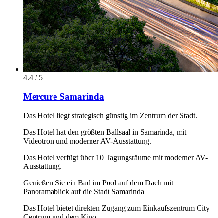
4.4 / 5
Mercure Samarinda
Das Hotel liegt strategisch günstig im Zentrum der Stadt.
Das Hotel hat den größten Ballsaal in Samarinda, mit
Videotron und moderner AV-Ausstattung.
Das Hotel verfügt über 10 Tagungsräume mit moderner AV-
Ausstattung.
Genießen Sie ein Bad im Pool auf dem Dach mit
Panoramablick auf die Stadt Samarinda.
Das Hotel bietet direkten Zugang zum Einkaufszentrum City
Centrum und dem Kino.