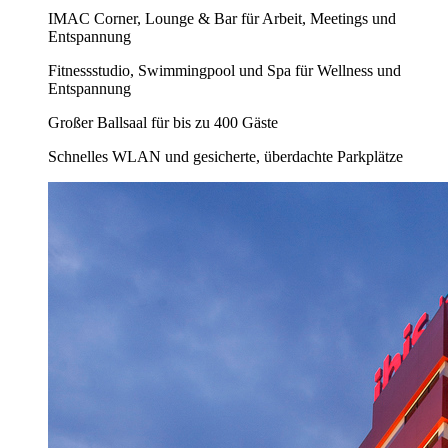
IMAC Corner, Lounge & Bar für Arbeit, Meetings und
Entspannung
Fitnessstudio, Swimmingpool und Spa für Wellness und
Entspannung
Großer Ballsaal für bis zu 400 Gäste
Schnelles WLAN und gesicherte, überdachte Parkplätze