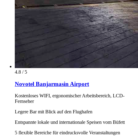
4.8 / 5
Novotel Banjarmasin Airport
Kostenloses WIFI, ergonomischer Arbeitsbereich, LCD-
Fernseher
Legere Bar mit Blick auf den Flughafen
Entspannte lokale und internationale Speisen vom Büfett
5 flexible Bereiche für eindrucksvolle Veranstaltungen