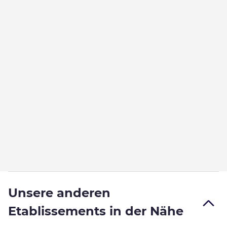
Unsere anderen
Etablissements in der Nähe