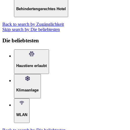
Behindertengerechtes Hotel
Back to search by Zugänglichkeit
Skip search by Die beliebtesten
Die beliebtesten
Haustiere erlaubt
Klimaanlage
WLAN