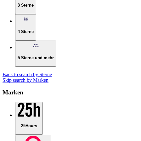
3 Sterne
4 Sterne
5 Sterne und mehr
Back to search by Sterne
Skip search by Marken
Marken
25Hours