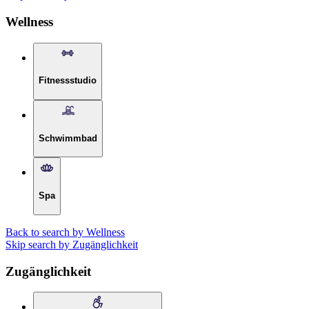
Wellness
Fitnessstudio
Schwimmbad
Spa
Back to search by Wellness
Skip search by Zugänglichkeit
Zugänglichkeit