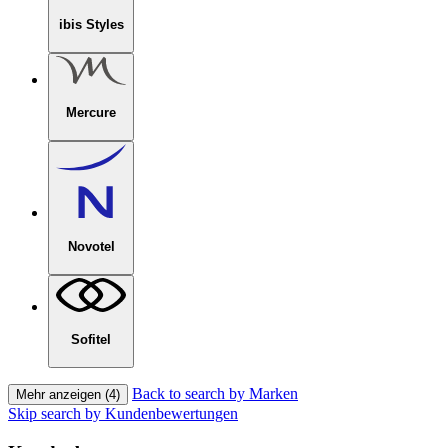
ibis Styles
Mercure
Novotel
Sofitel
Back to search by Marken
Mehr anzeigen (4)
Skip search by Kundenbewertungen