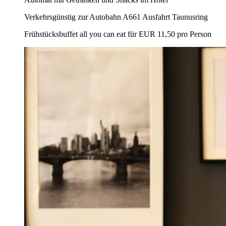
Verkehrsgünstig zur Autobahn A661 Ausfahrt Taunusring
Frühstücksbuffet all you can eat für EUR 11,50 pro Person