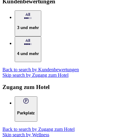
Kundenbewertungen
3 und mehr
4 und mehr
Back to search by Kundenbewertungen
Skip search by Zugang zum Hotel
Zugang zum Hotel
Parkplatz
Back to search by Zugang zum Hotel
Skip search by Wellness