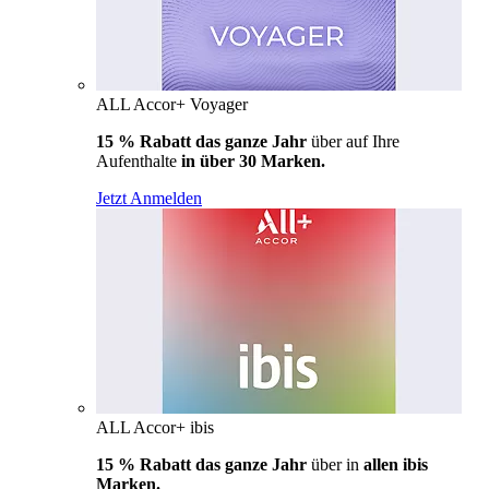
ALL Accor+ Voyager
15 % Rabatt das ganze Jahr
über auf Ihre
Aufenthalte
in über 30 Marken.
Jetzt Anmelden
ALL Accor+ ibis
15 % Rabatt das ganze Jahr
über in
allen ibis
Marken.