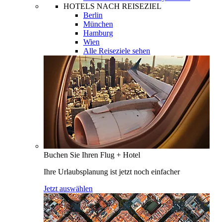
HOTELS NACH REISEZIEL
Berlin
München
Hamburg
Wien
Alle Reiseziele sehen
Buchen Sie Ihren Flug + Hotel
Ihre Urlaubsplanung ist jetzt noch einfacher
Jetzt auswählen