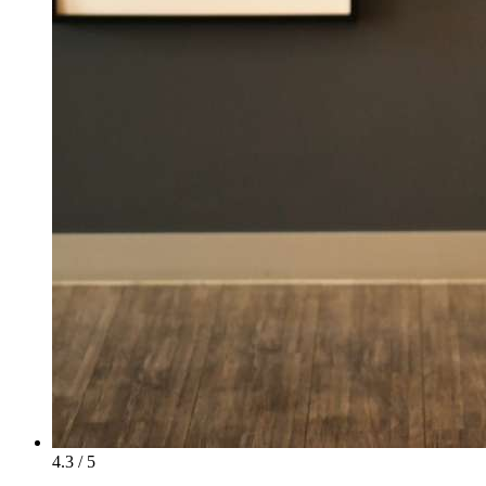
4.3 / 5