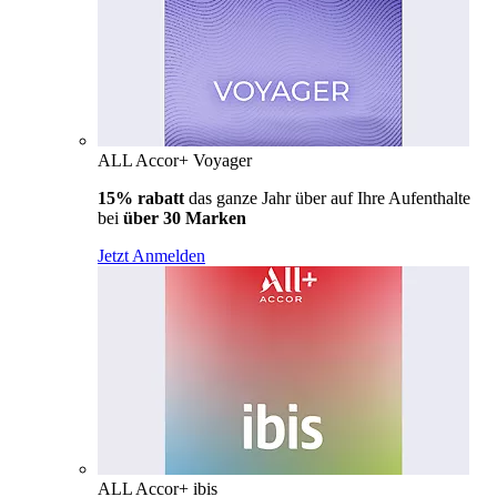
ALL Accor+ Voyager
15% rabatt
das ganze Jahr über auf Ihre Aufenthalte
bei
über 30 Marken
Jetzt Anmelden
ALL Accor+ ibis