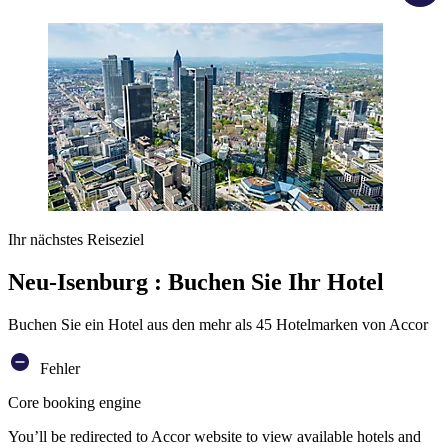
Ihr nächstes Reiseziel
Neu-Isenburg : Buchen Sie Ihr Hotel
Buchen Sie ein Hotel aus den mehr als 45 Hotelmarken von Accor
Fehler
Core booking engine
You’ll be redirected to Accor website to view available hotels and