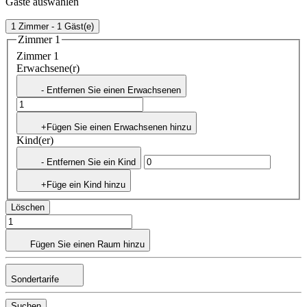
Gäste auswählen
1 Zimmer - 1 Gäst(e)
Zimmer 1
Zimmer 1
Erwachsene(r)
- Entfernen Sie einen Erwachsenen
+Fügen Sie einen Erwachsenen hinzu
Kind(er)
- Entfernen Sie ein Kind
+Füge ein Kind hinzu
Löschen
Fügen Sie einen Raum hinzu
Sondertarife
Suchen