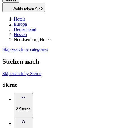
Wohin reisen Sie?
Hotels
Europa
Deutschland
Hessen
Neu-Isenburg Hotels
Skip search by categories
Suchen nach
Skip search by Sterne
Sterne
2 Sterne