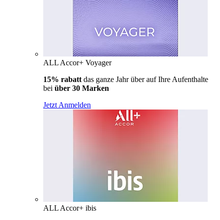
ALL Accor+ Voyager
15% rabatt
das ganze Jahr über auf Ihre Aufenthalte
bei
über 30 Marken
Jetzt Anmelden
ALL Accor+ ibis