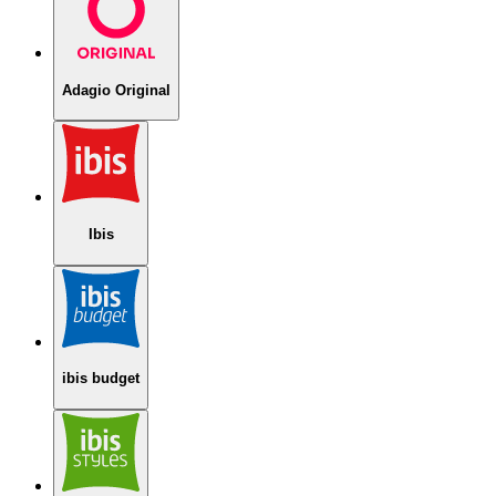
Adagio Original
Ibis
ibis budget