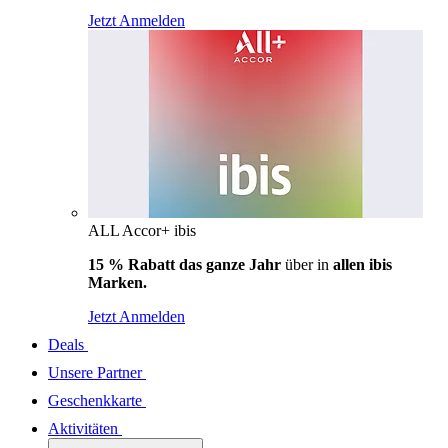
Jetzt Anmelden
ALL Accor+ ibis
15 % Rabatt das ganze Jahr
über in
allen ibis
Marken.
Jetzt Anmelden
Deals
Unsere Partner
Geschenkkarte
Aktivitäten