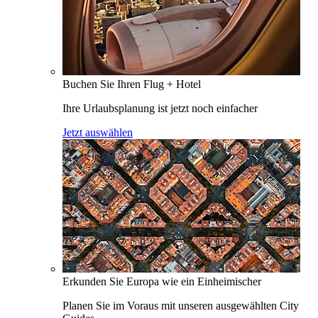
Buchen Sie Ihren Flug + Hotel
Ihre Urlaubsplanung ist jetzt noch einfacher
Jetzt auswählen
Erkunden Sie Europa wie ein Einheimischer
Planen Sie im Voraus mit unseren ausgewählten City