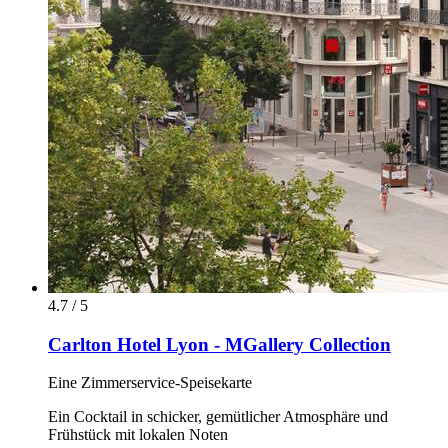
4.7 / 5
Carlton Hotel Lyon - MGallery Collection
Eine Zimmerservice-Speisekarte
Ein Cocktail in schicker, gemütlicher Atmosphäre und
Frühstück mit lokalen Noten