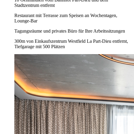
Stadtzentrum entfernt
Restaurant mit Terrasse zum Speisen an Wochentagen,
Lounge-Bar
Tagungsräume und privates Büro für Ihre Arbeitssitzungen
300m von Einkaufszentrum Westfield La Part-Dieu entfernt,
Tiefgarage mit 500 Plätzen