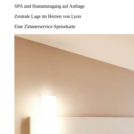
SPA und Hamamzugang auf Anfrage
Zentrale Lage im Herzen von Lyon
Eine Zimmerservice-Speisekarte