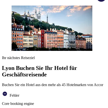
Ihr nächstes Reiseziel
Lyon Buchen Sie Ihr Hotel für
Geschäftsreisende
Buchen Sie ein Hotel aus den mehr als 45 Hotelmarken von Accor
Fehler
Core booking engine