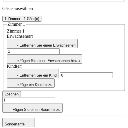
Gäste auswählen
1 Zimmer - 1 Gäst(e)
Zimmer 1
Zimmer 1
Erwachsene(r)
- Entfernen Sie einen Erwachsenen
+Fügen Sie einen Erwachsenen hinzu
Kind(er)
- Entfernen Sie ein Kind
+Füge ein Kind hinzu
Löschen
Fügen Sie einen Raum hinzu
Sondertarife