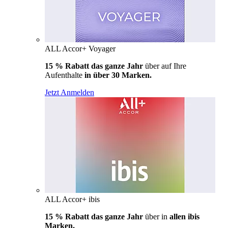
ALL Accor+ Voyager
15 % Rabatt das ganze Jahr
über auf Ihre
Aufenthalte
in über 30 Marken.
Jetzt Anmelden
ALL Accor+ ibis
15 % Rabatt das ganze Jahr
über in
allen ibis
Marken.