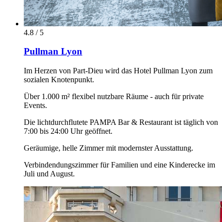
4.8 / 5
Pullman Lyon
Im Herzen von Part-Dieu wird das Hotel Pullman Lyon zum
sozialen Knotenpunkt.
Über 1.000 m² flexibel nutzbare Räume - auch für private
Events.
Die lichtdurchflutete PAMPA Bar & Restaurant ist täglich von
7:00 bis 24:00 Uhr geöffnet.
Geräumige, helle Zimmer mit modernster Ausstattung.
Verbindendungszimmer für Familien und eine Kinderecke im
Juli und August.