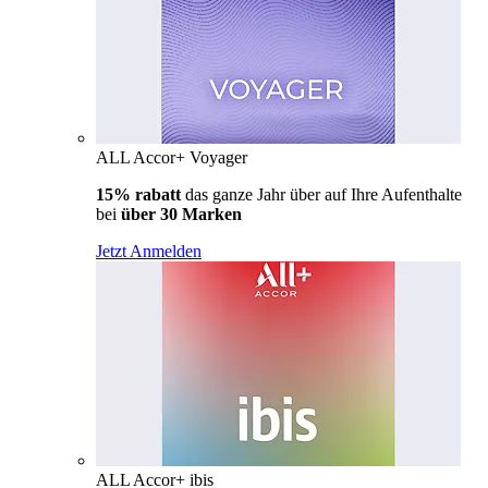
ALL Accor+ Voyager
15% rabatt
das ganze Jahr über auf Ihre Aufenthalte
bei
über 30 Marken
Jetzt Anmelden
ALL Accor+ ibis