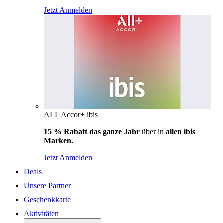
Jetzt Anmelden
ALL Accor+ ibis
15 % Rabatt das ganze Jahr
über in
allen ibis
Marken.
Jetzt Anmelden
Deals
Unsere Partner
Geschenkkarte
Aktivitäten