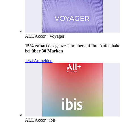
ALL Accor+ Voyager
15% rabatt
das ganze Jahr über auf Ihre Aufenthalte
bei
über 30 Marken
Jetzt Anmelden
ALL Accor+ ibis