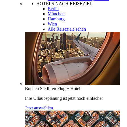
HOTELS NACH REISEZIEL
Berlin
München
Hamburg
Wien
Alle Reiseziele sehen
Buchen Sie Ihren Flug + Hotel
Ihre Urlaubsplanung ist jetzt noch einfacher
Jetzt auswählen