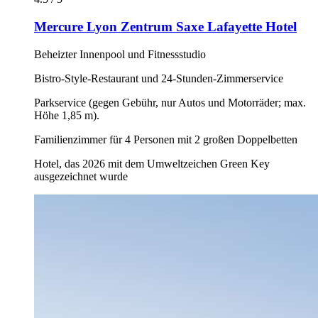
Mercure Lyon Zentrum Saxe Lafayette Hotel
Beheizter Innenpool und Fitnessstudio
Bistro-Style-Restaurant und 24-Stunden-Zimmerservice
Parkservice (gegen Gebühr, nur Autos und Motorräder; max.
Höhe 1,85 m).
Familienzimmer für 4 Personen mit 2 großen Doppelbetten
Hotel, das 2026 mit dem Umweltzeichen Green Key
ausgezeichnet wurde