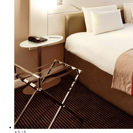
4.5 / 5