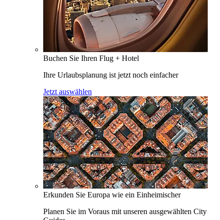
Buchen Sie Ihren Flug + Hotel
Ihre Urlaubsplanung ist jetzt noch einfacher
Jetzt auswählen
Erkunden Sie Europa wie ein Einheimischer
Planen Sie im Voraus mit unseren ausgewählten City