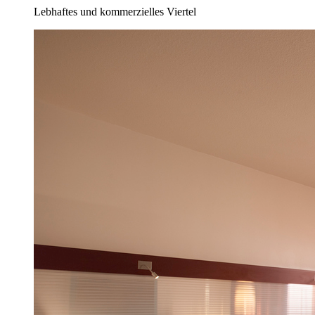
Lebhaftes und kommerzielles Viertel