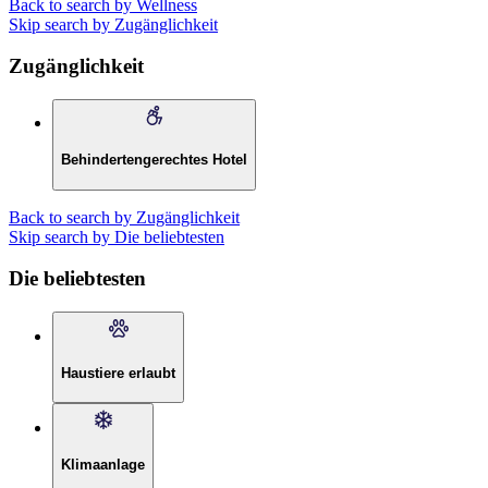
Back to search by Wellness
Skip search by Zugänglichkeit
Zugänglichkeit
Behindertengerechtes Hotel
Back to search by Zugänglichkeit
Skip search by Die beliebtesten
Die beliebtesten
Haustiere erlaubt
Klimaanlage