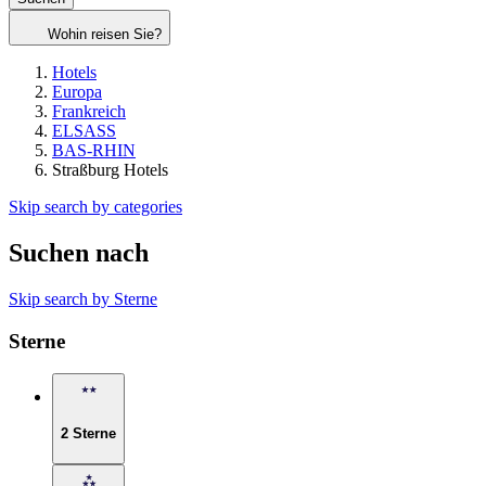
Wohin reisen Sie?
Hotels
Europa
Frankreich
ELSASS
BAS-RHIN
Straßburg Hotels
Skip search by categories
Suchen nach
Skip search by Sterne
Sterne
2 Sterne