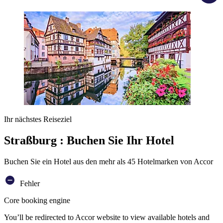
Ihr nächstes Reiseziel
Straßburg : Buchen Sie Ihr Hotel
Buchen Sie ein Hotel aus den mehr als 45 Hotelmarken von Accor
Fehler
Core booking engine
You’ll be redirected to Accor website to view available hotels and