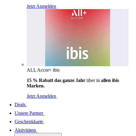
Jetzt Anmelden
ALL Accor+ ibis
15 % Rabatt das ganze Jahr
über in
allen ibis
Marken.
Jetzt Anmelden
Deals
Unsere Partner
Geschenkkarte
Aktivitäten