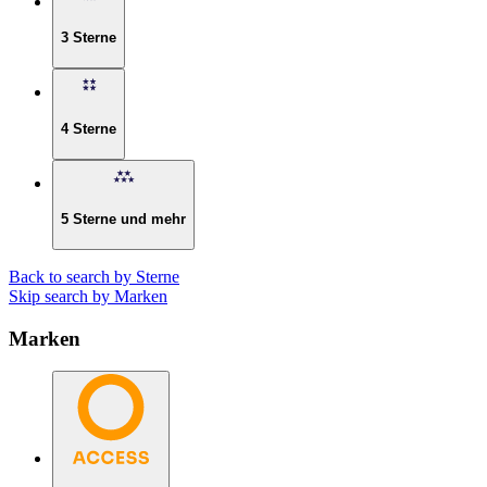
3 Sterne
4 Sterne
5 Sterne und mehr
Back to search by Sterne
Skip search by Marken
Marken