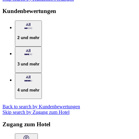
Kundenbewertungen
2 und mehr
3 und mehr
4 und mehr
Back to search by Kundenbewertungen
Skip search by Zugang zum Hotel
Zugang zum Hotel