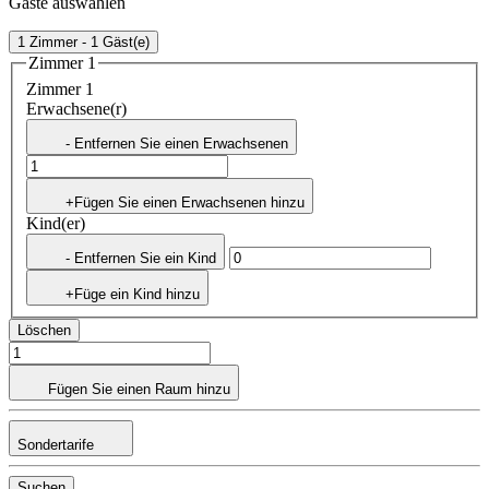
Gäste auswählen
1 Zimmer - 1 Gäst(e)
Zimmer 1
Zimmer 1
Erwachsene(r)
- Entfernen Sie einen Erwachsenen
+Fügen Sie einen Erwachsenen hinzu
Kind(er)
- Entfernen Sie ein Kind
+Füge ein Kind hinzu
Löschen
Fügen Sie einen Raum hinzu
Sondertarife
Suchen