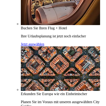
Buchen Sie Ihren Flug + Hotel
Ihre Urlaubsplanung ist jetzt noch einfacher
Jetzt auswählen
Erkunden Sie Europa wie ein Einheimischer
Planen Sie im Voraus mit unseren ausgewählten City