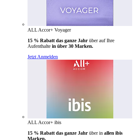
ALL Accor+ Voyager
15 % Rabatt das ganze Jahr
über auf Ihre
Aufenthalte
in über 30 Marken.
Jetzt Anmelden
ALL Accor+ ibis
15 % Rabatt das ganze Jahr
über in
allen ibis
Marken.