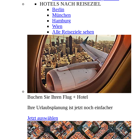
HOTELS NACH REISEZIEL
Berlin
München
Hamburg
Wien
Alle Reiseziele sehen
Buchen Sie Ihren Flug + Hotel
Ihre Urlaubsplanung ist jetzt noch einfacher
Jetzt auswählen