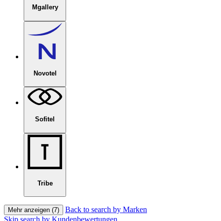
Mgallery
Novotel
Sofitel
Tribe
Back to search by Marken
Mehr anzeigen (7)
Skip search by Kundenbewertungen