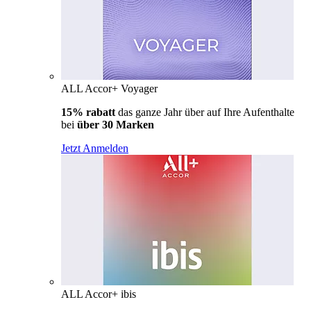
ALL Accor+ Voyager
15% rabatt
das ganze Jahr über auf Ihre Aufenthalte
bei
über 30 Marken
Jetzt Anmelden
ALL Accor+ ibis