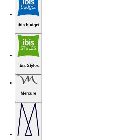
ibis budget
ibis Styles
Mercure