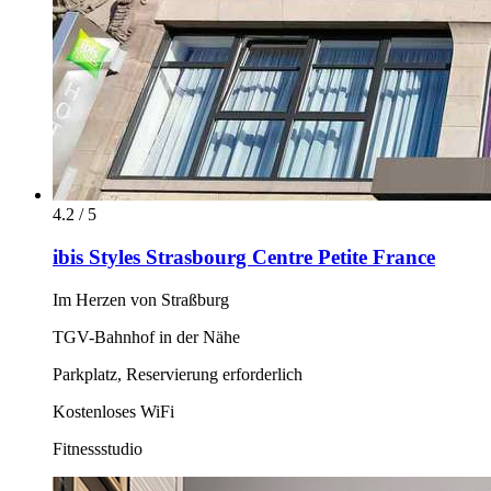
4.2 / 5
ibis Styles Strasbourg Centre Petite France
Im Herzen von Straßburg
TGV-Bahnhof in der Nähe
Parkplatz, Reservierung erforderlich
Kostenloses WiFi
Fitnessstudio