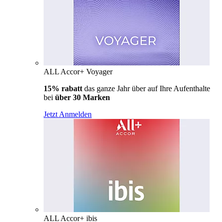
ALL Accor+ Voyager
15% rabatt
das ganze Jahr über auf Ihre Aufenthalte
bei
über 30 Marken
Jetzt Anmelden
ALL Accor+ ibis