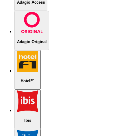
Adagio Access
Adagio Original
HotelF1
Ibis