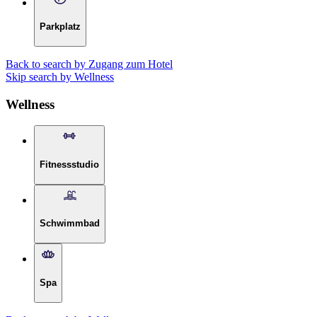
Parkplatz
Back to search by Zugang zum Hotel
Skip search by Wellness
Wellness
Fitnessstudio
Schwimmbad
Spa