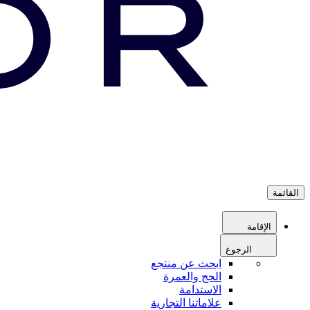
القائمة
الإقامة
الرجوع
ابحث عن منتجع
الحج والعمرة
الاستدامة
علاماتنا التجارية