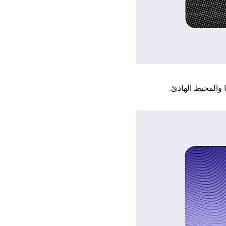
 والمحيط الهادئ.