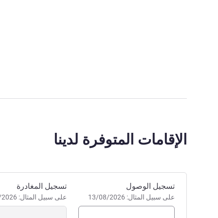
الإقامات المتوفرة لدينا
احجز في هذا الفندق
تسجيل الوصول
تسجيل المغادرة
على سبيل المثال: 13/08/2026
على سبيل المثال: 13/08/2026