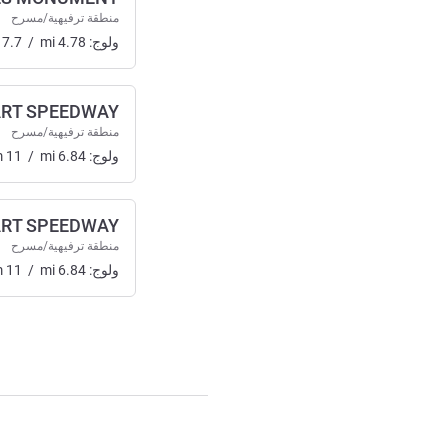
منطقة ترفيهية/مسرح
ولوج:
4.78
mi
/
7.7
ART SPEEDWAY
منطقة ترفيهية/مسرح
ولوج:
6.84
mi
/
11
m
ART SPEEDWAY
منطقة ترفيهية/مسرح
ولوج:
6.84
mi
/
11
m