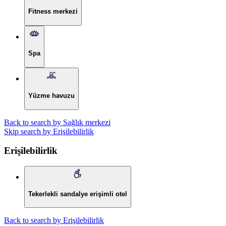
Fitness merkezi
Spa
Yüzme havuzu
Back to search by Sağlık merkezi
Skip search by Erişilebilirlik
Erişilebilirlik
Tekerlekli sandalye erişimli otel
Back to search by Erişilebilirlik