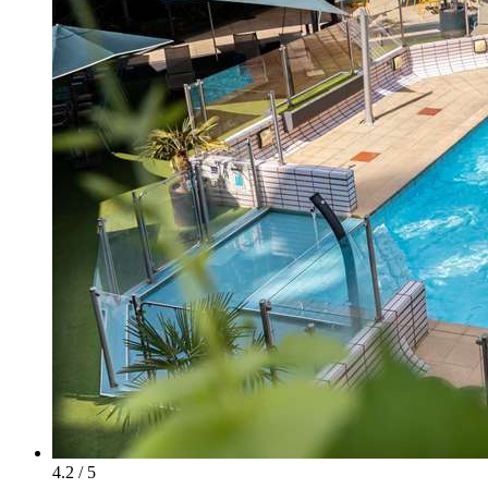
4.2 / 5