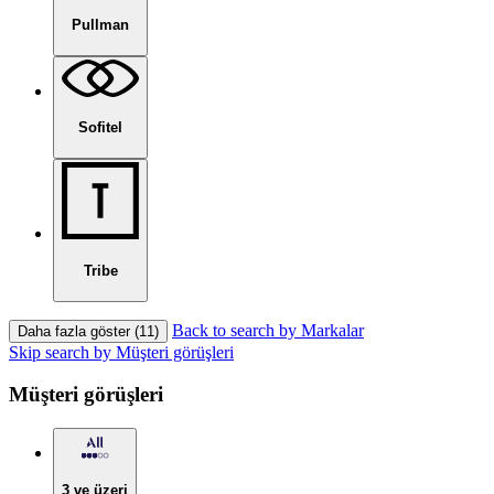
Pullman
Sofitel
Tribe
Back to search by Markalar
Daha fazla göster (11)
Skip search by Müşteri görüşleri
Müşteri görüşleri
3 ve üzeri