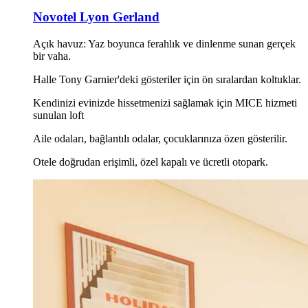
Novotel Lyon Gerland
Açık havuz: Yaz boyunca ferahlık ve dinlenme sunan gerçek
bir vaha.
Halle Tony Garnier'deki gösteriler için ön sıralardan koltuklar.
Kendinizi evinizde hissetmenizi sağlamak için MICE hizmeti
sunulan loft
Aile odaları, bağlantılı odalar, çocuklarınıza özen gösterilir.
Otele doğrudan erişimli, özel kapalı ve ücretli otopark.