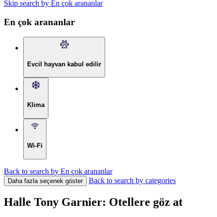
Skip search by En çok arananlar
En çok arananlar
Evcil hayvan kabul edilir
Klima
Wi-Fi
Back to search by En çok arananlar
Back to search by categories
Daha fazla seçenek göster
Halle Tony Garnier: Otellere göz at