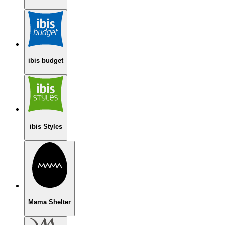
ibis budget
ibis Styles
Mama Shelter