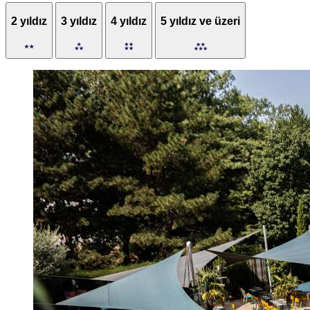
2 yıldız
3 yıldız
4 yıldız
5 yıldız ve üzeri