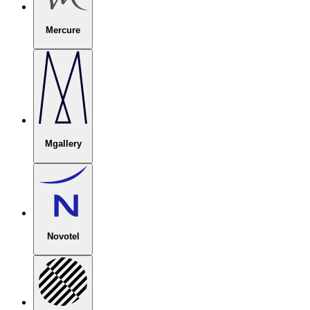
Mercure
Mgallery
Novotel