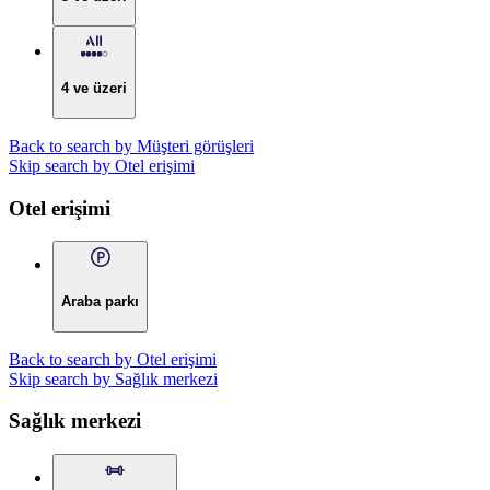
4 ve üzeri
Back to search by Müşteri görüşleri
Skip search by Otel erişimi
Otel erişimi
Araba parkı
Back to search by Otel erişimi
Skip search by Sağlık merkezi
Sağlık merkezi