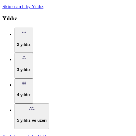
Skip search by Yıldız
Yıldız
2 yıldız
3 yıldız
4 yıldız
5 yıldız ve üzeri