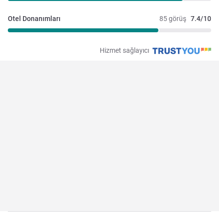
Otel Donanımları
85 görüş
7.4/10
Hizmet sağlayıcı