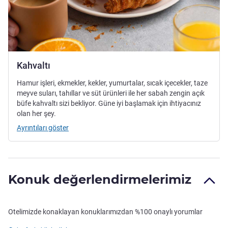
Kahvaltı
Hamur işleri, ekmekler, kekler, yumurtalar, sıcak içecekler, taze
meyve suları, tahıllar ve süt ürünleri ile her sabah zengin açık
büfe kahvaltı sizi bekliyor. Güne iyi başlamak için ihtiyacınız
olan her şey.
Ayrıntıları göster
Konuk değerlendirmelerimiz
Otelimizde konaklayan konuklarımızdan %100 onaylı yorumlar