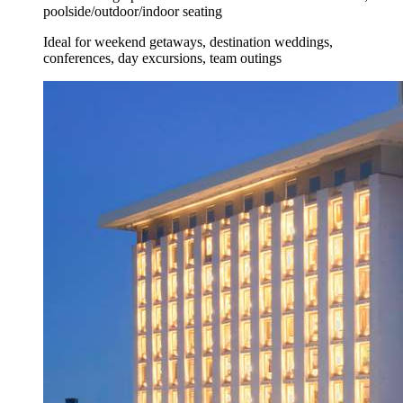
poolside/outdoor/indoor seating
Ideal for weekend getaways, destination weddings,
conferences, day excursions, team outings