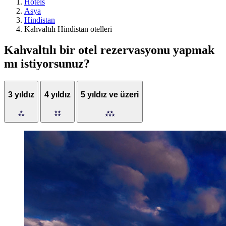
Hotels
Asya
Hindistan
Kahvaltılı Hindistan otelleri
Kahvaltılı bir otel rezervasyonu yapmak
mı istiyorsunuz?
3 yıldız
4 yıldız
5 yıldız ve üzeri