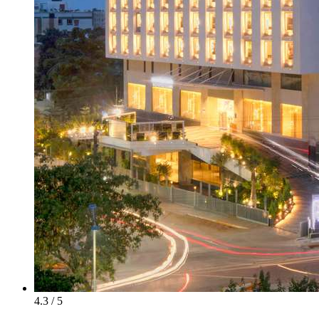
4.3 / 5